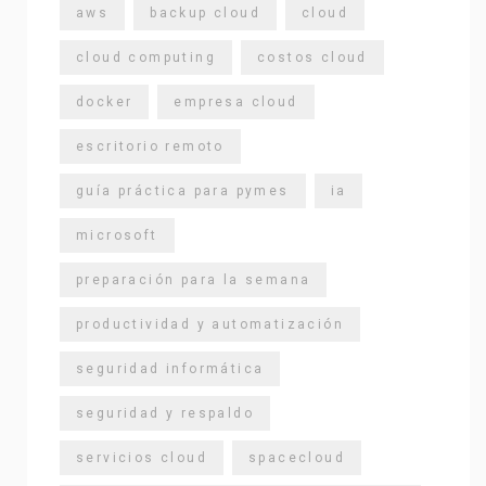
aws
backup cloud
cloud
cloud computing
costos cloud
docker
empresa cloud
escritorio remoto
guía práctica para pymes
ia
microsoft
preparación para la semana
productividad y automatización
seguridad informática
seguridad y respaldo
servicios cloud
spacecloud