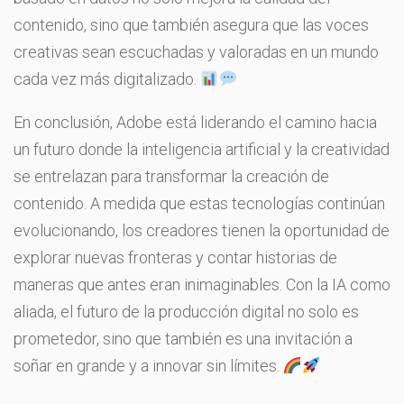
contenido, sino que también asegura que las voces
creativas sean escuchadas y valoradas en un mundo
cada vez más digitalizado.
En conclusión, Adobe está liderando el camino hacia
un futuro donde la inteligencia artificial y la creatividad
se entrelazan para transformar la creación de
contenido. A medida que estas tecnologías continúan
evolucionando, los creadores tienen la oportunidad de
explorar nuevas fronteras y contar historias de
maneras que antes eran inimaginables. Con la IA como
aliada, el futuro de la producción digital no solo es
prometedor, sino que también es una invitación a
soñar en grande y a innovar sin límites.