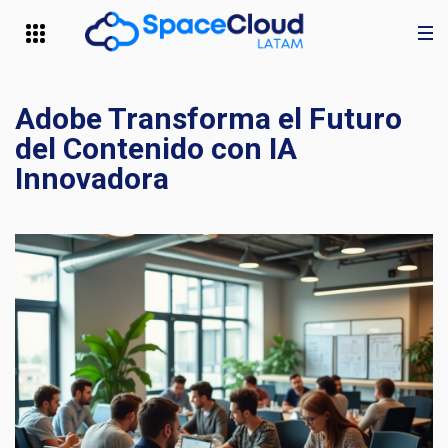
Adobe Transforma el Futuro
del Contenido con IA
Innovadora