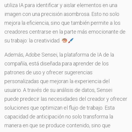
utiliza IA para identificar y aislar elementos en una
imagen con una precisión asombrosa. Esto no solo
mejora la eficiencia, sino que también permite a los
creadores centrarse en la parte más emocionante de
su trabajo: la creatividad.
Además, Adobe Sensei, la plataforma de IA de la
compañía, está diseñada para aprender de los
patrones de uso y ofrecer sugerencias
personalizadas que mejoran la experiencia del
usuario. A través de su análisis de datos, Sensei
puede predecir las necesidades del creador y ofrecer
soluciones que optimizan el flujo de trabajo. Esta
capacidad de anticipación no solo transforma la
manera en que se produce contenido, sino que