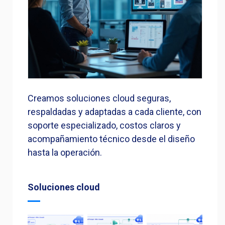
Creamos soluciones cloud seguras,
respaldadas y adaptadas a cada cliente, con
soporte especializado, costos claros y
acompañamiento técnico desde el diseño
hasta la operación.
Soluciones cloud