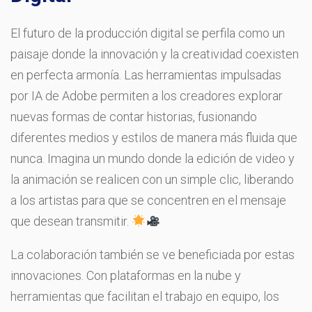
El futuro de la producción digital se perfila como un
paisaje donde la innovación y la creatividad coexisten
en perfecta armonía. Las herramientas impulsadas
por IA de Adobe permiten a los creadores explorar
nuevas formas de contar historias, fusionando
diferentes medios y estilos de manera más fluida que
nunca. Imagina un mundo donde la edición de video y
la animación se realicen con un simple clic, liberando
a los artistas para que se concentren en el mensaje
que desean transmitir.
La colaboración también se ve beneficiada por estas
innovaciones. Con plataformas en la nube y
herramientas que facilitan el trabajo en equipo, los