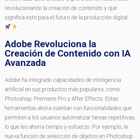
revolucionando la creación de contenido y qué
significa esto para el futuro de la producción digital.
Adobe Revoluciona la
Creación de Contenido con IA
Avanzada
Adobe ha integrado capacidades de inteligencia
artificial en sus productos más populares, como
Photoshop, Premiere Pro y After Effects. Estas
herramientas ahora cuentan con funcionalidades que
permiten a los usuarios automatizar tareas repetitivas,
lo que les ahorra tiempo y esfuerzo. Por ejemplo, la
nueva función de selección de objetos en Photoshop