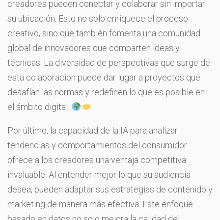
creadores pueden conectar y colaborar sin importar
su ubicación. Esto no solo enriquece el proceso
creativo, sino que también fomenta una comunidad
global de innovadores que comparten ideas y
técnicas. La diversidad de perspectivas que surge de
esta colaboración puede dar lugar a proyectos que
desafían las normas y redefinen lo que es posible en
el ámbito digital.
Por último, la capacidad de la IA para analizar
tendencias y comportamientos del consumidor
ofrece a los creadores una ventaja competitiva
invaluable. Al entender mejor lo que su audiencia
desea, pueden adaptar sus estrategias de contenido y
marketing de manera más efectiva. Este enfoque
basado en datos no solo mejora la calidad del