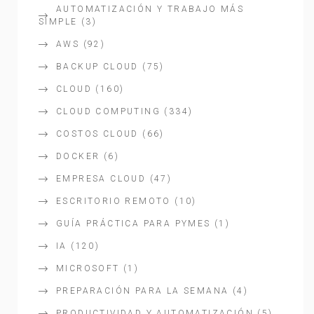
AUTOMATIZACIÓN Y TRABAJO MÁS
SIMPLE
(3)
AWS
(92)
BACKUP CLOUD
(75)
CLOUD
(160)
CLOUD COMPUTING
(334)
COSTOS CLOUD
(66)
DOCKER
(6)
EMPRESA CLOUD
(47)
ESCRITORIO REMOTO
(10)
GUÍA PRÁCTICA PARA PYMES
(1)
IA
(120)
MICROSOFT
(1)
PREPARACIÓN PARA LA SEMANA
(4)
PRODUCTIVIDAD Y AUTOMATIZACIÓN
(5)