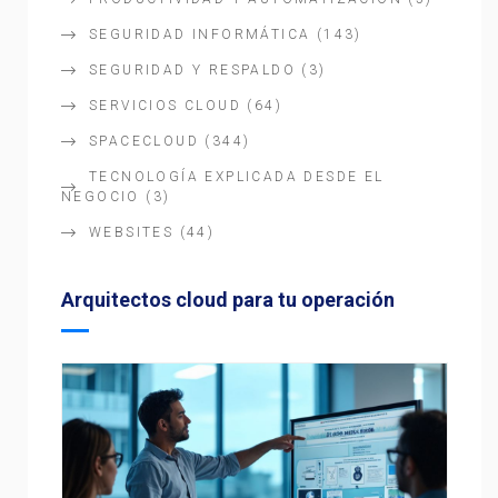
SEGURIDAD INFORMÁTICA
(143)
SEGURIDAD Y RESPALDO
(3)
SERVICIOS CLOUD
(64)
SPACECLOUD
(344)
TECNOLOGÍA EXPLICADA DESDE EL
NEGOCIO
(3)
WEBSITES
(44)
Arquitectos cloud para tu operación