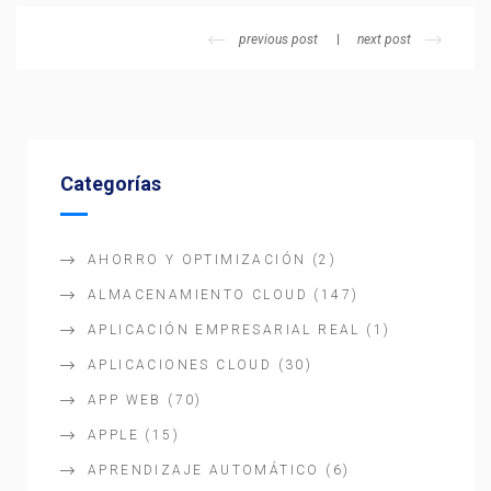
previous post
next post
Categorías
AHORRO Y OPTIMIZACIÓN
(2)
ALMACENAMIENTO CLOUD
(147)
APLICACIÓN EMPRESARIAL REAL
(1)
APLICACIONES CLOUD
(30)
APP WEB
(70)
APPLE
(15)
APRENDIZAJE AUTOMÁTICO
(6)