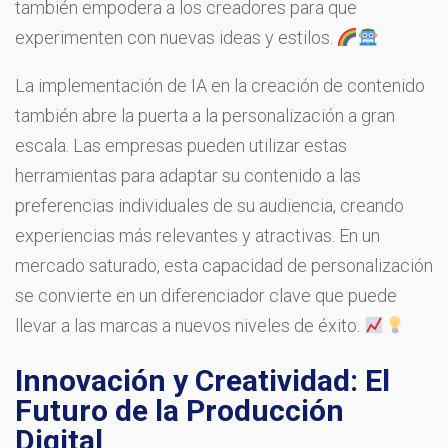
también empodera a los creadores para que
experimenten con nuevas ideas y estilos.
La implementación de IA en la creación de contenido
también abre la puerta a la personalización a gran
escala. Las empresas pueden utilizar estas
herramientas para adaptar su contenido a las
preferencias individuales de su audiencia, creando
experiencias más relevantes y atractivas. En un
mercado saturado, esta capacidad de personalización
se convierte en un diferenciador clave que puede
llevar a las marcas a nuevos niveles de éxito.
Innovación y Creatividad: El
Futuro de la Producción
Digital