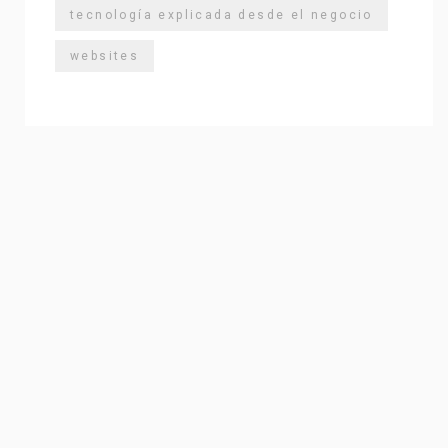
tecnología explicada desde el negocio
websites