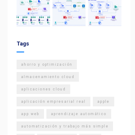
Tags
ahorro y optimización
almacenamiento cloud
aplicaciones cloud
aplicación empresarial real
apple
app web
aprendizaje automático
automatización y trabajo más simple