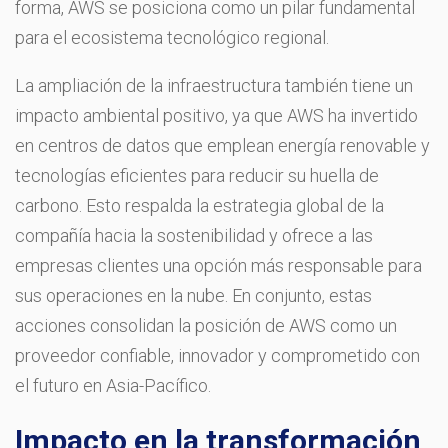
forma, AWS se posiciona como un pilar fundamental
para el ecosistema tecnológico regional.
La ampliación de la infraestructura también tiene un
impacto ambiental positivo, ya que AWS ha invertido
en centros de datos que emplean energía renovable y
tecnologías eficientes para reducir su huella de
carbono. Esto respalda la estrategia global de la
compañía hacia la sostenibilidad y ofrece a las
empresas clientes una opción más responsable para
sus operaciones en la nube. En conjunto, estas
acciones consolidan la posición de AWS como un
proveedor confiable, innovador y comprometido con
el futuro en Asia-Pacífico.
Impacto en la transformación