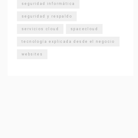
seguridad informática
seguridad y respaldo
servicios cloud
spacecloud
tecnología explicada desde el negocio
websites