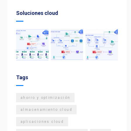
Soluciones cloud
Tags
ahorro y optimización
almacenamiento cloud
aplicaciones cloud