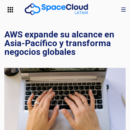
AWS expande su alcance en
Asia-Pacífico y transforma
negocios globales