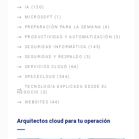
IA
(120)
MICROSOFT
(1)
PREPARACIÓN PARA LA SEMANA
(4)
PRODUCTIVIDAD Y AUTOMATIZACIÓN
(5)
SEGURIDAD INFORMÁTICA
(143)
SEGURIDAD Y RESPALDO
(3)
SERVICIOS CLOUD
(64)
SPACECLOUD
(344)
TECNOLOGÍA EXPLICADA DESDE EL
NEGOCIO
(3)
WEBSITES
(44)
Arquitectos cloud para tu operación