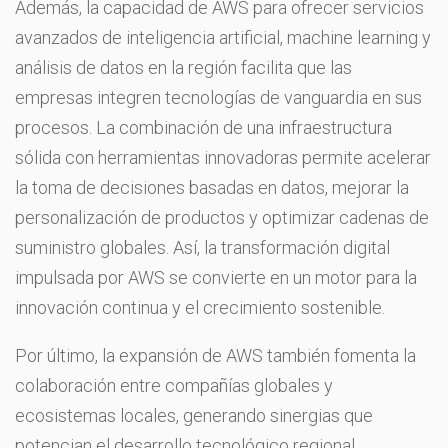
Además, la capacidad de AWS para ofrecer servicios
avanzados de inteligencia artificial, machine learning y
análisis de datos en la región facilita que las
empresas integren tecnologías de vanguardia en sus
procesos. La combinación de una infraestructura
sólida con herramientas innovadoras permite acelerar
la toma de decisiones basadas en datos, mejorar la
personalización de productos y optimizar cadenas de
suministro globales. Así, la transformación digital
impulsada por AWS se convierte en un motor para la
innovación continua y el crecimiento sostenible.
Por último, la expansión de AWS también fomenta la
colaboración entre compañías globales y
ecosistemas locales, generando sinergias que
potencian el desarrollo tecnológico regional.