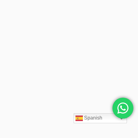
Spanish