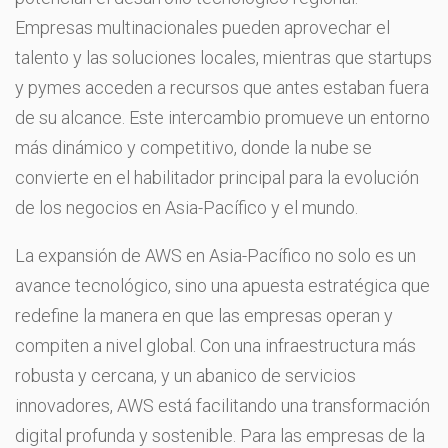
Empresas multinacionales pueden aprovechar el
talento y las soluciones locales, mientras que startups
y pymes acceden a recursos que antes estaban fuera
de su alcance. Este intercambio promueve un entorno
más dinámico y competitivo, donde la nube se
convierte en el habilitador principal para la evolución
de los negocios en Asia-Pacífico y el mundo.
La expansión de AWS en Asia-Pacífico no solo es un
avance tecnológico, sino una apuesta estratégica que
redefine la manera en que las empresas operan y
compiten a nivel global. Con una infraestructura más
robusta y cercana, y un abanico de servicios
innovadores, AWS está facilitando una transformación
digital profunda y sostenible. Para las empresas de la