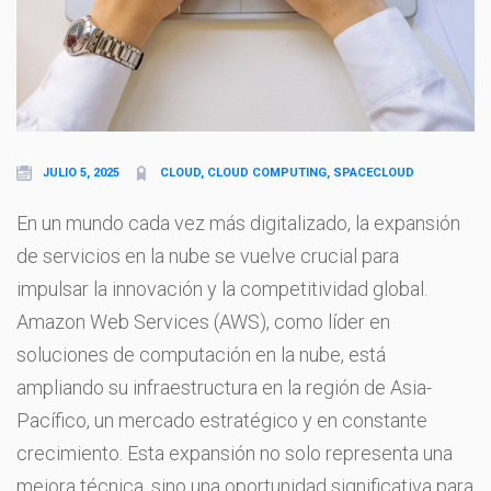
JULIO 5, 2025
CLOUD, CLOUD COMPUTING, SPACECLOUD
En un mundo cada vez más digitalizado, la expansión
de servicios en la nube se vuelve crucial para
impulsar la innovación y la competitividad global.
Amazon Web Services (AWS), como líder en
soluciones de computación en la nube, está
ampliando su infraestructura en la región de Asia-
Pacífico, un mercado estratégico y en constante
crecimiento. Esta expansión no solo representa una
mejora técnica, sino una oportunidad significativa para