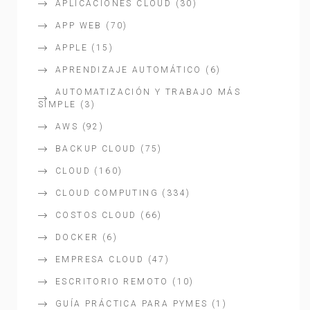
APLICACIONES CLOUD
(30)
APP WEB
(70)
APPLE
(15)
APRENDIZAJE AUTOMÁTICO
(6)
AUTOMATIZACIÓN Y TRABAJO MÁS
SIMPLE
(3)
AWS
(92)
BACKUP CLOUD
(75)
CLOUD
(160)
CLOUD COMPUTING
(334)
COSTOS CLOUD
(66)
DOCKER
(6)
EMPRESA CLOUD
(47)
ESCRITORIO REMOTO
(10)
GUÍA PRÁCTICA PARA PYMES
(1)