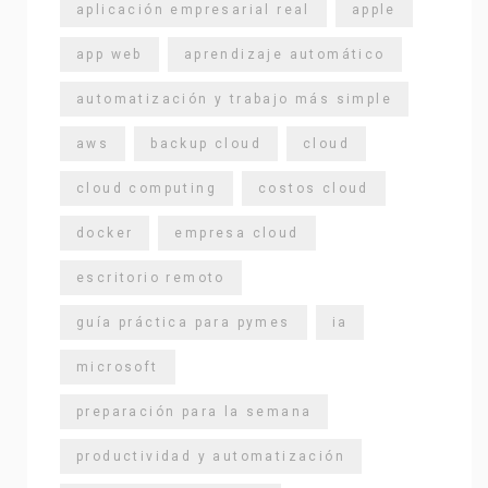
aplicación empresarial real
apple
app web
aprendizaje automático
automatización y trabajo más simple
aws
backup cloud
cloud
cloud computing
costos cloud
docker
empresa cloud
escritorio remoto
guía práctica para pymes
ia
microsoft
preparación para la semana
productividad y automatización