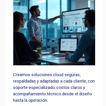
Creamos soluciones cloud seguras,
respaldadas y adaptadas a cada cliente, con
soporte especializado, costos claros y
acompañamiento técnico desde el diseño
hasta la operación.