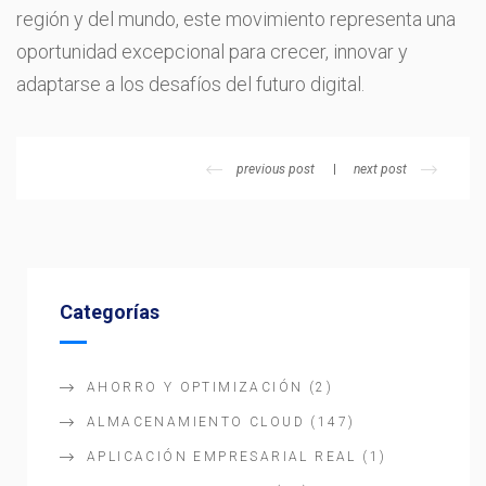
región y del mundo, este movimiento representa una
oportunidad excepcional para crecer, innovar y
adaptarse a los desafíos del futuro digital.
previous post
next post
Categorías
AHORRO Y OPTIMIZACIÓN
(2)
ALMACENAMIENTO CLOUD
(147)
APLICACIÓN EMPRESARIAL REAL
(1)