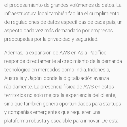
el procesamiento de grandes volúmenes de datos. La
infraestructura local también facilita el cumplimiento
de regulaciones de datos específicas de cada país, un
aspecto cada vez más demandado por empresas
preocupadas por la privacidad y seguridad.
Además, la expansión de AWS en Asia-Pacífico
responde directamente al crecimiento de la demanda
tecnológica en mercados como India, Indonesia,
Australia y Japón, donde la digitalización avanza
rápidamente. La presencia física de AWS en estos
territorios no solo mejora la experiencia del cliente,
sino que también genera oportunidades para startups
y compañías emergentes que requieren una
plataforma robusta y escalable para innovar. De esta