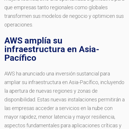
que empresas tanto regionales como globales
transformen sus modelos de negocio y optimicen sus
operaciones.
AWS amplía su
infraestructura en Asia-
Pacífico
AWS ha anunciado una inversión sustancial para
ampliar su infraestructura en Asia-Pacífico, incluyendo
la apertura de nuevas regiones y zonas de
disponibilidad. Estas nuevas instalaciones permitirán a
las empresas acceder a servicios en la nube con
mayor rapidez, menor latencia y mayor resiliencia,
aspectos fundamentales para aplicaciones críticas y