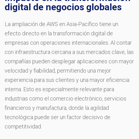
digital de negocios globales
La ampliación de AWS en Asia-Pacífico tiene un
efecto directo en la transformación digital de
empresas con operaciones internacionales. Al contar
con infraestructura cercana a sus mercados clave, las
compañías pueden desplegar aplicaciones con mayor
velocidad y fiabilidad, permitiendo una mejor
experiencia para sus clientes y una mayor eficiencia
interna. Esto es especialmente relevante para
industrias como el comercio electrónico, servicios
financieros y manufactura, donde la agilidad
tecnológica puede ser un factor decisivo de
competitividad.