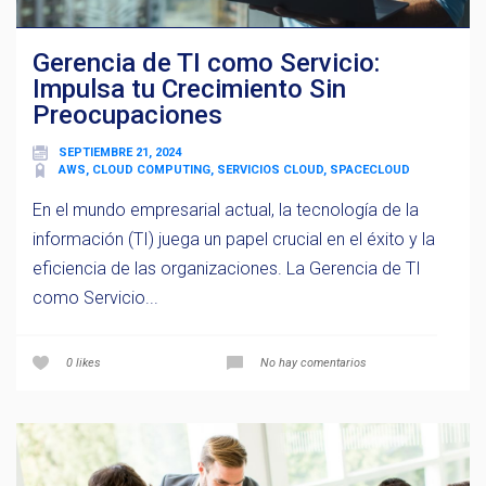
Gerencia de TI como Servicio:
Impulsa tu Crecimiento Sin
Preocupaciones
SEPTIEMBRE 21, 2024
AWS, CLOUD COMPUTING, SERVICIOS CLOUD, SPACECLOUD
En el mundo empresarial actual, la tecnología de la
información (TI) juega un papel crucial en el éxito y la
eficiencia de las organizaciones. La Gerencia de TI
como Servicio...
0
likes
No hay comentarios