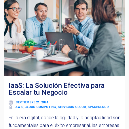
IaaS: La Solución Efectiva para
Escalar tu Negocio
SEPTIEMBRE 21, 2024
AWS, CLOUD COMPUTING, SERVICIOS CLOUD, SPACECLOUD
En la era digital, donde la agilidad y la adaptabilidad son
fundamentales para el éxito empresarial, las empresas