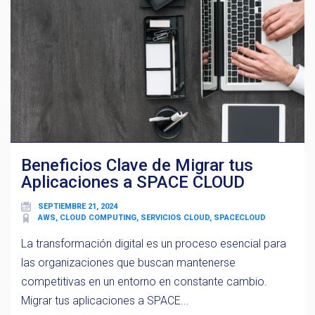
Beneficios Clave de Migrar tus
Aplicaciones a SPACE CLOUD
SEPTIEMBRE 21, 2024
AWS, CLOUD COMPUTING, SERVICIOS CLOUD, SPACECLOUD
La transformación digital es un proceso esencial para
las organizaciones que buscan mantenerse
competitivas en un entorno en constante cambio.
Migrar tus aplicaciones a SPACE...