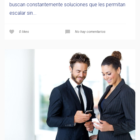
buscan constantemente soluciones que les permitan
escalar sin...
0
likes
No hay comentarios