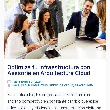
Optimiza tu Infraestructura con
Asesoría en Arquitectura Cloud
SEPTIEMBRE 21, 2024
AWS, CLOUD COMPUTING, SERVICIOS CLOUD, SPACECLOUD
En la actualidad, las empresas se enfrentan a un
entorno competitivo en constante cambio que exige
adaptabilidad y eficiencia. La transformación digital ha