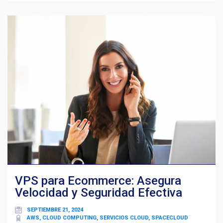
VPS para Ecommerce: Asegura
Velocidad y Seguridad Efectiva
SEPTIEMBRE 21, 2024
AWS, CLOUD COMPUTING, SERVICIOS CLOUD, SPACECLOUD