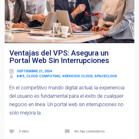
Ventajas del VPS: Asegura un
Portal Web Sin Interrupciones
SEPTIEMBRE 21, 2024
AWS, CLOUD COMPUTING, SERVICIOS CLOUD, SPACECLOUD
En el competitivo mundo digital actual, la experiencia
del usuario es fundamental para el éxito de cualquier
negocio en línea. Un portal web sin interrupciones no
solo mejora la...
0
likes
No hay comentarios