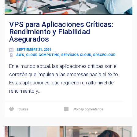
VPS para Aplicaciones Críticas:
Rendimiento y Fiabilidad
Asegurados
SEPTIEMBRE 21, 2024
AWS, CLOUD COMPUTING, SERVICIOS CLOUD, SPACECLOUD
En el mundo actual, las aplicaciones críticas son el
corazón que impulsa a las empresas hacia el éxito.
Estas aplicaciones, que requieren un alto nivel de
rendimiento y...
0
likes
No hay comentarios