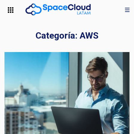
Categoría:
AWS