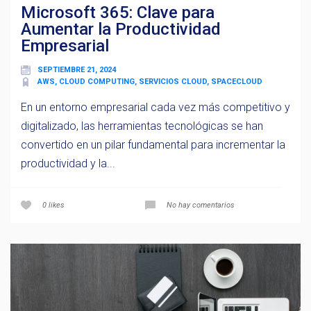
Microsoft 365: Clave para
Aumentar la Productividad
Empresarial
SEPTIEMBRE 21, 2024
AWS, CLOUD COMPUTING, SERVICIOS CLOUD, SPACECLOUD
En un entorno empresarial cada vez más competitivo y
digitalizado, las herramientas tecnológicas se han
convertido en un pilar fundamental para incrementar la
productividad y la...
0
likes
No hay comentarios