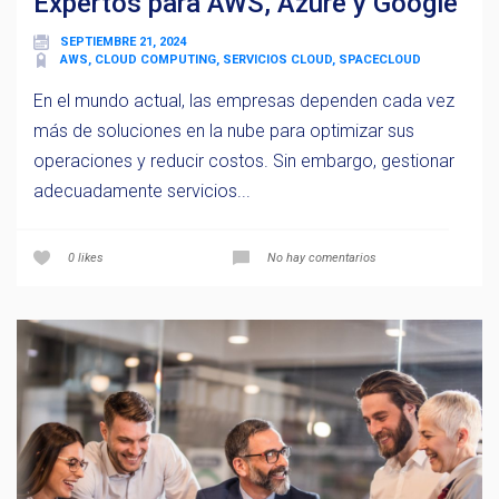
Expertos para AWS, Azure y Google
SEPTIEMBRE 21, 2024
AWS, CLOUD COMPUTING, SERVICIOS CLOUD, SPACECLOUD
En el mundo actual, las empresas dependen cada vez
más de soluciones en la nube para optimizar sus
operaciones y reducir costos. Sin embargo, gestionar
adecuadamente servicios...
0
likes
No hay comentarios