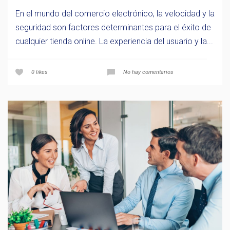
En el mundo del comercio electrónico, la velocidad y la
seguridad son factores determinantes para el éxito de
cualquier tienda online. La experiencia del usuario y la...
0
likes
No hay comentarios