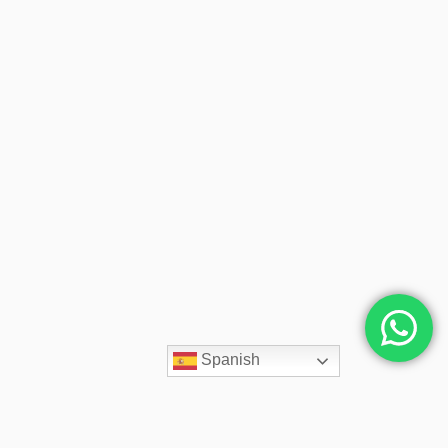
Spanish
Contacto