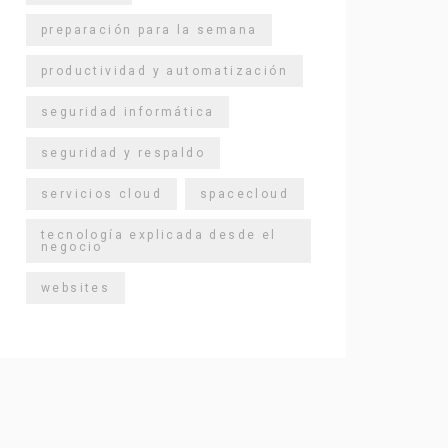
preparación para la semana
productividad y automatización
seguridad informática
seguridad y respaldo
servicios cloud
spacecloud
tecnología explicada desde el
negocio
websites