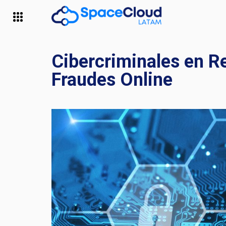
Cibercriminales en Re
Fraudes Online