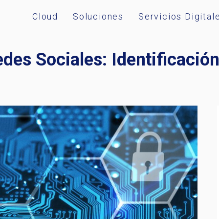
Cloud
Soluciones
Servicios Digital
des Sociales: Identificació