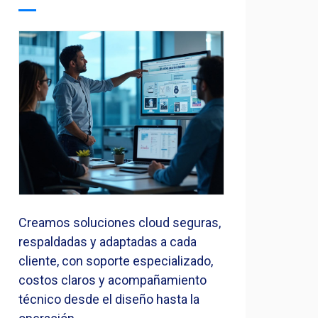
Creamos soluciones cloud seguras,
respaldadas y adaptadas a cada
cliente, con soporte especializado,
costos claros y acompañamiento
técnico desde el diseño hasta la