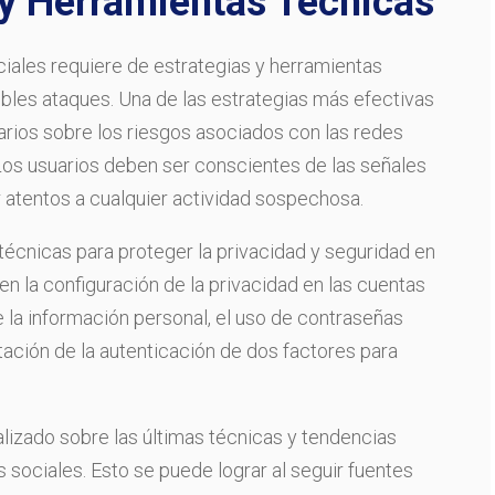
 y Herramientas Técnicas
iales requiere de estrategias y herramientas
ibles ataques. Una de las estrategias más efectivas
arios sobre los riesgos asociados con las redes
Los usuarios deben ser conscientes de las señales
 atentos a cualquier actividad sospechosa.
técnicas para proteger la privacidad y seguridad en
en la configuración de la privacidad en las cuentas
de la información personal, el uso de contraseñas
itación de la autenticación de dos factores para
lizado sobre las últimas técnicas y tendencias
s sociales. Esto se puede lograr al seguir fuentes