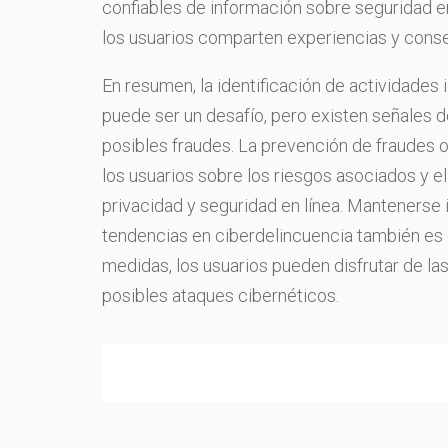
confiables de información sobre seguridad e
los usuarios comparten experiencias y conse
En resumen, la identificación de actividades i
puede ser un desafío, pero existen señales d
posibles fraudes. La prevención de fraudes o
los usuarios sobre los riesgos asociados y e
privacidad y seguridad en línea. Mantenerse 
tendencias en ciberdelincuencia también es e
medidas, los usuarios pueden disfrutar de l
posibles ataques cibernéticos.