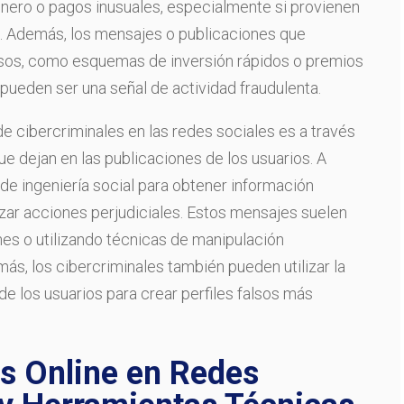
e dinero o pagos inusuales, especialmente si provienen
. Además, los mensajes o publicaciones que
os, como esquemas de inversión rápidos o premios
ueden ser una señal de actividad fraudulenta.
 de cibercriminales en las redes sociales es a través
ue dejan en las publicaciones de los usuarios. A
 de ingeniería social para obtener información
lizar acciones perjudiciales. Estos mensajes suelen
es o utilizando técnicas de manipulación
ás, los cibercriminales también pueden utilizar la
de los usuarios para crear perfiles falsos más
s Online en Redes