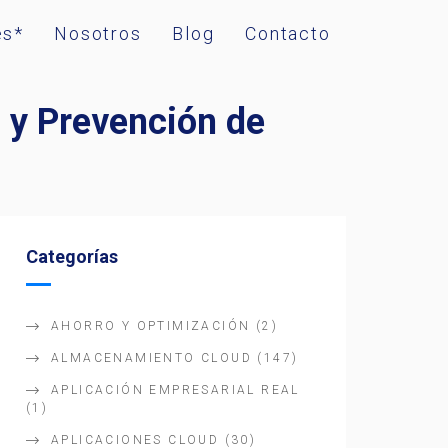
es*
Nosotros
Blog
Contacto
n y Prevención de
Categorías
AHORRO Y OPTIMIZACIÓN
(2)
ALMACENAMIENTO CLOUD
(147)
APLICACIÓN EMPRESARIAL REAL
(1)
APLICACIONES CLOUD
(30)