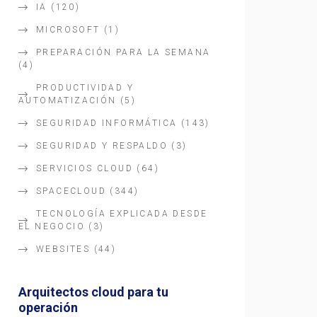
IA
(120)
MICROSOFT
(1)
PREPARACIÓN PARA LA SEMANA
(4)
PRODUCTIVIDAD Y
AUTOMATIZACIÓN
(5)
SEGURIDAD INFORMÁTICA
(143)
SEGURIDAD Y RESPALDO
(3)
SERVICIOS CLOUD
(64)
SPACECLOUD
(344)
TECNOLOGÍA EXPLICADA DESDE
EL NEGOCIO
(3)
WEBSITES
(44)
Arquitectos cloud para tu
operación