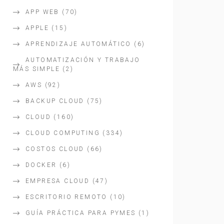
APP WEB
(70)
APPLE
(15)
APRENDIZAJE AUTOMÁTICO
(6)
AUTOMATIZACIÓN Y TRABAJO
MÁS SIMPLE
(2)
AWS
(92)
BACKUP CLOUD
(75)
CLOUD
(160)
CLOUD COMPUTING
(334)
COSTOS CLOUD
(66)
DOCKER
(6)
EMPRESA CLOUD
(47)
ESCRITORIO REMOTO
(10)
GUÍA PRÁCTICA PARA PYMES
(1)