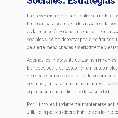
Sociales: Estrategias
La prevención de fraudes online en redes soc
técnicas para proteger a los usuarios de pos
es la educación y concientización de los usu
sociales y cómo detectar posibles fraudes. 
de alerta mencionadas anteriormente y estar
Además, es importante utilizar herramientas 
las redes sociales. Estas herramientas incluy
de redes sociales para limitar la visibilidad 
seguras y únicas para cada cuenta, y la habil
agregar una capa adicional de seguridad.
Por último, es fundamental mantenerse actua
utilizadas por los cibercriminales en las rede