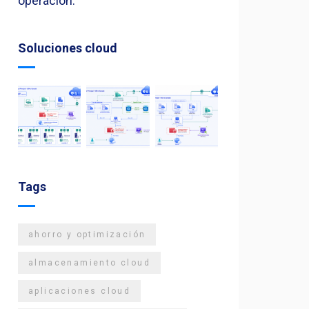
operación.
Soluciones cloud
Tags
ahorro y optimización
almacenamiento cloud
aplicaciones cloud