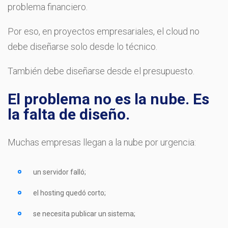
problema financiero.
Por eso, en proyectos empresariales, el cloud no
debe diseñarse solo desde lo técnico.
También debe diseñarse desde el presupuesto.
El problema no es la nube. Es
la falta de diseño.
Muchas empresas llegan a la nube por urgencia:
un servidor falló;
el hosting quedó corto;
se necesita publicar un sistema;