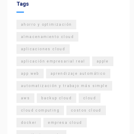
Tags
ahorro y optimización
almacenamiento cloud
aplicaciones cloud
aplicación empresarial real
apple
app web
aprendizaje automático
automatización y trabajo más simple
aws
backup cloud
cloud
cloud computing
costos cloud
docker
empresa cloud