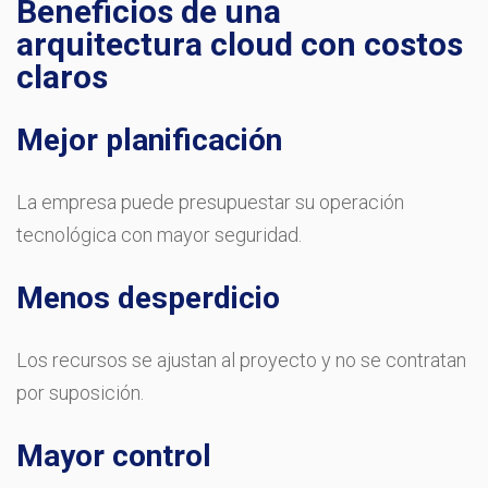
Beneficios de una
arquitectura cloud con costos
claros
Mejor planificación
La empresa puede presupuestar su operación
tecnológica con mayor seguridad.
Menos desperdicio
Los recursos se ajustan al proyecto y no se contratan
por suposición.
Mayor control