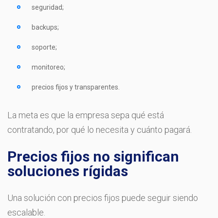
seguridad;
backups;
soporte;
monitoreo;
precios fijos y transparentes.
La meta es que la empresa sepa qué está
contratando, por qué lo necesita y cuánto pagará.
Precios fijos no significan
soluciones rígidas
Una solución con precios fijos puede seguir siendo
escalable.