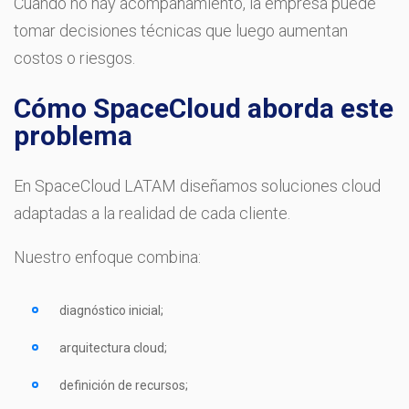
Cuando no hay acompañamiento, la empresa puede
tomar decisiones técnicas que luego aumentan
costos o riesgos.
Cómo SpaceCloud aborda este
problema
En SpaceCloud LATAM diseñamos soluciones cloud
adaptadas a la realidad de cada cliente.
Nuestro enfoque combina:
diagnóstico inicial;
arquitectura cloud;
definición de recursos;