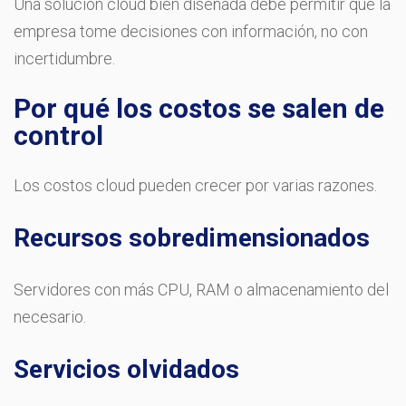
Una solución cloud bien diseñada debe permitir que la
empresa tome decisiones con información, no con
incertidumbre.
Por qué los costos se salen de
control
Los costos cloud pueden crecer por varias razones.
Recursos sobredimensionados
Servidores con más CPU, RAM o almacenamiento del
necesario.
Servicios olvidados