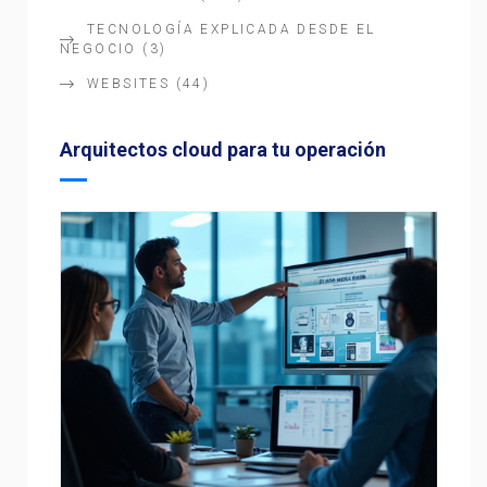
TECNOLOGÍA EXPLICADA DESDE EL
NEGOCIO
(3)
WEBSITES
(44)
Arquitectos cloud para tu operación