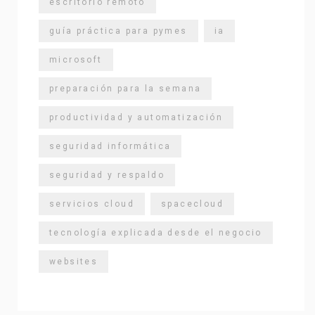
escritorio remoto
guía práctica para pymes
ia
microsoft
preparación para la semana
productividad y automatización
seguridad informática
seguridad y respaldo
servicios cloud
spacecloud
tecnología explicada desde el negocio
websites