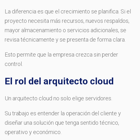
La diferencia es que el crecimiento se planifica. Si el
proyecto necesita más recursos, nuevos respaldos,
mayor almacenamiento o servicios adicionales, se
revisa técnicamente y se presenta de forma clara.
Esto permite que la empresa crezca sin perder
control.
El rol del arquitecto cloud
Un arquitecto cloud no solo elige servidores.
Su trabajo es entender la operación del cliente y
diseñar una solución que tenga sentido técnico,
operativo y económico.