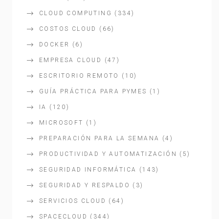
CLOUD COMPUTING
(334)
COSTOS CLOUD
(66)
DOCKER
(6)
EMPRESA CLOUD
(47)
ESCRITORIO REMOTO
(10)
GUÍA PRÁCTICA PARA PYMES
(1)
IA
(120)
MICROSOFT
(1)
PREPARACIÓN PARA LA SEMANA
(4)
PRODUCTIVIDAD Y AUTOMATIZACIÓN
(5)
SEGURIDAD INFORMÁTICA
(143)
SEGURIDAD Y RESPALDO
(3)
SERVICIOS CLOUD
(64)
SPACECLOUD
(344)