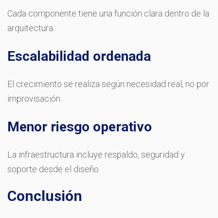
Cada componente tiene una función clara dentro de la
arquitectura.
Escalabilidad ordenada
El crecimiento se realiza según necesidad real, no por
improvisación.
Menor riesgo operativo
La infraestructura incluye respaldo, seguridad y
soporte desde el diseño.
Conclusión