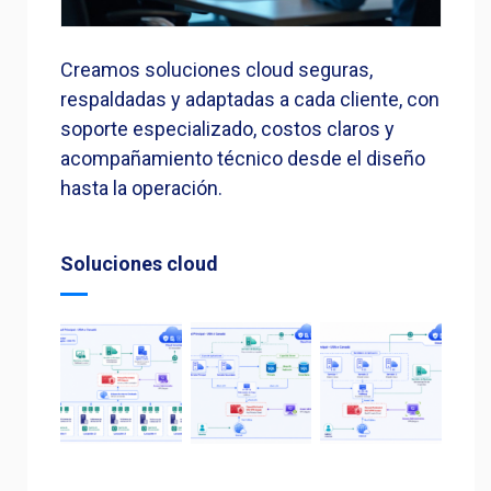
Creamos soluciones cloud seguras,
respaldadas y adaptadas a cada cliente, con
soporte especializado, costos claros y
acompañamiento técnico desde el diseño
hasta la operación.
Soluciones cloud