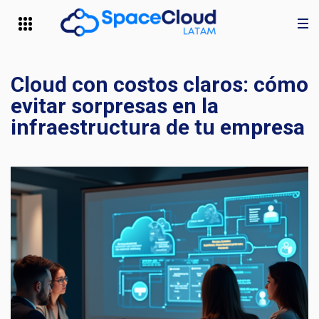
Cloud con costos claros: cómo
evitar sorpresas en la
infraestructura de tu empresa