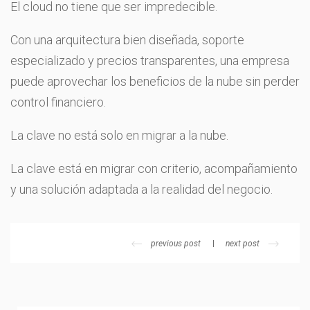
El cloud no tiene que ser impredecible.
Con una arquitectura bien diseñada, soporte
especializado y precios transparentes, una empresa
puede aprovechar los beneficios de la nube sin perder
control financiero.
La clave no está solo en migrar a la nube.
La clave está en migrar con criterio, acompañamiento
y una solución adaptada a la realidad del negocio.
previous post
next post