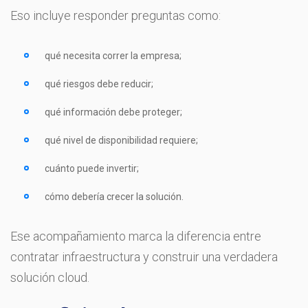
Eso incluye responder preguntas como:
qué necesita correr la empresa;
qué riesgos debe reducir;
qué información debe proteger;
qué nivel de disponibilidad requiere;
cuánto puede invertir;
cómo debería crecer la solución.
Ese acompañamiento marca la diferencia entre
contratar infraestructura y construir una verdadera
solución cloud.