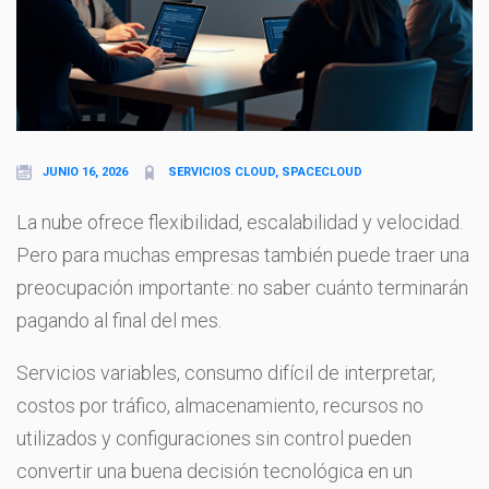
JUNIO 16, 2026
SERVICIOS CLOUD, SPACECLOUD
La nube ofrece flexibilidad, escalabilidad y velocidad.
Pero para muchas empresas también puede traer una
preocupación importante: no saber cuánto terminarán
pagando al final del mes.
Servicios variables, consumo difícil de interpretar,
costos por tráfico, almacenamiento, recursos no
utilizados y configuraciones sin control pueden
convertir una buena decisión tecnológica en un