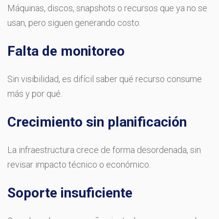
Máquinas, discos, snapshots o recursos que ya no se
usan, pero siguen generando costo.
Falta de monitoreo
Sin visibilidad, es difícil saber qué recurso consume
más y por qué.
Crecimiento sin planificación
La infraestructura crece de forma desordenada, sin
revisar impacto técnico o económico.
Soporte insuficiente