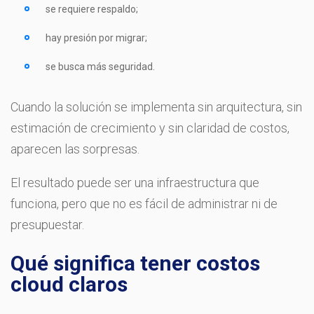
se requiere respaldo;
hay presión por migrar;
se busca más seguridad.
Cuando la solución se implementa sin arquitectura, sin
estimación de crecimiento y sin claridad de costos,
aparecen las sorpresas.
El resultado puede ser una infraestructura que
funciona, pero que no es fácil de administrar ni de
presupuestar.
Qué significa tener costos
cloud claros