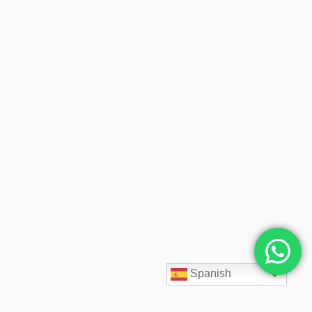
Spanish