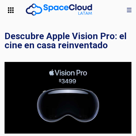
Descubre Apple Vision Pro: el
cine en casa reinventado