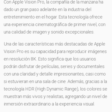
Con Apple Vision Pro, la compañía de la manzana ha
dado un gran paso adelante en la industria del
entretenimiento en el hogar. Esta tecnología ofrece
una experiencia cinematográfica de primer nivel, con
una calidad de imagen y sonido excepcionales.
Una de las características más destacadas de Apple
Vision Pro es su capacidad para reproducir imágenes
en resolución 8K. Esto significa que los usuarios
podrán disfrutar de películas, series y documentales
con una claridad y detalle impresionantes, casi como
si estuvieran en una sala de cine. Además, gracias a la
tecnología HDR (High Dynamic Range), los colores se
muestran más vivos y realistas, agregando un nivel de
inmersión extraordinario a la experiencia visual.