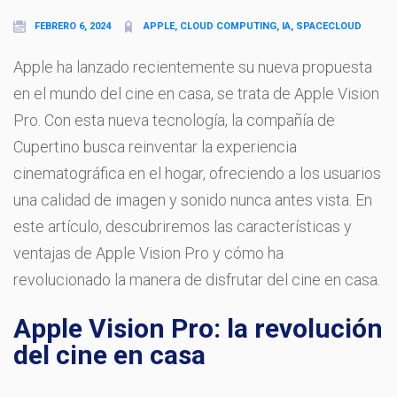
FEBRERO 6, 2024
APPLE, CLOUD COMPUTING, IA, SPACECLOUD
Apple ha lanzado recientemente su nueva propuesta
en el mundo del cine en casa, se trata de Apple Vision
Pro. Con esta nueva tecnología, la compañía de
Cupertino busca reinventar la experiencia
cinematográfica en el hogar, ofreciendo a los usuarios
una calidad de imagen y sonido nunca antes vista. En
este artículo, descubriremos las características y
ventajas de Apple Vision Pro y cómo ha
revolucionado la manera de disfrutar del cine en casa.
Apple Vision Pro: la revolución
del cine en casa