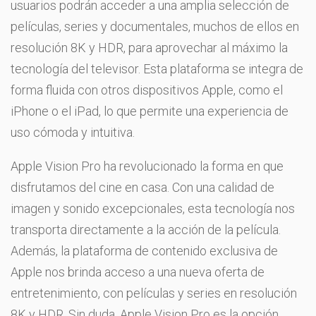
usuarios podrán acceder a una amplia selección de
películas, series y documentales, muchos de ellos en
resolución 8K y HDR, para aprovechar al máximo la
tecnología del televisor. Esta plataforma se integra de
forma fluida con otros dispositivos Apple, como el
iPhone o el iPad, lo que permite una experiencia de
uso cómoda y intuitiva.
Apple Vision Pro ha revolucionado la forma en que
disfrutamos del cine en casa. Con una calidad de
imagen y sonido excepcionales, esta tecnología nos
transporta directamente a la acción de la película.
Además, la plataforma de contenido exclusiva de
Apple nos brinda acceso a una nueva oferta de
entretenimiento, con películas y series en resolución
8K y HDR. Sin duda, Apple Vision Pro es la opción