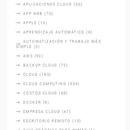
APLICACIONES CLOUD
(30)
APP WEB
(70)
APPLE
(15)
APRENDIZAJE AUTOMÁTICO
(6)
AUTOMATIZACIÓN Y TRABAJO MÁS
SIMPLE
(3)
AWS
(92)
BACKUP CLOUD
(75)
CLOUD
(160)
CLOUD COMPUTING
(334)
COSTOS CLOUD
(66)
DOCKER
(6)
EMPRESA CLOUD
(47)
ESCRITORIO REMOTO
(10)