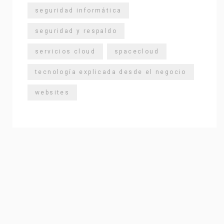
seguridad informática
seguridad y respaldo
servicios cloud
spacecloud
tecnología explicada desde el negocio
websites