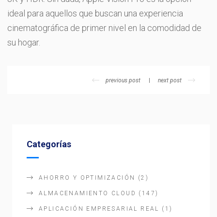
ideal para aquellos que buscan una experiencia
cinematográfica de primer nivel en la comodidad de
su hogar.
previous post
next post
Categorías
AHORRO Y OPTIMIZACIÓN
(2)
ALMACENAMIENTO CLOUD
(147)
APLICACIÓN EMPRESARIAL REAL
(1)