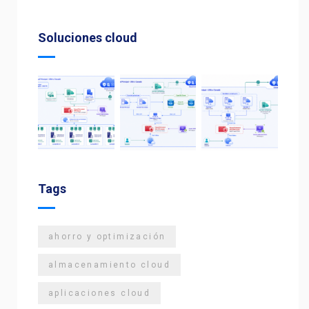
Soluciones cloud
Tags
ahorro y optimización
almacenamiento cloud
aplicaciones cloud