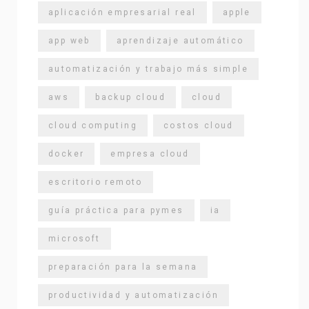
aplicación empresarial real
apple
app web
aprendizaje automático
automatización y trabajo más simple
aws
backup cloud
cloud
cloud computing
costos cloud
docker
empresa cloud
escritorio remoto
guía práctica para pymes
ia
microsoft
preparación para la semana
productividad y automatización