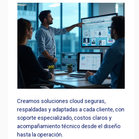
Creamos soluciones cloud seguras,
respaldadas y adaptadas a cada cliente, con
soporte especializado, costos claros y
acompañamiento técnico desde el diseño
hasta la operación.