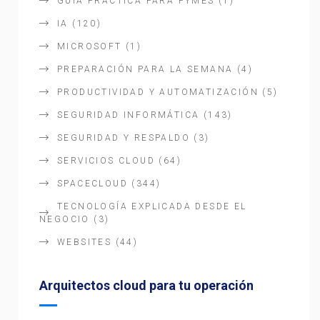
GUÍA PRÁCTICA PARA PYMES
(1)
IA
(120)
MICROSOFT
(1)
PREPARACIÓN PARA LA SEMANA
(4)
PRODUCTIVIDAD Y AUTOMATIZACIÓN
(5)
SEGURIDAD INFORMÁTICA
(143)
SEGURIDAD Y RESPALDO
(3)
SERVICIOS CLOUD
(64)
SPACECLOUD
(344)
TECNOLOGÍA EXPLICADA DESDE EL
NEGOCIO
(3)
WEBSITES
(44)
Arquitectos cloud para tu operación