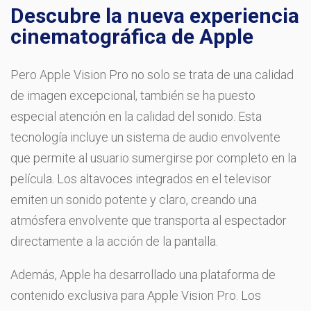
Descubre la nueva experiencia
cinematográfica de Apple
Pero Apple Vision Pro no solo se trata de una calidad
de imagen excepcional, también se ha puesto
especial atención en la calidad del sonido. Esta
tecnología incluye un sistema de audio envolvente
que permite al usuario sumergirse por completo en la
película. Los altavoces integrados en el televisor
emiten un sonido potente y claro, creando una
atmósfera envolvente que transporta al espectador
directamente a la acción de la pantalla.
Además, Apple ha desarrollado una plataforma de
contenido exclusiva para Apple Vision Pro. Los