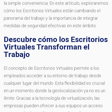
la simple conveniencia. En este artículo, exploraremos
cómo los Escritorios Virtuales están cambiando el
panorama del trabajo y la importancia de integrar
medidas de seguridad efectivas en este ámbito.
Descubre cómo los Escritorios
Virtuales Transforman el
Trabajo
El concepto de Escritorios Virtuales permite a los
empleados acceder a su entorno de trabajo desde
cualquier lugar del mundo. Esta flexibilidad es crucial
en un momento donde la geolocalización ya no es un
límite. Gracias a la tecnología de virtualización, las
empresas pueden ofrecer a sus equipos un acceso