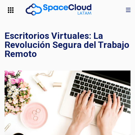
Escritorios Virtuales: La
Revolución Segura del Trabajo
Remoto