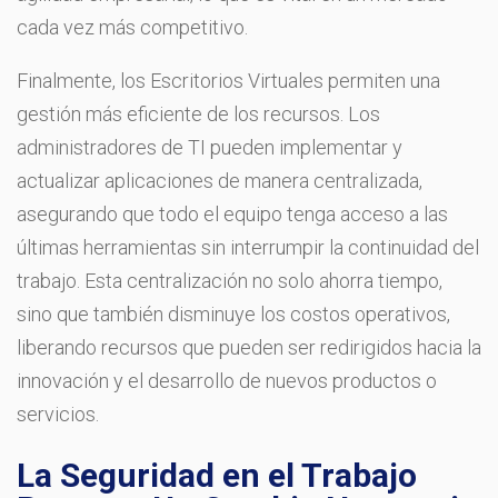
cada vez más competitivo.
Finalmente, los Escritorios Virtuales permiten una
gestión más eficiente de los recursos. Los
administradores de TI pueden implementar y
actualizar aplicaciones de manera centralizada,
asegurando que todo el equipo tenga acceso a las
últimas herramientas sin interrumpir la continuidad del
trabajo. Esta centralización no solo ahorra tiempo,
sino que también disminuye los costos operativos,
liberando recursos que pueden ser redirigidos hacia la
innovación y el desarrollo de nuevos productos o
servicios.
La Seguridad en el Trabajo