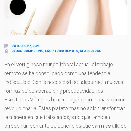
OCTUBRE 27, 2024
CLOUD COMPUTING, ESCRITORIO REMOTO, SPACECLOUD
En el vertiginoso mundo laboral actual, el trabajo
remoto se ha consolidado como una tendencia
indiscutible. Con la necesidad de adaptarse a nuevas
formas de colaboración y productividad, los
Escritorios Virtuales han emergido como una solución
revolucionaria. Estas plataformas no solo transforman
la manera en que trabajamos, sino que también
ofrecen un conjunto de beneficios que van más allá de