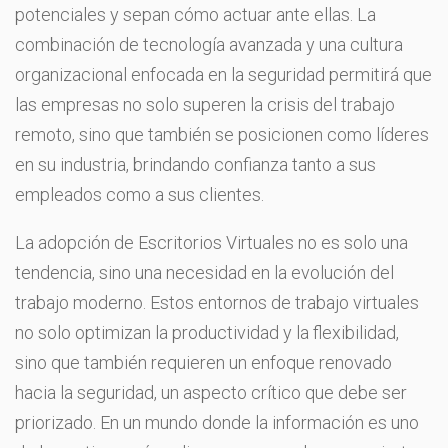
potenciales y sepan cómo actuar ante ellas. La
combinación de tecnología avanzada y una cultura
organizacional enfocada en la seguridad permitirá que
las empresas no solo superen la crisis del trabajo
remoto, sino que también se posicionen como líderes
en su industria, brindando confianza tanto a sus
empleados como a sus clientes.
La adopción de Escritorios Virtuales no es solo una
tendencia, sino una necesidad en la evolución del
trabajo moderno. Estos entornos de trabajo virtuales
no solo optimizan la productividad y la flexibilidad,
sino que también requieren un enfoque renovado
hacia la seguridad, un aspecto crítico que debe ser
priorizado. En un mundo donde la información es uno