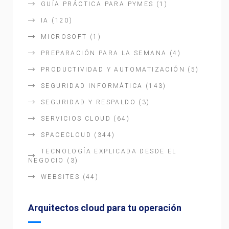
GUÍA PRÁCTICA PARA PYMES
(1)
IA
(120)
MICROSOFT
(1)
PREPARACIÓN PARA LA SEMANA
(4)
PRODUCTIVIDAD Y AUTOMATIZACIÓN
(5)
SEGURIDAD INFORMÁTICA
(143)
SEGURIDAD Y RESPALDO
(3)
SERVICIOS CLOUD
(64)
SPACECLOUD
(344)
TECNOLOGÍA EXPLICADA DESDE EL
NEGOCIO
(3)
WEBSITES
(44)
Arquitectos cloud para tu operación