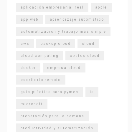
aplicación empresarial real
apple
app web
aprendizaje automático
automatización y trabajo más simple
aws
backup cloud
cloud
cloud computing
costos cloud
docker
empresa cloud
escritorio remoto
guía práctica para pymes
ia
microsoft
preparación para la semana
productividad y automatización