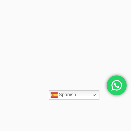
Spanish
Contacto