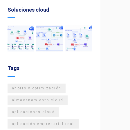
Soluciones cloud
Tags
ahorro y optimización
almacenamiento cloud
aplicaciones cloud
aplicación empresarial real