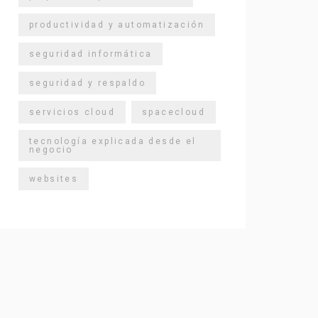
productividad y automatización
seguridad informática
seguridad y respaldo
servicios cloud
spacecloud
tecnología explicada desde el
negocio
websites