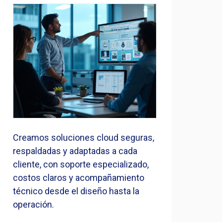
Creamos soluciones cloud seguras,
respaldadas y adaptadas a cada
cliente, con soporte especializado,
costos claros y acompañamiento
técnico desde el diseño hasta la
operación.