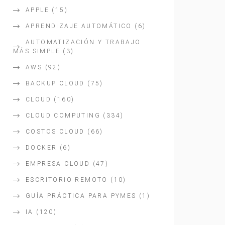
APPLE
(15)
APRENDIZAJE AUTOMÁTICO
(6)
AUTOMATIZACIÓN Y TRABAJO
MÁS SIMPLE
(3)
AWS
(92)
BACKUP CLOUD
(75)
CLOUD
(160)
CLOUD COMPUTING
(334)
COSTOS CLOUD
(66)
DOCKER
(6)
EMPRESA CLOUD
(47)
ESCRITORIO REMOTO
(10)
GUÍA PRÁCTICA PARA PYMES
(1)
IA
(120)