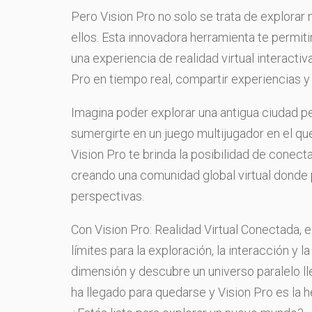
Pero Vision Pro no solo se trata de explorar
ellos. Esta innovadora herramienta te permiti
una experiencia de realidad virtual interactiv
Pro en tiempo real, compartir experiencias y 
Imagina poder explorar una antigua ciudad per
sumergirte en un juego multijugador en el q
Vision Pro te brinda la posibilidad de conect
creando una comunidad global virtual donde 
perspectivas.
Con Vision Pro: Realidad Virtual Conectada, 
límites para la exploración, la interacción y
dimensión y descubre un universo paralelo ll
ha llegado para quedarse y Vision Pro es la he