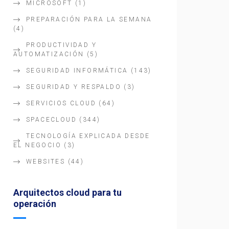
MICROSOFT
(1)
PREPARACIÓN PARA LA SEMANA
(4)
PRODUCTIVIDAD Y
AUTOMATIZACIÓN
(5)
SEGURIDAD INFORMÁTICA
(143)
SEGURIDAD Y RESPALDO
(3)
SERVICIOS CLOUD
(64)
SPACECLOUD
(344)
TECNOLOGÍA EXPLICADA DESDE
EL NEGOCIO
(3)
WEBSITES
(44)
Arquitectos cloud para tu
operación