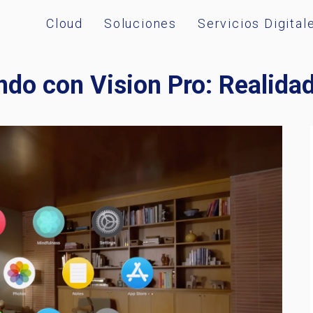
Cloud
Soluciones
Servicios Digital
do con Vision Pro: Realidad