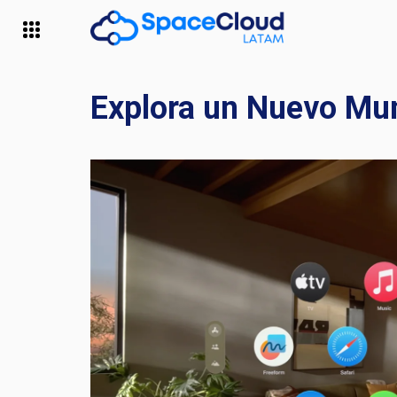
Explora un Nuevo Mun