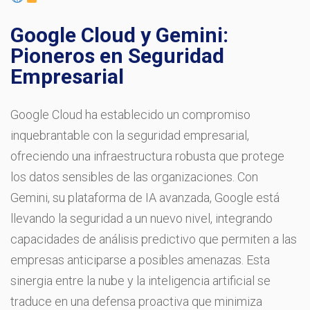
Google Cloud y Gemini:
Pioneros en Seguridad
Empresarial
Google Cloud ha establecido un compromiso
inquebrantable con la seguridad empresarial,
ofreciendo una infraestructura robusta que protege
los datos sensibles de las organizaciones. Con
Gemini, su plataforma de IA avanzada, Google está
llevando la seguridad a un nuevo nivel, integrando
capacidades de análisis predictivo que permiten a las
empresas anticiparse a posibles amenazas. Esta
sinergia entre la nube y la inteligencia artificial se
traduce en una defensa proactiva que minimiza