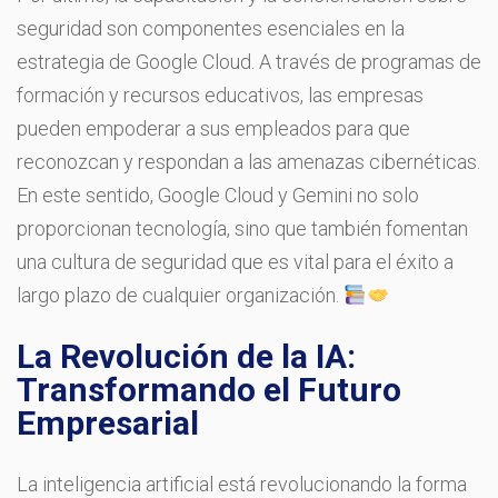
seguridad son componentes esenciales en la
estrategia de Google Cloud. A través de programas de
formación y recursos educativos, las empresas
pueden empoderar a sus empleados para que
reconozcan y respondan a las amenazas cibernéticas.
En este sentido, Google Cloud y Gemini no solo
proporcionan tecnología, sino que también fomentan
una cultura de seguridad que es vital para el éxito a
largo plazo de cualquier organización.
La Revolución de la IA:
Transformando el Futuro
Empresarial
La inteligencia artificial está revolucionando la forma