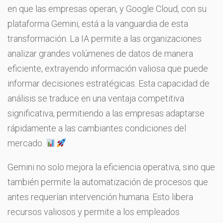
en que las empresas operan, y Google Cloud, con su
plataforma Gemini, está a la vanguardia de esta
transformación. La IA permite a las organizaciones
analizar grandes volúmenes de datos de manera
eficiente, extrayendo información valiosa que puede
informar decisiones estratégicas. Esta capacidad de
análisis se traduce en una ventaja competitiva
significativa, permitiendo a las empresas adaptarse
rápidamente a las cambiantes condiciones del
mercado.
Gemini no solo mejora la eficiencia operativa, sino que
también permite la automatización de procesos que
antes requerían intervención humana. Esto libera
recursos valiosos y permite a los empleados