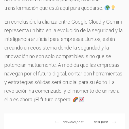
transformación que está aquí para quedarse.
En conclusión, la alianza entre Google Cloud y Gemini
representa un hito en la evolución de la seguridad y la
inteligencia artificial para empresas. Juntos, están
creando un ecosistema donde la seguridad y la
innovación no son solo compatibles, sino que se
potencian mutuamente. A medida que las empresas
navegan por el futuro digital, contar con herramientas
y estrategias sólidas será crucial para su éxito. La
revolución ha comenzado, y el momento de unirse a
ella es ahora. ¡El futuro espera!
previous post
next post