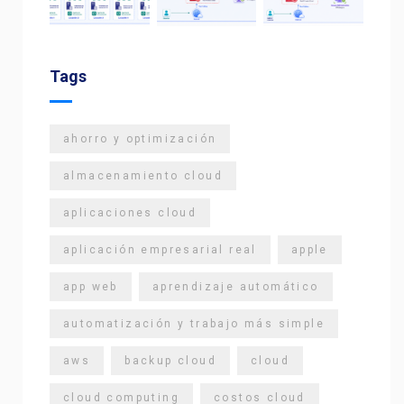
Tags
ahorro y optimización
almacenamiento cloud
aplicaciones cloud
aplicación empresarial real
apple
app web
aprendizaje automático
automatización y trabajo más simple
aws
backup cloud
cloud
cloud computing
costos cloud