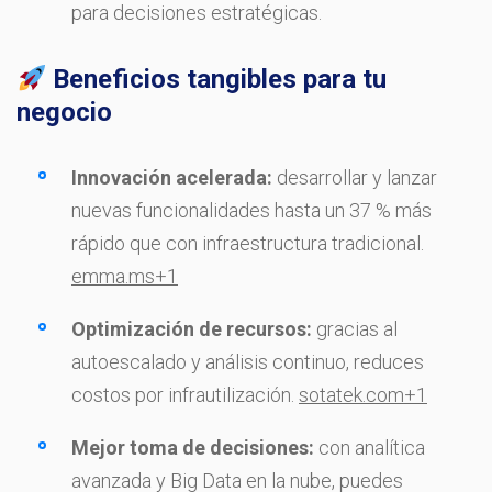
para decisiones estratégicas.
Beneficios tangibles para tu
negocio
Innovación acelerada:
desarrollar y lanzar
nuevas funcionalidades hasta un 37 % más
rápido que con infraestructura tradicional.
emma.ms
+1
Optimización de recursos:
gracias al
autoescalado y análisis continuo, reduces
costos por infrautilización.
sotatek.com
+1
Mejor toma de decisiones:
con analítica
avanzada y Big Data en la nube, puedes