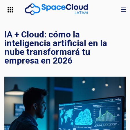
IA + Cloud: cómo la
inteligencia artificial en la
nube transformará tu
empresa en 2026