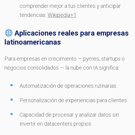
comprender mejor a tus clientes y anticipar
tendencias.
Wikipedia
+1
Aplicaciones reales para empresas
latinoamericanas
Para empresas en crecimiento — pymes, startups o
negocios consolidados — la nube con IA significa:
Automatización de operaciones rutinarias.
Personalización de experiencias para clientes.
Capacidad de procesar y analizar datos sin
invertir en datacenters propios.