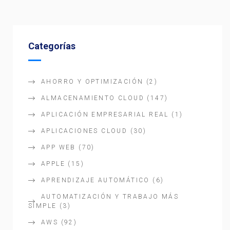
Categorías
AHORRO Y OPTIMIZACIÓN
(2)
ALMACENAMIENTO CLOUD
(147)
APLICACIÓN EMPRESARIAL REAL
(1)
APLICACIONES CLOUD
(30)
APP WEB
(70)
APPLE
(15)
APRENDIZAJE AUTOMÁTICO
(6)
AUTOMATIZACIÓN Y TRABAJO MÁS
SIMPLE
(3)
AWS
(92)