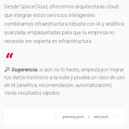
Desde SpaceCloud, ofrecemos arquitecturas cloud
que integran estos servicios inteligentes:
combinamos infraestructura robusta con IA y analítica
avanzada, empaquetadas para que tu empresa no
necesite ser experta en infraestructura.
Sugerencia:
si aún no lo haces, empieza por migrar
tus datos históricos a la nube y prueba un caso de uso
de IA (analítica, recomendación, automatización).
Verás resultados rápidos.
previous post
next post