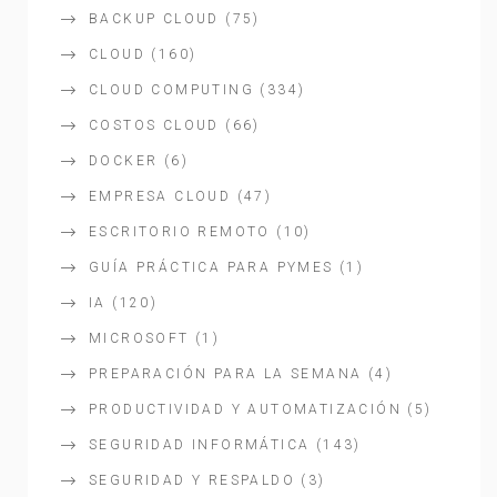
BACKUP CLOUD
(75)
CLOUD
(160)
CLOUD COMPUTING
(334)
COSTOS CLOUD
(66)
DOCKER
(6)
EMPRESA CLOUD
(47)
ESCRITORIO REMOTO
(10)
GUÍA PRÁCTICA PARA PYMES
(1)
IA
(120)
MICROSOFT
(1)
PREPARACIÓN PARA LA SEMANA
(4)
PRODUCTIVIDAD Y AUTOMATIZACIÓN
(5)
SEGURIDAD INFORMÁTICA
(143)
SEGURIDAD Y RESPALDO
(3)