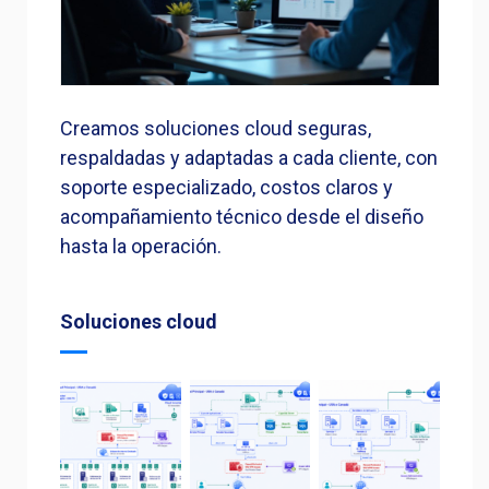
Creamos soluciones cloud seguras,
respaldadas y adaptadas a cada cliente, con
soporte especializado, costos claros y
acompañamiento técnico desde el diseño
hasta la operación.
Soluciones cloud