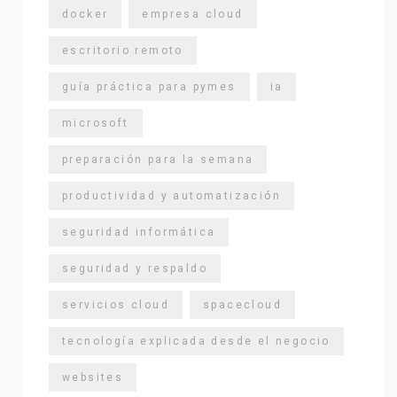
docker
empresa cloud
escritorio remoto
guía práctica para pymes
ia
microsoft
preparación para la semana
productividad y automatización
seguridad informática
seguridad y respaldo
servicios cloud
spacecloud
tecnología explicada desde el negocio
websites