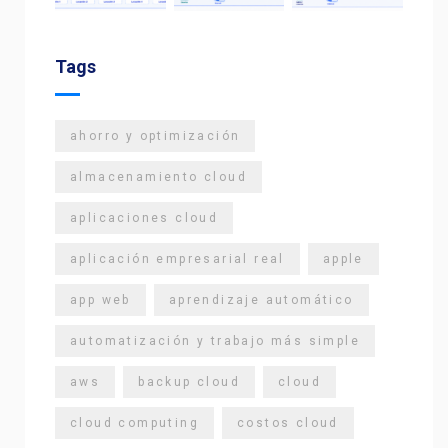
Tags
ahorro y optimización
almacenamiento cloud
aplicaciones cloud
aplicación empresarial real
apple
app web
aprendizaje automático
automatización y trabajo más simple
aws
backup cloud
cloud
cloud computing
costos cloud