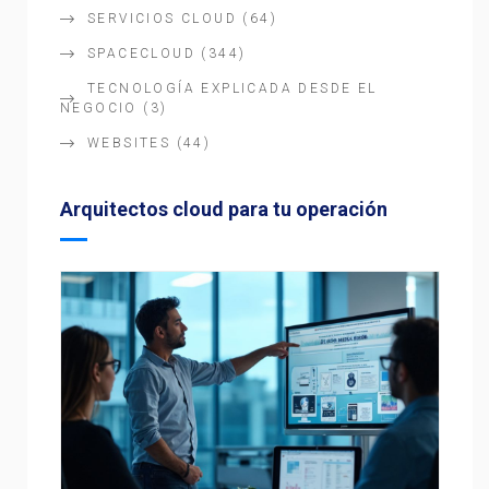
SERVICIOS CLOUD
(64)
SPACECLOUD
(344)
TECNOLOGÍA EXPLICADA DESDE EL
NEGOCIO
(3)
WEBSITES
(44)
Arquitectos cloud para tu operación