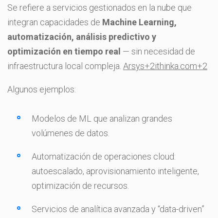
Se refiere a servicios gestionados en la nube que
integran capacidades de
Machine Learning,
automatización, análisis predictivo y
optimización en tiempo real
— sin necesidad de
infraestructura local compleja.
Arsys
+2
ithinka.com
+2
Algunos ejemplos:
Modelos de ML que analizan grandes
volúmenes de datos.
Automatización de operaciones cloud:
autoescalado, aprovisionamiento inteligente,
optimización de recursos.
Servicios de analítica avanzada y “data-driven”