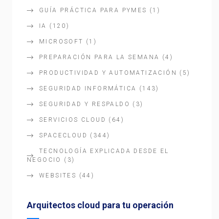
GUÍA PRÁCTICA PARA PYMES
(1)
IA
(120)
MICROSOFT
(1)
PREPARACIÓN PARA LA SEMANA
(4)
PRODUCTIVIDAD Y AUTOMATIZACIÓN
(5)
SEGURIDAD INFORMÁTICA
(143)
SEGURIDAD Y RESPALDO
(3)
SERVICIOS CLOUD
(64)
SPACECLOUD
(344)
TECNOLOGÍA EXPLICADA DESDE EL
NEGOCIO
(3)
WEBSITES
(44)
Arquitectos cloud para tu operación