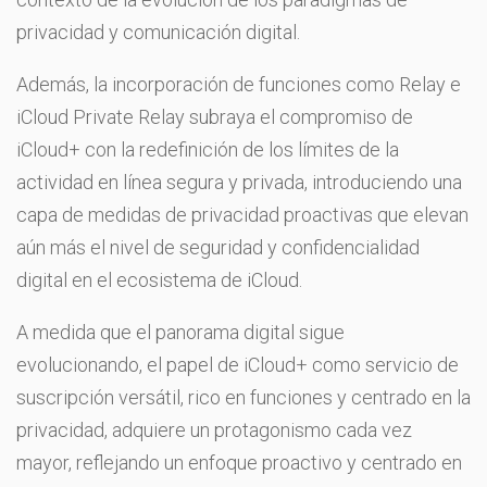
privacidad y comunicación digital.
Además, la incorporación de funciones como Relay e
iCloud Private Relay subraya el compromiso de
iCloud+ con la redefinición de los límites de la
actividad en línea segura y privada, introduciendo una
capa de medidas de privacidad proactivas que elevan
aún más el nivel de seguridad y confidencialidad
digital en el ecosistema de iCloud.
A medida que el panorama digital sigue
evolucionando, el papel de iCloud+ como servicio de
suscripción versátil, rico en funciones y centrado en la
privacidad, adquiere un protagonismo cada vez
mayor, reflejando un enfoque proactivo y centrado en