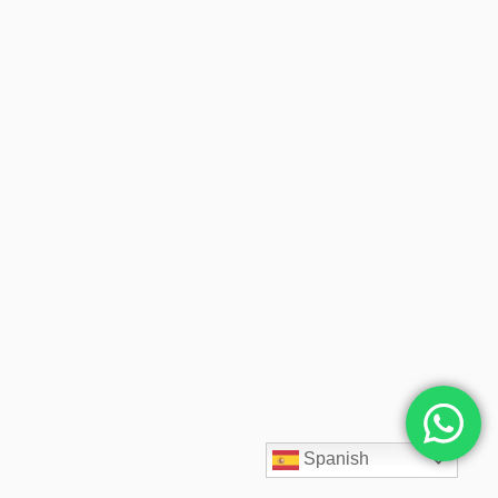
Spanish