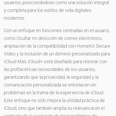
usuarios, posicionándose como una solución integral
y completa para los estilos de vida digitales
modernos.
Con un enfoque en funciones centradas en el usuario,
como Ocultar mi dirección de correo electrónico,
ampliación de la compatibilidad con HomeKit Secure
Video y la inclusión de un dominio personalizado para
iCloud Mail, iCloud+ está diseñado para resonar con
las polifacéticas necesidades de los usuarios,
garantizando que la privacidad, la seguridad y la
comunicación personalizada se entrelacen sin
problemas en la trama de la experiencia de iCloud.
Este enfoque no sólo mejora la utilidad práctica de
iCloud, sino que también amplía su relevancia en el
contexto de la evolución de los paradigmas de