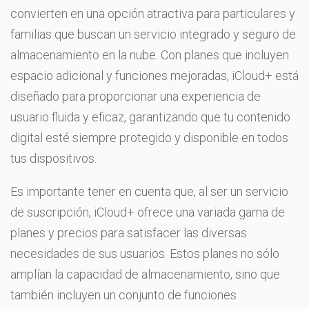
convierten en una opción atractiva para particulares y
familias que buscan un servicio integrado y seguro de
almacenamiento en la nube. Con planes que incluyen
espacio adicional y funciones mejoradas, iCloud+ está
diseñado para proporcionar una experiencia de
usuario fluida y eficaz, garantizando que tu contenido
digital esté siempre protegido y disponible en todos
tus dispositivos.
Es importante tener en cuenta que, al ser un servicio
de suscripción, iCloud+ ofrece una variada gama de
planes y precios para satisfacer las diversas
necesidades de sus usuarios. Estos planes no sólo
amplían la capacidad de almacenamiento, sino que
también incluyen un conjunto de funciones