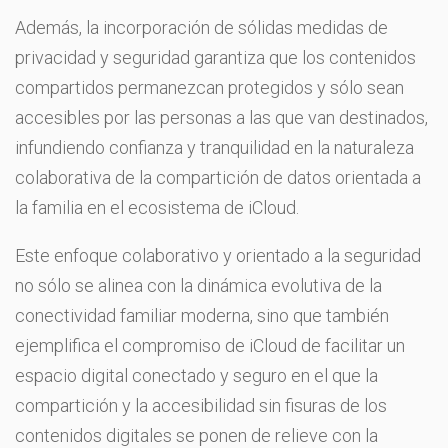
Además, la incorporación de sólidas medidas de
privacidad y seguridad garantiza que los contenidos
compartidos permanezcan protegidos y sólo sean
accesibles por las personas a las que van destinados,
infundiendo confianza y tranquilidad en la naturaleza
colaborativa de la compartición de datos orientada a
la familia en el ecosistema de iCloud.
Este enfoque colaborativo y orientado a la seguridad
no sólo se alinea con la dinámica evolutiva de la
conectividad familiar moderna, sino que también
ejemplifica el compromiso de iCloud de facilitar un
espacio digital conectado y seguro en el que la
compartición y la accesibilidad sin fisuras de los
contenidos digitales se ponen de relieve con la