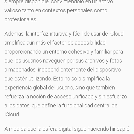
siempre disponible, convirtiéndolo en un activo
valioso tanto en contextos personales como
profesionales.
Además, la interfaz intuitiva y fácil de usar de iCloud
amplifica aún más el factor de accesibilidad,
proporcionando un entorno cohesivo y familiar para
que los usuarios naveguen por sus archivos y fotos
almacenados, independientemente del dispositivo
que estén utilizando. Esto no sólo simplifica la
experiencia global del usuario, sino que también
refuerza la noción de acceso unificado y sin esfuerzo
a los datos, que define la funcionalidad central de
iCloud.
A medida que la esfera digital sigue haciendo hincapié