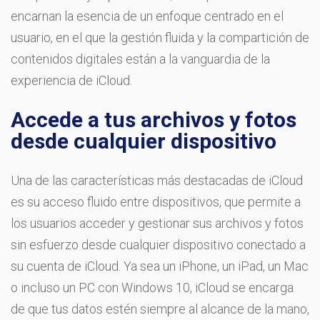
encarnan la esencia de un enfoque centrado en el
usuario, en el que la gestión fluida y la compartición de
contenidos digitales están a la vanguardia de la
experiencia de iCloud.
Accede a tus archivos y fotos
desde cualquier dispositivo
Una de las características más destacadas de iCloud
es su acceso fluido entre dispositivos, que permite a
los usuarios acceder y gestionar sus archivos y fotos
sin esfuerzo desde cualquier dispositivo conectado a
su cuenta de iCloud. Ya sea un iPhone, un iPad, un Mac
o incluso un PC con Windows 10, iCloud se encarga
de que tus datos estén siempre al alcance de la mano,