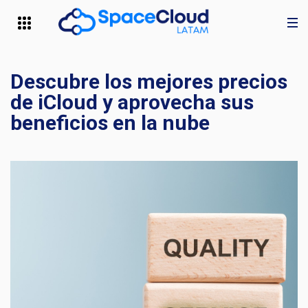
Descubre los mejores precios
de iCloud y aprovecha sus
beneficios en la nube