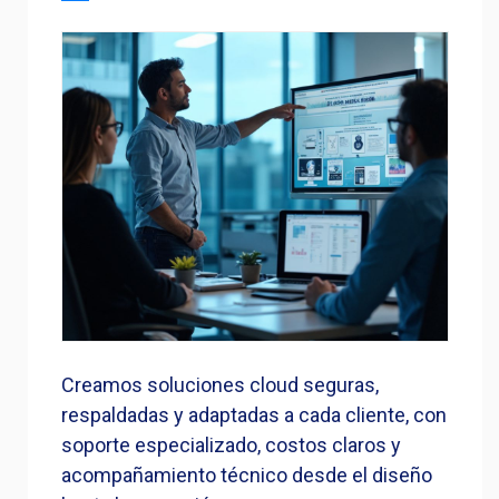
Creamos soluciones cloud seguras,
respaldadas y adaptadas a cada cliente, con
soporte especializado, costos claros y
acompañamiento técnico desde el diseño