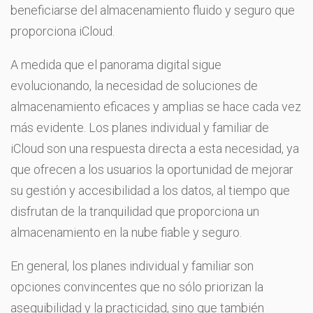
beneficiarse del almacenamiento fluido y seguro que
proporciona iCloud.
A medida que el panorama digital sigue
evolucionando, la necesidad de soluciones de
almacenamiento eficaces y amplias se hace cada vez
más evidente. Los planes individual y familiar de
iCloud son una respuesta directa a esta necesidad, ya
que ofrecen a los usuarios la oportunidad de mejorar
su gestión y accesibilidad a los datos, al tiempo que
disfrutan de la tranquilidad que proporciona un
almacenamiento en la nube fiable y seguro.
En general, los planes individual y familiar son
opciones convincentes que no sólo priorizan la
asequibilidad y la practicidad, sino que también