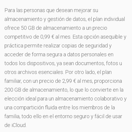
Para las personas que desean mejorar su
almacenamiento y gestión de datos, el plan individual
ofrece 50 GB de almacenamiento a un precio
competitivo de 0,99 € al mes. Esta opción asequible y
práctica permite realizar copias de seguridad y
acceder de forma segura a datos personales en
todos los dispositivos, ya sean documentos, fotos u
otros archivos esenciales. Por otro lado, el plan
familiar, con un precio de 2,99 € al mes, proporciona
200 GB de almacenamiento, lo que lo convierte en la
elección ideal para un almacenamiento colaborativo y
una compartición fluida entre los miembros de la
familia, todo ello en el entorno seguro y fácil de usar
de iCloud.