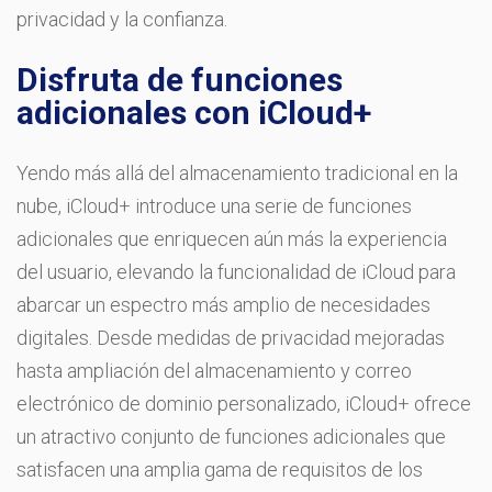
privacidad y la confianza.
Disfruta de funciones
adicionales con iCloud+
Yendo más allá del almacenamiento tradicional en la
nube, iCloud+ introduce una serie de funciones
adicionales que enriquecen aún más la experiencia
del usuario, elevando la funcionalidad de iCloud para
abarcar un espectro más amplio de necesidades
digitales. Desde medidas de privacidad mejoradas
hasta ampliación del almacenamiento y correo
electrónico de dominio personalizado, iCloud+ ofrece
un atractivo conjunto de funciones adicionales que
satisfacen una amplia gama de requisitos de los