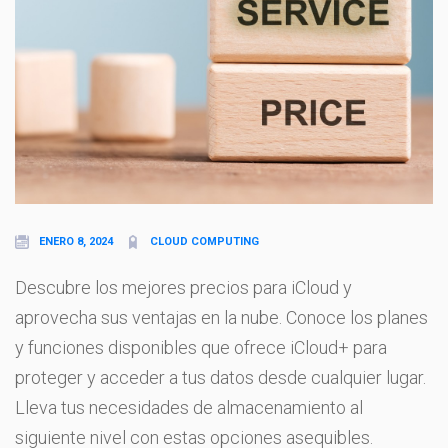
ENERO 8, 2024
CLOUD COMPUTING
Descubre los mejores precios para iCloud y
aprovecha sus ventajas en la nube. Conoce los planes
y funciones disponibles que ofrece iCloud+ para
proteger y acceder a tus datos desde cualquier lugar.
Lleva tus necesidades de almacenamiento al
siguiente nivel con estas opciones asequibles.