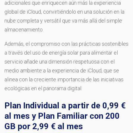
adicionales que enriquecen aún más la experiencia
global de iCloud, convirtiéndolo en una solución en la
nube completa y versátil que va más allá del simple
almacenamiento.
Además, el compromiso con las prácticas sostenibles
a través del uso de energía solar para alimentar el
servicio añade una dimensión respetuosa con el
medio ambiente a la experiencia de iCloud, que se
alinea con la creciente importancia de las iniciativas
ecológicas en el panorama digital.
Plan Individual a partir de 0,99 €
al mes y Plan Familiar con 200
GB por 2,99 € al mes