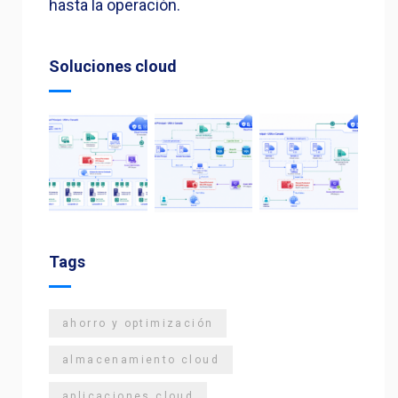
hasta la operación.
Soluciones cloud
Tags
ahorro y optimización
almacenamiento cloud
aplicaciones cloud