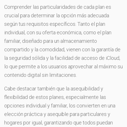
Comprender las particularidades de cada plan es
crucial para determinar la opción más adecuada
según tus requisitos específicos. Tanto el plan
individual, con su oferta económica, como el plan
familiar, diseñado para un almacenamiento
compartido y la comodidad, vienen con la garantía de
la seguridad sólida y la facilidad de acceso de iCloud,
lo que permite a los usuarios aprovechar al máximo su
contenido digital sin limitaciones.
Cabe destacar también que la asequibilidad y
flexibilidad de estos planes, especialmente las
opciones individual y familiar, los convierten en una
elección práctica y asequible para particulares y
hogares por igual, garantizando que todos puedan