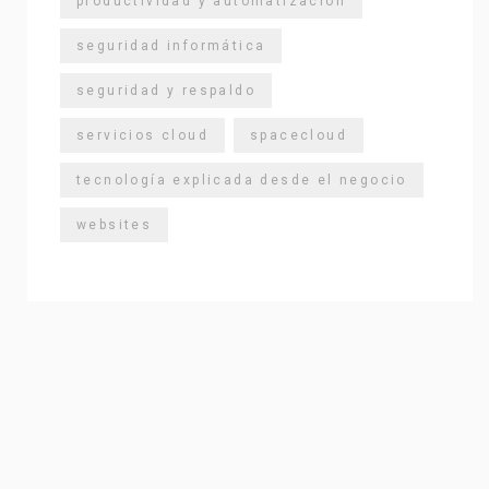
productividad y automatización
seguridad informática
seguridad y respaldo
servicios cloud
spacecloud
tecnología explicada desde el negocio
websites