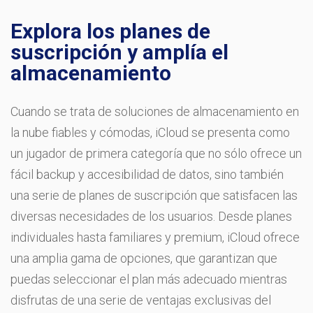
Explora los planes de
suscripción y amplía el
almacenamiento
Cuando se trata de soluciones de almacenamiento en
la nube fiables y cómodas, iCloud se presenta como
un jugador de primera categoría que no sólo ofrece un
fácil backup y accesibilidad de datos, sino también
una serie de planes de suscripción que satisfacen las
diversas necesidades de los usuarios. Desde planes
individuales hasta familiares y premium, iCloud ofrece
una amplia gama de opciones, que garantizan que
puedas seleccionar el plan más adecuado mientras
disfrutas de una serie de ventajas exclusivas del