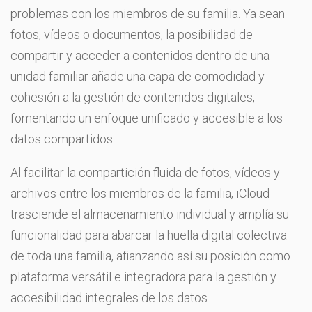
problemas con los miembros de su familia. Ya sean
fotos, vídeos o documentos, la posibilidad de
compartir y acceder a contenidos dentro de una
unidad familiar añade una capa de comodidad y
cohesión a la gestión de contenidos digitales,
fomentando un enfoque unificado y accesible a los
datos compartidos.
Al facilitar la compartición fluida de fotos, vídeos y
archivos entre los miembros de la familia, iCloud
trasciende el almacenamiento individual y amplía su
funcionalidad para abarcar la huella digital colectiva
de toda una familia, afianzando así su posición como
plataforma versátil e integradora para la gestión y
accesibilidad integrales de los datos.