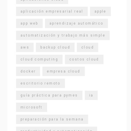
aplicación empresarial real
apple
app web
aprendizaje automático
automatización y trabajo más simple
aws
backup cloud
cloud
cloud computing
costos cloud
docker
empresa cloud
escritorio remoto
guía práctica para pymes
ia
microsoft
preparación para la semana