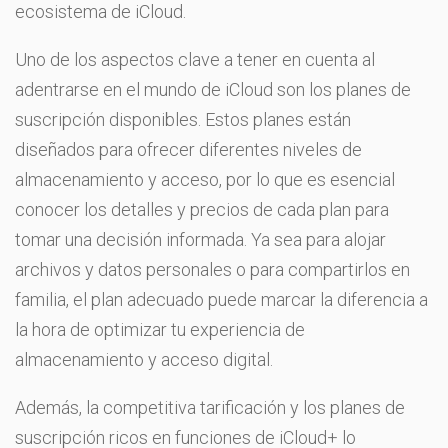
ecosistema de iCloud.
Uno de los aspectos clave a tener en cuenta al
adentrarse en el mundo de iCloud son los planes de
suscripción disponibles. Estos planes están
diseñados para ofrecer diferentes niveles de
almacenamiento y acceso, por lo que es esencial
conocer los detalles y precios de cada plan para
tomar una decisión informada. Ya sea para alojar
archivos y datos personales o para compartirlos en
familia, el plan adecuado puede marcar la diferencia a
la hora de optimizar tu experiencia de
almacenamiento y acceso digital.
Además, la competitiva tarificación y los planes de
suscripción ricos en funciones de iCloud+ lo