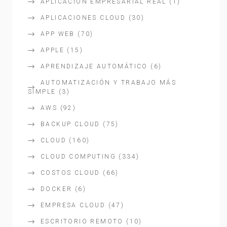
APLICACIÓN EMPRESARIAL REAL
(1)
APLICACIONES CLOUD
(30)
APP WEB
(70)
APPLE
(15)
APRENDIZAJE AUTOMÁTICO
(6)
AUTOMATIZACIÓN Y TRABAJO MÁS
SIMPLE
(3)
AWS
(92)
BACKUP CLOUD
(75)
CLOUD
(160)
CLOUD COMPUTING
(334)
COSTOS CLOUD
(66)
DOCKER
(6)
EMPRESA CLOUD
(47)
ESCRITORIO REMOTO
(10)