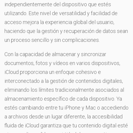
independientemente del dispositivo que estés
utilizando. Este nivel de versatilidad y facilidad de
acceso mejora la experiencia global del usuario,
haciendo que la gestión y recuperación de datos sean
un proceso sencillo y sin complicaciones.
Con la capacidad de almacenar y sincronizar
documentos, fotos y vídeos en varios dispositivos,
iCloud proporciona un enfoque cohesivo e
interconectado a la gestión de contenidos digitales,
eliminando los límites tradicionalmente asociados al
almacenamiento específico de cada dispositivo. Ya
estés cambiando entre tu iPhone y Mac o accediendo
a archivos desde un lugar diferente, la accesibilidad
fluida de iCloud garantiza que tu contenido digital esté