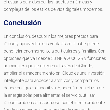
el usuario para abordar las facetas dinámicas y
complejas de los estilos de vida digitales modernos.
Conclusión
En conclusión, descubrir los mejores precios para
iCloud y aprovechar sus ventajas en la nube puede
beneficiar enormemente a particulares y familias. Con
opciones que van desde 50 GB a 2000 GB y funciones
adicionales que se ofrecen a través de iCloud+,
ampliar el almacenamiento en iCloud es una inversión
inteligente para acceder a archivos y compartirlos
desde cualquier dispositivo. Y, además, con el uso de
la energía solar para alimentar el servicio, utilizar
iCloud también es respetuoso con el medio ambiente.
No dejes escapar la oportunidad de mejorar tu