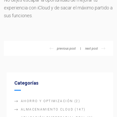
experiencia con iCloud y de sacar el máximo partido a
sus funciones.
previous post
next post
Categorías
AHORRO Y OPTIMIZACIÓN
(2)
ALMACENAMIENTO CLOUD
(147)