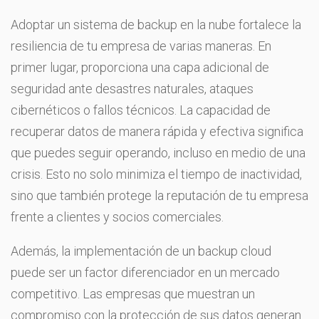
Adoptar un sistema de backup en la nube fortalece la
resiliencia de tu empresa de varias maneras. En
primer lugar, proporciona una capa adicional de
seguridad ante desastres naturales, ataques
cibernéticos o fallos técnicos. La capacidad de
recuperar datos de manera rápida y efectiva significa
que puedes seguir operando, incluso en medio de una
crisis. Esto no solo minimiza el tiempo de inactividad,
sino que también protege la reputación de tu empresa
frente a clientes y socios comerciales.
Además, la implementación de un backup cloud
puede ser un factor diferenciador en un mercado
competitivo. Las empresas que muestran un
compromiso con la protección de sus datos generan