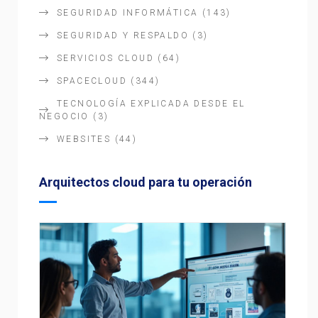
SEGURIDAD INFORMÁTICA
(143)
SEGURIDAD Y RESPALDO
(3)
SERVICIOS CLOUD
(64)
SPACECLOUD
(344)
TECNOLOGÍA EXPLICADA DESDE EL
NEGOCIO
(3)
WEBSITES
(44)
Arquitectos cloud para tu operación