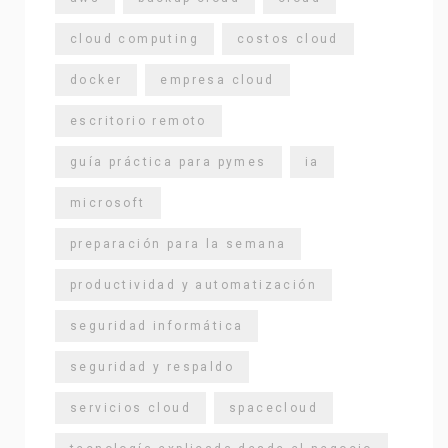
cloud computing
costos cloud
docker
empresa cloud
escritorio remoto
guía práctica para pymes
ia
microsoft
preparación para la semana
productividad y automatización
seguridad informática
seguridad y respaldo
servicios cloud
spacecloud