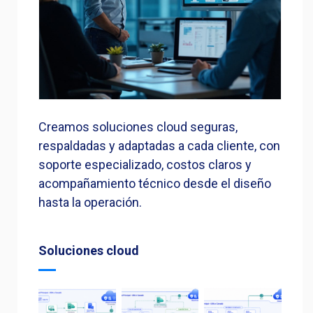
Creamos soluciones cloud seguras,
respaldadas y adaptadas a cada cliente, con
soporte especializado, costos claros y
acompañamiento técnico desde el diseño
hasta la operación.
Soluciones cloud