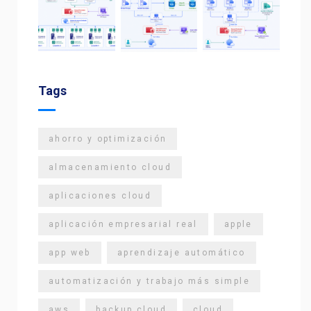
Tags
ahorro y optimización
almacenamiento cloud
aplicaciones cloud
aplicación empresarial real
apple
app web
aprendizaje automático
automatización y trabajo más simple
aws
backup cloud
cloud