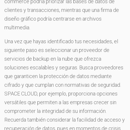
commerce podría priorizar las bases de datos de
clientes y transacciones, mientras que una firma de
diseño gráfico podría centrarse en archivos
multimedia.
Una vez que hayas identificado tus necesidades, el
siguiente paso es seleccionar un proveedor de
servicios de backup en la nube que ofrezca
soluciones escalables y seguras. Busca proveedores
que garanticen la protección de datos mediante
cifrado y que cumplan con normativas de seguridad.
SPACE CLOUD, por ejemplo, proporciona opciones
versátiles que permiten a las empresas crecer sin
comprometer la integridad de su información.
Recuerda también considerar la facilidad de acceso y
recuperación de datos, pues en momentos de crisis