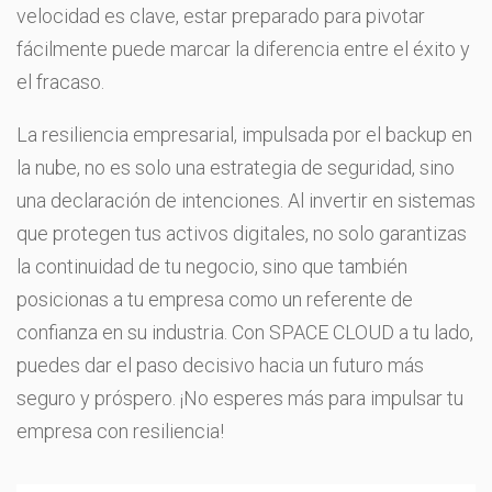
velocidad es clave, estar preparado para pivotar
fácilmente puede marcar la diferencia entre el éxito y
el fracaso.
La resiliencia empresarial, impulsada por el backup en
la nube, no es solo una estrategia de seguridad, sino
una declaración de intenciones. Al invertir en sistemas
que protegen tus activos digitales, no solo garantizas
la continuidad de tu negocio, sino que también
posicionas a tu empresa como un referente de
confianza en su industria. Con SPACE CLOUD a tu lado,
puedes dar el paso decisivo hacia un futuro más
seguro y próspero. ¡No esperes más para impulsar tu
empresa con resiliencia!