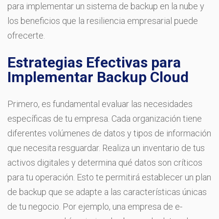
para implementar un sistema de backup en la nube y
los beneficios que la resiliencia empresarial puede
ofrecerte.
Estrategias Efectivas para
Implementar Backup Cloud
Primero, es fundamental evaluar las necesidades
específicas de tu empresa. Cada organización tiene
diferentes volúmenes de datos y tipos de información
que necesita resguardar. Realiza un inventario de tus
activos digitales y determina qué datos son críticos
para tu operación. Esto te permitirá establecer un plan
de backup que se adapte a las características únicas
de tu negocio. Por ejemplo, una empresa de e-