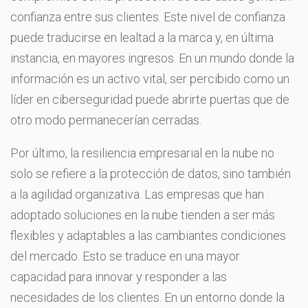
confianza entre sus clientes. Este nivel de confianza
puede traducirse en lealtad a la marca y, en última
instancia, en mayores ingresos. En un mundo donde la
información es un activo vital, ser percibido como un
líder en ciberseguridad puede abrirte puertas que de
otro modo permanecerían cerradas.
Por último, la resiliencia empresarial en la nube no
solo se refiere a la protección de datos, sino también
a la agilidad organizativa. Las empresas que han
adoptado soluciones en la nube tienden a ser más
flexibles y adaptables a las cambiantes condiciones
del mercado. Esto se traduce en una mayor
capacidad para innovar y responder a las
necesidades de los clientes. En un entorno donde la