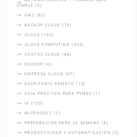
SIMPLE
(3)
AWS
(92)
BACKUP CLOUD
(75)
CLOUD
(160)
CLOUD COMPUTING
(334)
COSTOS CLOUD
(66)
DOCKER
(6)
EMPRESA CLOUD
(47)
ESCRITORIO REMOTO
(10)
GUÍA PRÁCTICA PARA PYMES
(1)
IA
(120)
MICROSOFT
(1)
PREPARACIÓN PARA LA SEMANA
(4)
PRODUCTIVIDAD Y AUTOMATIZACIÓN
(5)