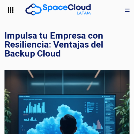
Impulsa tu Empresa con
Resiliencia: Ventajas del
Backup Cloud