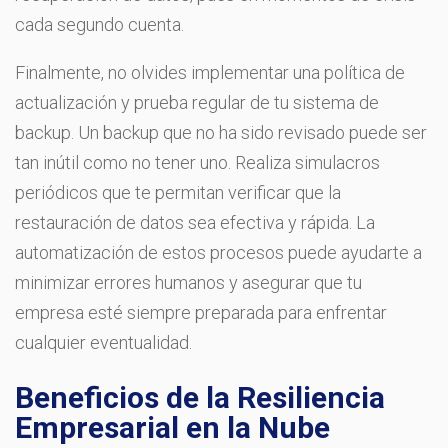
cada segundo cuenta.
Finalmente, no olvides implementar una política de
actualización y prueba regular de tu sistema de
backup. Un backup que no ha sido revisado puede ser
tan inútil como no tener uno. Realiza simulacros
periódicos que te permitan verificar que la
restauración de datos sea efectiva y rápida. La
automatización de estos procesos puede ayudarte a
minimizar errores humanos y asegurar que tu
empresa esté siempre preparada para enfrentar
cualquier eventualidad.
Beneficios de la Resiliencia
Empresarial en la Nube