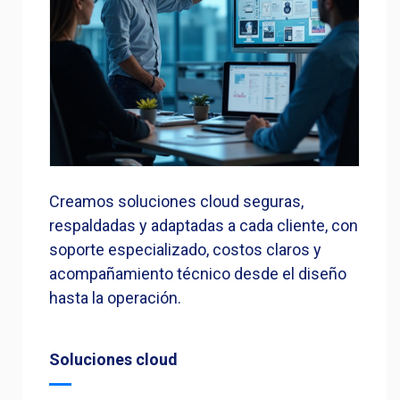
Creamos soluciones cloud seguras,
respaldadas y adaptadas a cada cliente, con
soporte especializado, costos claros y
acompañamiento técnico desde el diseño
hasta la operación.
Soluciones cloud