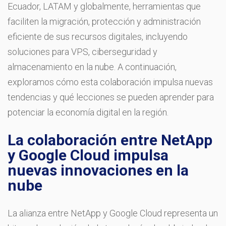
Ecuador, LATAM y globalmente, herramientas que
faciliten la migración, protección y administración
eficiente de sus recursos digitales, incluyendo
soluciones para VPS, ciberseguridad y
almacenamiento en la nube. A continuación,
exploramos cómo esta colaboración impulsa nuevas
tendencias y qué lecciones se pueden aprender para
potenciar la economía digital en la región.
La colaboración entre NetApp
y Google Cloud impulsa
nuevas innovaciones en la
nube
La alianza entre NetApp y Google Cloud representa un