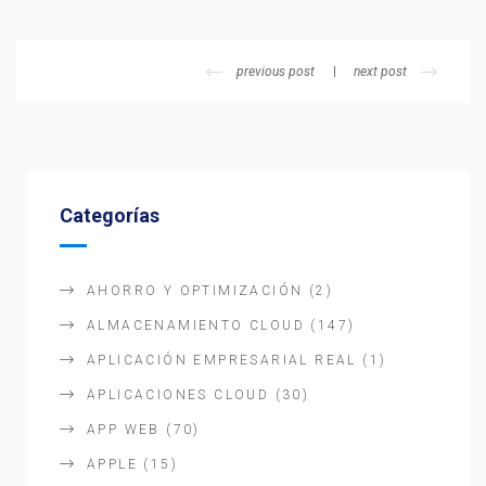
previous post
next post
Categorías
AHORRO Y OPTIMIZACIÓN
(2)
ALMACENAMIENTO CLOUD
(147)
APLICACIÓN EMPRESARIAL REAL
(1)
APLICACIONES CLOUD
(30)
APP WEB
(70)
APPLE
(15)