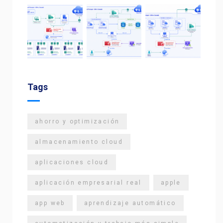
Tags
ahorro y optimización
almacenamiento cloud
aplicaciones cloud
aplicación empresarial real
apple
app web
aprendizaje automático