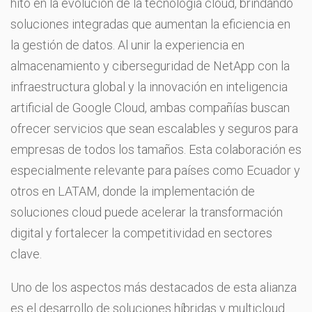
hito en la evolución de la tecnología cloud, brindando
soluciones integradas que aumentan la eficiencia en
la gestión de datos. Al unir la experiencia en
almacenamiento y ciberseguridad de NetApp con la
infraestructura global y la innovación en inteligencia
artificial de Google Cloud, ambas compañías buscan
ofrecer servicios que sean escalables y seguros para
empresas de todos los tamaños. Esta colaboración es
especialmente relevante para países como Ecuador y
otros en LATAM, donde la implementación de
soluciones cloud puede acelerar la transformación
digital y fortalecer la competitividad en sectores
clave.
Uno de los aspectos más destacados de esta alianza
es el desarrollo de soluciones híbridas y multicloud