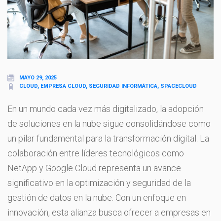
MAYO 29, 2025
CLOUD, EMPRESA CLOUD, SEGURIDAD INFORMÁTICA, SPACECLOUD
En un mundo cada vez más digitalizado, la adopción
de soluciones en la nube sigue consolidándose como
un pilar fundamental para la transformación digital. La
colaboración entre líderes tecnológicos como
NetApp y Google Cloud representa un avance
significativo en la optimización y seguridad de la
gestión de datos en la nube. Con un enfoque en
innovación, esta alianza busca ofrecer a empresas en