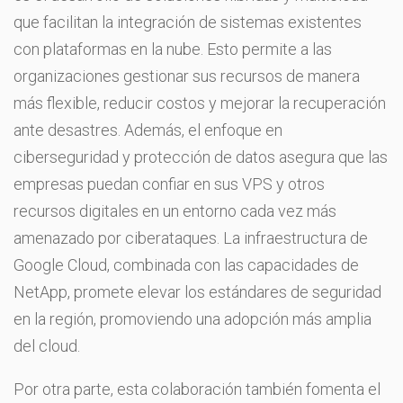
que facilitan la integración de sistemas existentes
con plataformas en la nube. Esto permite a las
organizaciones gestionar sus recursos de manera
más flexible, reducir costos y mejorar la recuperación
ante desastres. Además, el enfoque en
ciberseguridad y protección de datos asegura que las
empresas puedan confiar en sus VPS y otros
recursos digitales en un entorno cada vez más
amenazado por ciberataques. La infraestructura de
Google Cloud, combinada con las capacidades de
NetApp, promete elevar los estándares de seguridad
en la región, promoviendo una adopción más amplia
del cloud.
Por otra parte, esta colaboración también fomenta el