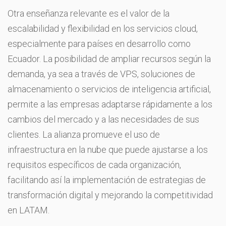
Otra enseñanza relevante es el valor de la
escalabilidad y flexibilidad en los servicios cloud,
especialmente para países en desarrollo como
Ecuador. La posibilidad de ampliar recursos según la
demanda, ya sea a través de VPS, soluciones de
almacenamiento o servicios de inteligencia artificial,
permite a las empresas adaptarse rápidamente a los
cambios del mercado y a las necesidades de sus
clientes. La alianza promueve el uso de
infraestructura en la nube que puede ajustarse a los
requisitos específicos de cada organización,
facilitando así la implementación de estrategias de
transformación digital y mejorando la competitividad
en LATAM.