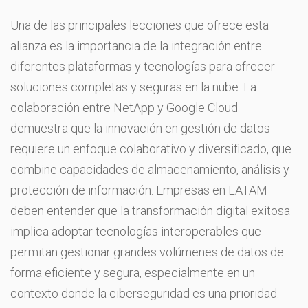
Una de las principales lecciones que ofrece esta
alianza es la importancia de la integración entre
diferentes plataformas y tecnologías para ofrecer
soluciones completas y seguras en la nube. La
colaboración entre NetApp y Google Cloud
demuestra que la innovación en gestión de datos
requiere un enfoque colaborativo y diversificado, que
combine capacidades de almacenamiento, análisis y
protección de información. Empresas en LATAM
deben entender que la transformación digital exitosa
implica adoptar tecnologías interoperables que
permitan gestionar grandes volúmenes de datos de
forma eficiente y segura, especialmente en un
contexto donde la ciberseguridad es una prioridad.