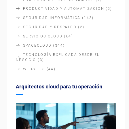
PRODUCTIVIDAD Y AUTOMATIZACIÓN
(5)
SEGURIDAD INFORMÁTICA
(143)
SEGURIDAD Y RESPALDO
(3)
SERVICIOS CLOUD
(64)
SPACECLOUD
(344)
TECNOLOGÍA EXPLICADA DESDE EL
NEGOCIO
(3)
WEBSITES
(44)
Arquitectos cloud para tu operación