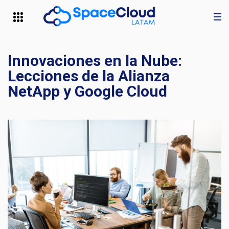
Innovaciones en la Nube:
Lecciones de la Alianza
NetApp y Google Cloud