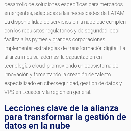
desarrollo de soluciones específicas para mercados
emergentes, adaptadas a las necesidades de LATAM.
La disponibilidad de servicios en la nube que cumplen
con los requisitos regulatorios y de seguridad local
facilita a las pymes y grandes corporaciones
implementar estrategias de transformación digital. La
alianza impulsa, además, la capacitación en
tecnologías cloud, promoviendo un ecosistema de
innovación y fomentando la creación de talento
especializado en ciberseguridad, gestión de datos y
VPS en Ecuador y la región en general.
Lecciones clave de la alianza
para transformar la gestión de
datos en la nube