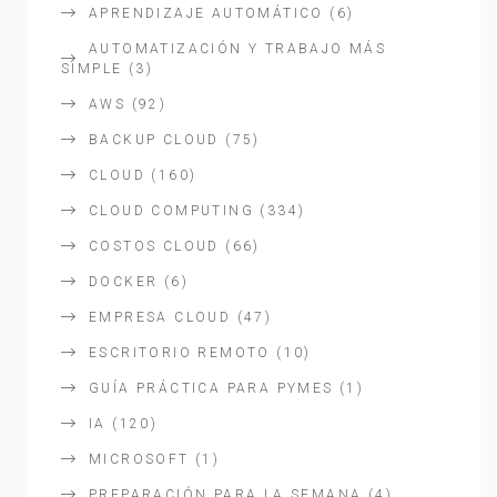
APRENDIZAJE AUTOMÁTICO
(6)
AUTOMATIZACIÓN Y TRABAJO MÁS
SIMPLE
(3)
AWS
(92)
BACKUP CLOUD
(75)
CLOUD
(160)
CLOUD COMPUTING
(334)
COSTOS CLOUD
(66)
DOCKER
(6)
EMPRESA CLOUD
(47)
ESCRITORIO REMOTO
(10)
GUÍA PRÁCTICA PARA PYMES
(1)
IA
(120)
MICROSOFT
(1)
PREPARACIÓN PARA LA SEMANA
(4)