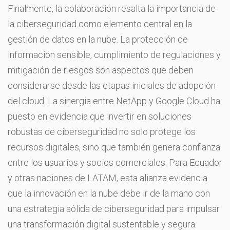
Finalmente, la colaboración resalta la importancia de
la ciberseguridad como elemento central en la
gestión de datos en la nube. La protección de
información sensible, cumplimiento de regulaciones y
mitigación de riesgos son aspectos que deben
considerarse desde las etapas iniciales de adopción
del cloud. La sinergia entre NetApp y Google Cloud ha
puesto en evidencia que invertir en soluciones
robustas de ciberseguridad no solo protege los
recursos digitales, sino que también genera confianza
entre los usuarios y socios comerciales. Para Ecuador
y otras naciones de LATAM, esta alianza evidencia
que la innovación en la nube debe ir de la mano con
una estrategia sólida de ciberseguridad para impulsar
una transformación digital sustentable y segura.