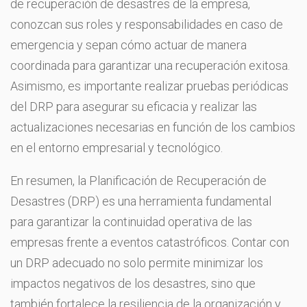
de recuperación de desastres de la empresa,
conozcan sus roles y responsabilidades en caso de
emergencia y sepan cómo actuar de manera
coordinada para garantizar una recuperación exitosa.
Asimismo, es importante realizar pruebas periódicas
del DRP para asegurar su eficacia y realizar las
actualizaciones necesarias en función de los cambios
en el entorno empresarial y tecnológico.
En resumen, la Planificación de Recuperación de
Desastres (DRP) es una herramienta fundamental
para garantizar la continuidad operativa de las
empresas frente a eventos catastróficos. Contar con
un DRP adecuado no solo permite minimizar los
impactos negativos de los desastres, sino que
también fortalece la resiliencia de la organización y