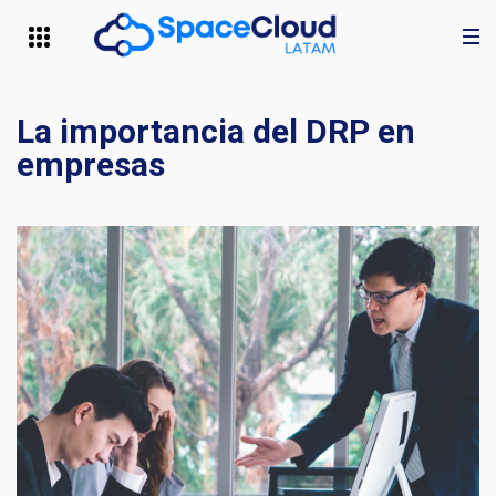
La importancia del DRP en
empresas