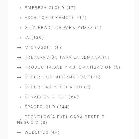
EMPRESA CLOUD
(47)
ESCRITORIO REMOTO
(10)
GUÍA PRÁCTICA PARA PYMES
(1)
IA
(120)
MICROSOFT
(1)
PREPARACIÓN PARA LA SEMANA
(4)
PRODUCTIVIDAD Y AUTOMATIZACIÓN
(5)
SEGURIDAD INFORMÁTICA
(143)
SEGURIDAD Y RESPALDO
(3)
SERVICIOS CLOUD
(64)
SPACECLOUD
(344)
TECNOLOGÍA EXPLICADA DESDE EL
NEGOCIO
(3)
WEBSITES
(44)