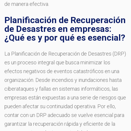
de manera efectiva.
Planificación de Recuperación
de Desastres en empresas:
¿Qué es y por qué es esencial?
La Planificación de Recuperación de Desastres (DRP)
es un proceso integral que busca minimizar los
efectos negativos de eventos catastróficos en una
organización. Desde incendios y inundaciones hasta
ciberataques y fallas en sistemas informáticos, las
empresas están expuestas a una serie de riesgos que
pueden afectar su continuidad operativa. Por ello,
contar con un DRP adecuado se vuelve esencial para
garantizar la recuperación rápida y eficiente de la