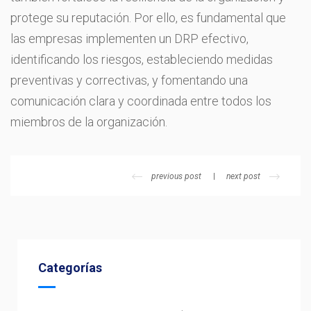
protege su reputación. Por ello, es fundamental que
las empresas implementen un DRP efectivo,
identificando los riesgos, estableciendo medidas
preventivas y correctivas, y fomentando una
comunicación clara y coordinada entre todos los
miembros de la organización.
previous post
next post
Categorías