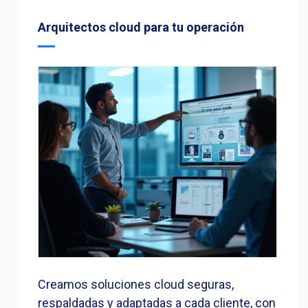
Arquitectos cloud para tu operación
Creamos soluciones cloud seguras,
respaldadas y adaptadas a cada cliente, con