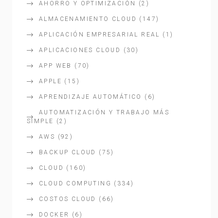
AHORRO Y OPTIMIZACIÓN
(2)
ALMACENAMIENTO CLOUD
(147)
APLICACIÓN EMPRESARIAL REAL
(1)
APLICACIONES CLOUD
(30)
APP WEB
(70)
APPLE
(15)
APRENDIZAJE AUTOMÁTICO
(6)
AUTOMATIZACIÓN Y TRABAJO MÁS
SIMPLE
(2)
AWS
(92)
BACKUP CLOUD
(75)
CLOUD
(160)
CLOUD COMPUTING
(334)
COSTOS CLOUD
(66)
DOCKER
(6)