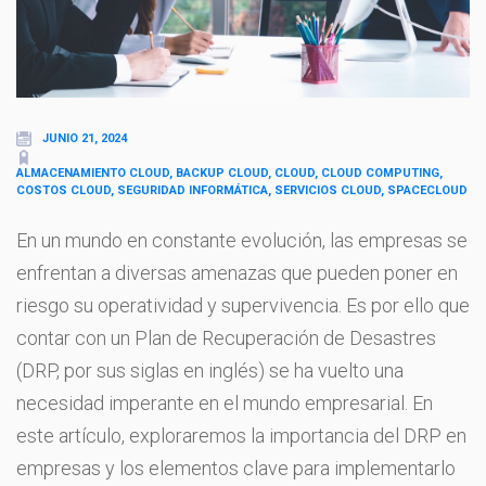
JUNIO 21, 2024
ALMACENAMIENTO CLOUD, BACKUP CLOUD, CLOUD, CLOUD COMPUTING,
COSTOS CLOUD, SEGURIDAD INFORMÁTICA, SERVICIOS CLOUD, SPACECLOUD
En un mundo en constante evolución, las empresas se
enfrentan a diversas amenazas que pueden poner en
riesgo su operatividad y supervivencia. Es por ello que
contar con un Plan de Recuperación de Desastres
(DRP, por sus siglas en inglés) se ha vuelto una
necesidad imperante en el mundo empresarial. En
este artículo, exploraremos la importancia del DRP en
empresas y los elementos clave para implementarlo