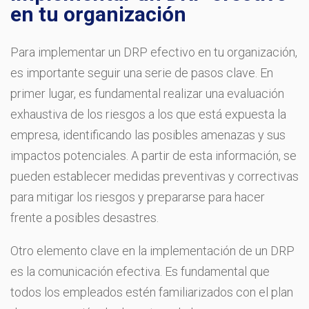
en tu organización
Para implementar un DRP efectivo en tu organización,
es importante seguir una serie de pasos clave. En
primer lugar, es fundamental realizar una evaluación
exhaustiva de los riesgos a los que está expuesta la
empresa, identificando las posibles amenazas y sus
impactos potenciales. A partir de esta información, se
pueden establecer medidas preventivas y correctivas
para mitigar los riesgos y prepararse para hacer
frente a posibles desastres.
Otro elemento clave en la implementación de un DRP
es la comunicación efectiva. Es fundamental que
todos los empleados estén familiarizados con el plan