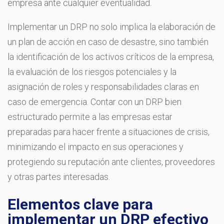
empresa ante cualquier eventualidad.
Implementar un DRP no solo implica la elaboración de
un plan de acción en caso de desastre, sino también
la identificación de los activos críticos de la empresa,
la evaluación de los riesgos potenciales y la
asignación de roles y responsabilidades claras en
caso de emergencia. Contar con un DRP bien
estructurado permite a las empresas estar
preparadas para hacer frente a situaciones de crisis,
minimizando el impacto en sus operaciones y
protegiendo su reputación ante clientes, proveedores
y otras partes interesadas.
Elementos clave para
implementar un DRP efectivo