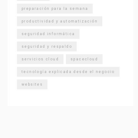
preparación para la semana
productividad y automatización
seguridad informática
seguridad y respaldo
servicios cloud
spacecloud
tecnología explicada desde el negocio
websites