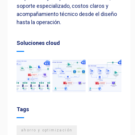
soporte especializado, costos claros y
acompañamiento técnico desde el diseño
hasta la operación.
Soluciones cloud
Tags
ahorro y optimización