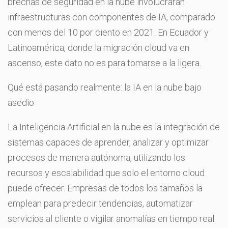
brechas de seguridad en la nube involucrarán
infraestructuras con componentes de IA, comparado
con menos del 10 por ciento en 2021. En Ecuador y
Latinoamérica, donde la migración cloud va en
ascenso, este dato no es para tomarse a la ligera.
Qué está pasando realmente: la IA en la nube bajo
asedio
La Inteligencia Artificial en la nube es la integración de
sistemas capaces de aprender, analizar y optimizar
procesos de manera autónoma, utilizando los
recursos y escalabilidad que solo el entorno cloud
puede ofrecer. Empresas de todos los tamaños la
emplean para predecir tendencias, automatizar
servicios al cliente o vigilar anomalías en tiempo real.