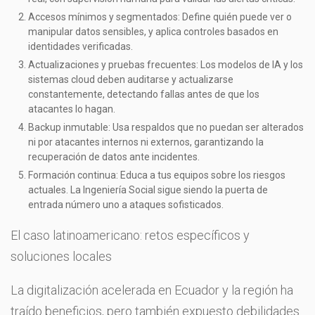
Accesos mínimos y segmentados: Define quién puede ver o
manipular datos sensibles, y aplica controles basados en
identidades verificadas.
Actualizaciones y pruebas frecuentes: Los modelos de IA y los
sistemas cloud deben auditarse y actualizarse
constantemente, detectando fallas antes de que los
atacantes lo hagan.
Backup inmutable: Usa respaldos que no puedan ser alterados
ni por atacantes internos ni externos, garantizando la
recuperación de datos ante incidentes.
Formación continua: Educa a tus equipos sobre los riesgos
actuales. La Ingeniería Social sigue siendo la puerta de
entrada número uno a ataques sofisticados.
El caso latinoamericano: retos específicos y
soluciones locales
La digitalización acelerada en Ecuador y la región ha
traído beneficios, pero también expuesto debilidades