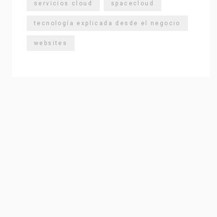
servicios cloud
spacecloud
tecnología explicada desde el negocio
websites