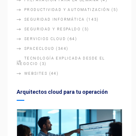
PREPARACIÓN PARA LA SEMANA
(4)
PRODUCTIVIDAD Y AUTOMATIZACIÓN
(5)
SEGURIDAD INFORMÁTICA
(143)
SEGURIDAD Y RESPALDO
(3)
SERVICIOS CLOUD
(64)
SPACECLOUD
(344)
TECNOLOGÍA EXPLICADA DESDE EL
NEGOCIO
(3)
WEBSITES
(44)
Arquitectos cloud para tu operación