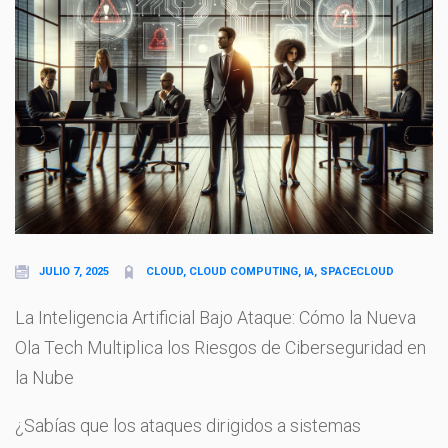
JULIO 7, 2025
CLOUD, CLOUD COMPUTING, IA, SPACECLOUD
La Inteligencia Artificial Bajo Ataque: Cómo la Nueva
Ola Tech Multiplica los Riesgos de Ciberseguridad en
la Nube
¿Sabías que los ataques dirigidos a sistemas