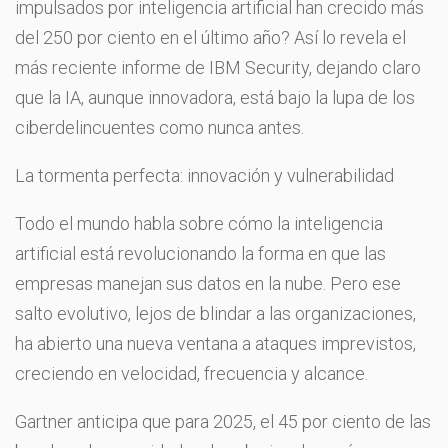
impulsados por inteligencia artificial han crecido más
del 250 por ciento en el último año? Así lo revela el
más reciente informe de IBM Security, dejando claro
que la IA, aunque innovadora, está bajo la lupa de los
ciberdelincuentes como nunca antes.
La tormenta perfecta: innovación y vulnerabilidad
Todo el mundo habla sobre cómo la inteligencia
artificial está revolucionando la forma en que las
empresas manejan sus datos en la nube. Pero ese
salto evolutivo, lejos de blindar a las organizaciones,
ha abierto una nueva ventana a ataques imprevistos,
creciendo en velocidad, frecuencia y alcance.
Gartner anticipa que para 2025, el 45 por ciento de las