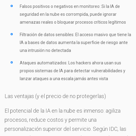
Falsos positivos o negativos en monitoreo: Si la IA de
seguridad en la nube es corrompida, puede ignorar
amenazas reales o bloquear procesos críticos legítimos
Filtración de datos sensibles: El acceso masivo que tiene la
IA a bases de datos aumenta la superficie de riesgo ante
una intrusión no detectada
Ataques automatizados: Los hackers ahora usan sus
propios sistemas de IA para detectar vulnerabilidades y
lanzar ataques a una escala jamás antes vista
Las ventajas (y el precio de no protegerlas)
El potencial de la IA en la nube es inmenso: agiliza
procesos, reduce costos y permite una
personalización superior del servicio. Según IDC, las