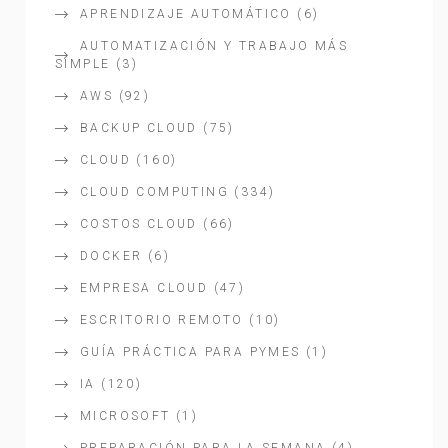
APRENDIZAJE AUTOMÁTICO
(6)
AUTOMATIZACIÓN Y TRABAJO MÁS
SIMPLE
(3)
AWS
(92)
BACKUP CLOUD
(75)
CLOUD
(160)
CLOUD COMPUTING
(334)
COSTOS CLOUD
(66)
DOCKER
(6)
EMPRESA CLOUD
(47)
ESCRITORIO REMOTO
(10)
GUÍA PRÁCTICA PARA PYMES
(1)
IA
(120)
MICROSOFT
(1)