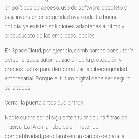
en políticas de acceso, uso de software obsoleto y
baja inversión en seguridad avanzada. La buena
noticia: ya existen soluciones adaptadas al ritmo y
presupuesto de las empresas locales.
En SpaceCloud, por ejemplo, combinamos consultoría
personalizada, automatización de la protección y
precios justos para democratizar la ciberseguridad
empresarial. Porque el futuro digital debe ser seguro
para todos.
Cerrar la puerta antes que entren
Nadie quiere ser el siguiente titular de una filtración
masiva. La IA en la nube es un motor de
competitividad, pero también un campo de batalla.