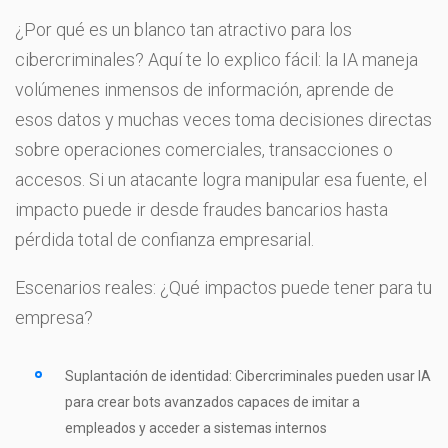
¿Por qué es un blanco tan atractivo para los
cibercriminales? Aquí te lo explico fácil: la IA maneja
volúmenes inmensos de información, aprende de
esos datos y muchas veces toma decisiones directas
sobre operaciones comerciales, transacciones o
accesos. Si un atacante logra manipular esa fuente, el
impacto puede ir desde fraudes bancarios hasta
pérdida total de confianza empresarial.
Escenarios reales: ¿Qué impactos puede tener para tu
empresa?
Suplantación de identidad: Cibercriminales pueden usar IA
para crear bots avanzados capaces de imitar a
empleados y acceder a sistemas internos