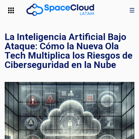
La Inteligencia Artificial Bajo
Ataque: Cómo la Nueva Ola
Tech Multiplica los Riesgos de
Ciberseguridad en la Nube