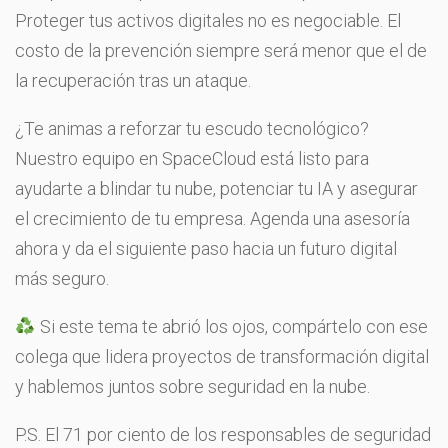
Proteger tus activos digitales no es negociable. El
costo de la prevención siempre será menor que el de
la recuperación tras un ataque.
¿Te animas a reforzar tu escudo tecnológico?
Nuestro equipo en SpaceCloud está listo para
ayudarte a blindar tu nube, potenciar tu IA y asegurar
el crecimiento de tu empresa. Agenda una asesoría
ahora y da el siguiente paso hacia un futuro digital
más seguro.
Si este tema te abrió los ojos, compártelo con ese
colega que lidera proyectos de transformación digital
y hablemos juntos sobre seguridad en la nube.
P.S. El 71 por ciento de los responsables de seguridad