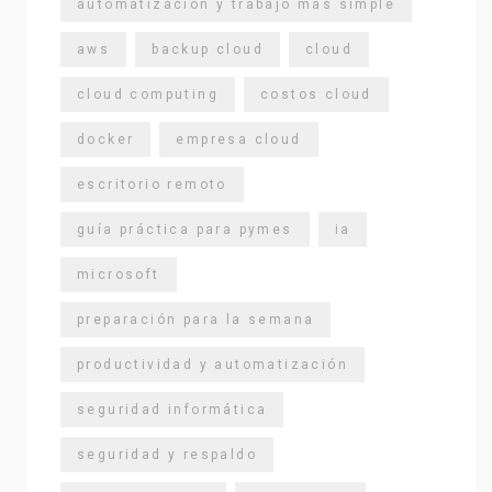
automatización y trabajo más simple
aws
backup cloud
cloud
cloud computing
costos cloud
docker
empresa cloud
escritorio remoto
guía práctica para pymes
ia
microsoft
preparación para la semana
productividad y automatización
seguridad informática
seguridad y respaldo