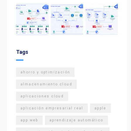
Tags
ahorro y optimización
almacenamiento cloud
aplicaciones cloud
aplicación empresarial real
apple
app web
aprendizaje automático