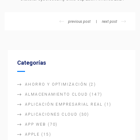
previous post
next post
Categorías
AHORRO Y OPTIMIZACIÓN
(2)
ALMACENAMIENTO CLOUD
(147)
APLICACIÓN EMPRESARIAL REAL
(1)
APLICACIONES CLOUD
(30)
APP WEB
(70)
APPLE
(15)