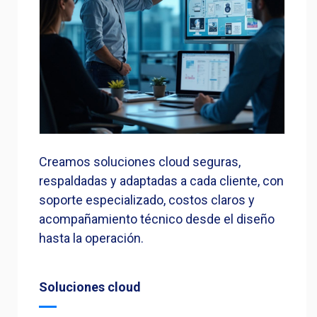
Creamos soluciones cloud seguras,
respaldadas y adaptadas a cada cliente, con
soporte especializado, costos claros y
acompañamiento técnico desde el diseño
hasta la operación.
Soluciones cloud