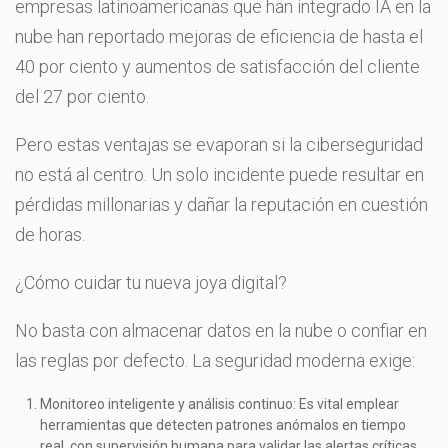
empresas latinoamericanas que han integrado IA en la
nube han reportado mejoras de eficiencia de hasta el
40 por ciento y aumentos de satisfacción del cliente
del 27 por ciento.
Pero estas ventajas se evaporan si la ciberseguridad
no está al centro. Un solo incidente puede resultar en
pérdidas millonarias y dañar la reputación en cuestión
de horas.
¿Cómo cuidar tu nueva joya digital?
No basta con almacenar datos en la nube o confiar en
las reglas por defecto. La seguridad moderna exige:
Monitoreo inteligente y análisis continuo: Es vital emplear
herramientas que detecten patrones anómalos en tiempo
real, con supervisión humana para validar las alertas críticas.