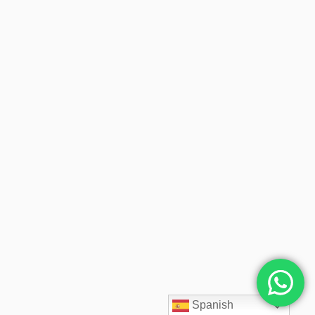
Spanish