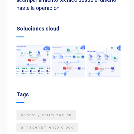
hasta la operación.
Soluciones cloud
Tags
ahorro y optimización
almacenamiento cloud