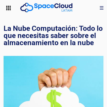
La Nube Computación: Todo lo
que necesitas saber sobre el
almacenamiento en la nube