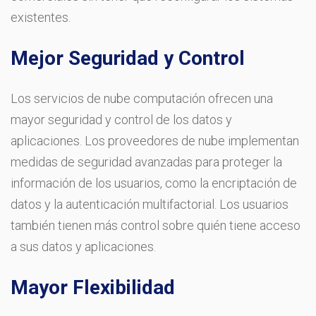
existentes.
Mejor Seguridad y Control
Los servicios de nube computación ofrecen una
mayor seguridad y control de los datos y
aplicaciones. Los proveedores de nube implementan
medidas de seguridad avanzadas para proteger la
información de los usuarios, como la encriptación de
datos y la autenticación multifactorial. Los usuarios
también tienen más control sobre quién tiene acceso
a sus datos y aplicaciones.
Mayor Flexibilidad