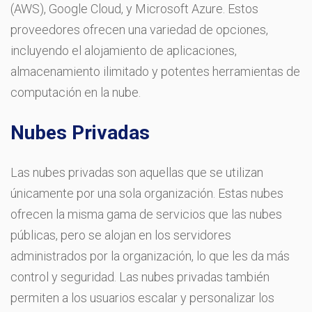
(AWS), Google Cloud, y Microsoft Azure. Estos
proveedores ofrecen una variedad de opciones,
incluyendo el alojamiento de aplicaciones,
almacenamiento ilimitado y potentes herramientas de
computación en la nube.
Nubes Privadas
Las nubes privadas son aquellas que se utilizan
únicamente por una sola organización. Estas nubes
ofrecen la misma gama de servicios que las nubes
públicas, pero se alojan en los servidores
administrados por la organización, lo que les da más
control y seguridad. Las nubes privadas también
permiten a los usuarios escalar y personalizar los