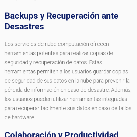
Backups y Recuperación ante
Desastres
Los servicios de nube computación ofrecen
herramientas potentes para realizar copias de
seguridad y recuperación de datos. Estas
herramientas permiten a los usuarios guardar copias
de seguridad de sus datos en la nube para prevenir la
pérdida de información en caso de desastre. Además,
los usuarios pueden utilizar herramientas integradas
para recuperar fácilmente sus datos en caso de fallos
de hardware.
Colaboración y Productividad