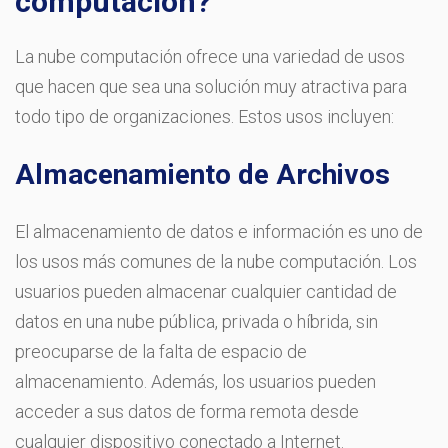
computación?
La nube computación ofrece una variedad de usos
que hacen que sea una solución muy atractiva para
todo tipo de organizaciones. Estos usos incluyen:
Almacenamiento de Archivos
El almacenamiento de datos e información es uno de
los usos más comunes de la nube computación. Los
usuarios pueden almacenar cualquier cantidad de
datos en una nube pública, privada o híbrida, sin
preocuparse de la falta de espacio de
almacenamiento. Además, los usuarios pueden
acceder a sus datos de forma remota desde
cualquier dispositivo conectado a Internet.