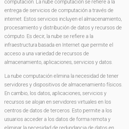
computación. La nube computación se refiere a la
entrega de servicios de computación a través de
internet. Estos servicios incluyen el almacenamiento,
procesamiento y distribución de datos y recursos de
cómputo. Es decir, la nube se refiere a la
infraestructura basada en Internet que permite el
acceso a una variedad de recursos de
almacenamiento, aplicaciones, servicios y datos.
La nube computación elimina la necesidad de tener
servidores y dispositivos de almacenamiento físicos.
En cambio, los datos, aplicaciones, servicios y
recursos se alojan en servidores virtuales en los
centros de datos de terceros. Esto permite a los
usuarios acceder a los datos de forma remota y
eliminar la necesidad de redundancia de datos en