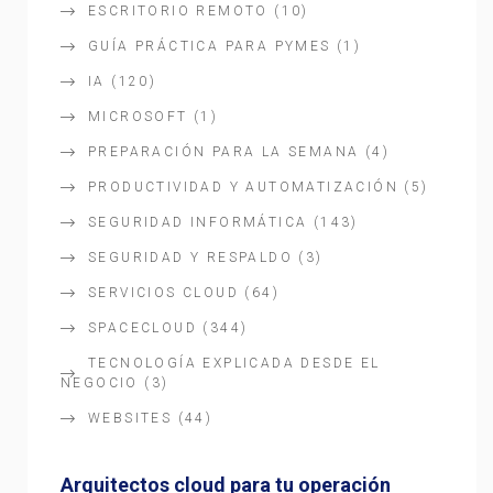
ESCRITORIO REMOTO
(10)
GUÍA PRÁCTICA PARA PYMES
(1)
IA
(120)
MICROSOFT
(1)
PREPARACIÓN PARA LA SEMANA
(4)
PRODUCTIVIDAD Y AUTOMATIZACIÓN
(5)
SEGURIDAD INFORMÁTICA
(143)
SEGURIDAD Y RESPALDO
(3)
SERVICIOS CLOUD
(64)
SPACECLOUD
(344)
TECNOLOGÍA EXPLICADA DESDE EL
NEGOCIO
(3)
WEBSITES
(44)
Arquitectos cloud para tu operación