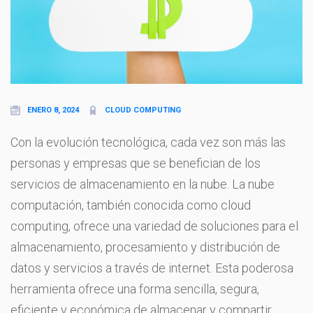
ENERO 8, 2024
CLOUD COMPUTING
Con la evolución tecnológica, cada vez son más las
personas y empresas que se benefician de los
servicios de almacenamiento en la nube. La nube
computación, también conocida como cloud
computing, ofrece una variedad de soluciones para el
almacenamiento, procesamiento y distribución de
datos y servicios a través de internet. Esta poderosa
herramienta ofrece una forma sencilla, segura,
eficiente y económica de almacenar y compartir