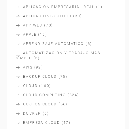
APLICACIÓN EMPRESARIAL REAL
(1)
APLICACIONES CLOUD
(30)
APP WEB
(70)
APPLE
(15)
APRENDIZAJE AUTOMÁTICO
(6)
AUTOMATIZACIÓN Y TRABAJO MÁS
SIMPLE
(3)
AWS
(92)
BACKUP CLOUD
(75)
CLOUD
(160)
CLOUD COMPUTING
(334)
COSTOS CLOUD
(66)
DOCKER
(6)
EMPRESA CLOUD
(47)