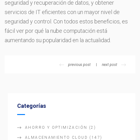
seguridad y recuperación de datos, y obtener
servicios de IT eficientes con un mayor nivel de
seguridad y control. Con todos estos beneficios, es
fácil ver por qué la nube computación está
aumentando su popularidad en la actualidad.
previous post
next post
Categorías
AHORRO Y OPTIMIZACIÓN
(2)
ALMACENAMIENTO CLOUD
(147)