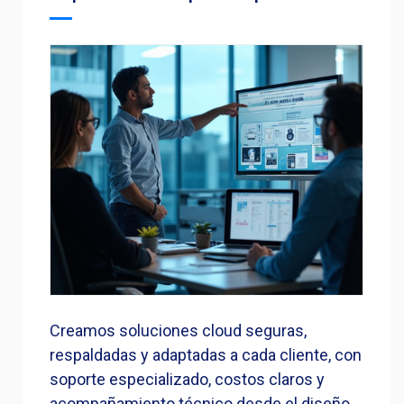
Creamos soluciones cloud seguras,
respaldadas y adaptadas a cada cliente, con
soporte especializado, costos claros y
acompañamiento técnico desde el diseño