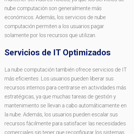
nube computación son generalmente más
económicos. Además, los servicios de nube
computación permiten a los usuarios pagar
solamente por los recursos que utilizan.
Servicios de IT Optimizados
La nube computación también ofrece servicios de IT
más eficientes. Los usuarios pueden liberar sus
recursos internos para centrarse en actividades más
estratégicas, ya que muchas tareas de gestión y
mantenimiento se llevan a cabo automáticamente en
la nube. Además, los usuarios pueden escalar sus
recursos fácilmente para satisfacer las necesidades
comerciales sin tener que reconfigurar los sistemas