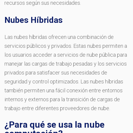
recursos según sus necesidades.
Nubes Híbridas
Las nubes híbridas ofrecen una combinación de
servicios públicos y privados. Estas nubes permiten a
los usuarios acceder a servicios de nube pública para
manejar las cargas de trabajo pesadas y los servicios
privados para satisfacer sus necesidades de
seguridad y control optimizados. Las nubes híbridas
también permiten una fácil conexión entre entornos
internos y externos para la transición de cargas de
trabajo entre diferentes proveedores de nube.
¿Para qué se usa la nube