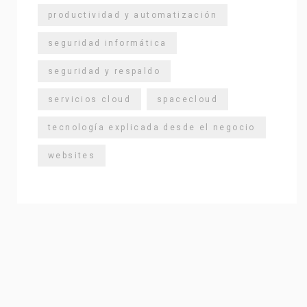
productividad y automatización
seguridad informática
seguridad y respaldo
servicios cloud
spacecloud
tecnología explicada desde el negocio
websites