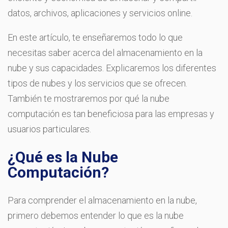
datos, archivos, aplicaciones y servicios online.
En este artículo, te enseñaremos todo lo que
necesitas saber acerca del almacenamiento en la
nube y sus capacidades. Explicaremos los diferentes
tipos de nubes y los servicios que se ofrecen.
También te mostraremos por qué la nube
computación es tan beneficiosa para las empresas y
usuarios particulares.
¿Qué es la Nube
Computación?
Para comprender el almacenamiento en la nube,
primero debemos entender lo que es la nube