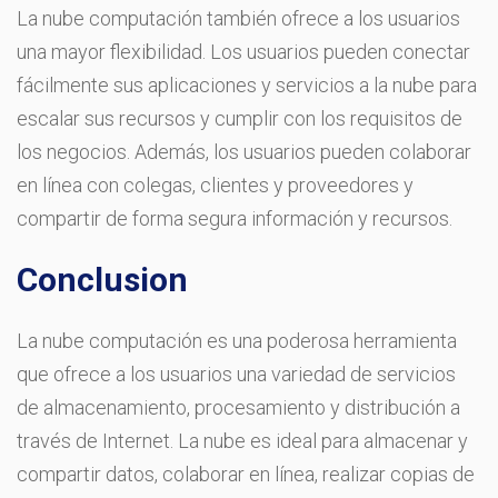
La nube computación también ofrece a los usuarios
una mayor flexibilidad. Los usuarios pueden conectar
fácilmente sus aplicaciones y servicios a la nube para
escalar sus recursos y cumplir con los requisitos de
los negocios. Además, los usuarios pueden colaborar
en línea con colegas, clientes y proveedores y
compartir de forma segura información y recursos.
Conclusion
La nube computación es una poderosa herramienta
que ofrece a los usuarios una variedad de servicios
de almacenamiento, procesamiento y distribución a
través de Internet. La nube es ideal para almacenar y
compartir datos, colaborar en línea, realizar copias de