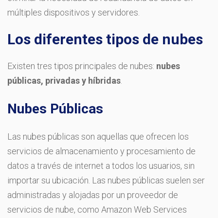
múltiples dispositivos y servidores.
Los diferentes tipos de nubes
Existen tres tipos principales de nubes:
nubes
públicas, privadas y híbridas
.
Nubes Públicas
Las nubes públicas son aquellas que ofrecen los
servicios de almacenamiento y procesamiento de
datos a través de internet a todos los usuarios, sin
importar su ubicación. Las nubes públicas suelen ser
administradas y alojadas por un proveedor de
servicios de nube, como Amazon Web Services