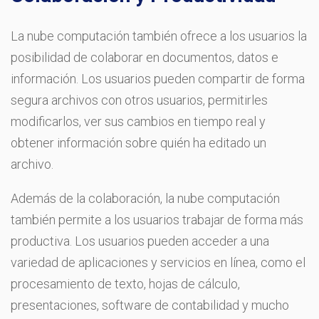
La nube computación también ofrece a los usuarios la
posibilidad de colaborar en documentos, datos e
información. Los usuarios pueden compartir de forma
segura archivos con otros usuarios, permitirles
modificarlos, ver sus cambios en tiempo real y
obtener información sobre quién ha editado un
archivo.
Además de la colaboración, la nube computación
también permite a los usuarios trabajar de forma más
productiva. Los usuarios pueden acceder a una
variedad de aplicaciones y servicios en línea, como el
procesamiento de texto, hojas de cálculo,
presentaciones, software de contabilidad y mucho