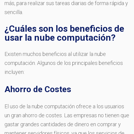
más, para realizar sus tareas diarias de forma rápida y
sencilla.
¿Cuáles son los beneficios de
usar la nube computación?
Existen muchos beneficios al utilizar la nube
computación. Algunos de los principales beneficios
incluyen:
Ahorro de Costes
El uso de la nube computación ofrece a los usuarios
un gran ahorro de costes. Las empresas no tienen que
gastar grandes cantidades de dinero en comprar y
mantener servidores físicos, ya que los servicios de