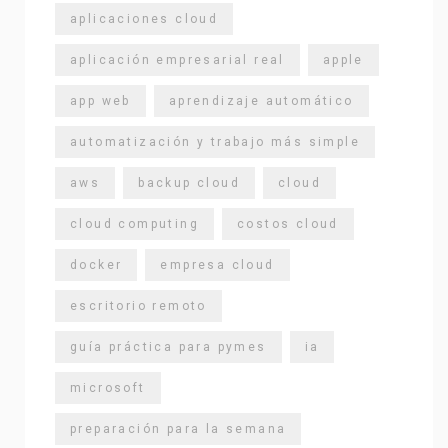
aplicaciones cloud
aplicación empresarial real
apple
app web
aprendizaje automático
automatización y trabajo más simple
aws
backup cloud
cloud
cloud computing
costos cloud
docker
empresa cloud
escritorio remoto
guía práctica para pymes
ia
microsoft
preparación para la semana