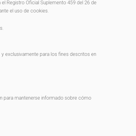
el Registro Oficial Suplemento 459 del 26 de
nte el uso de cookies.
s.
y exclusivamente para los fines descritos en
ión para mantenerse informado sobre cómo