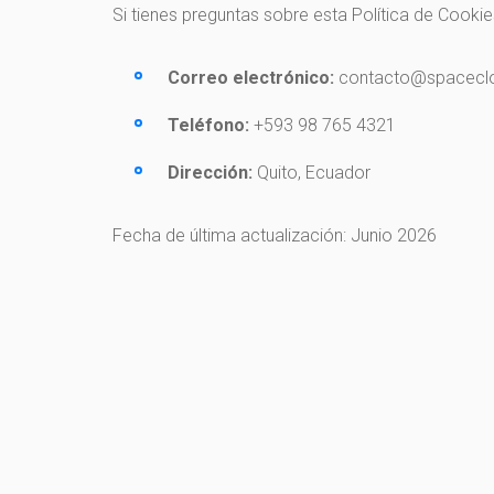
Si tienes preguntas sobre esta Política de Cooki
Correo electrónico:
contacto@spacecl
Teléfono:
+593 98 765 4321
Dirección:
Quito, Ecuador
Fecha de última actualización: Junio 2026