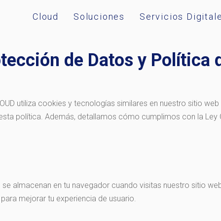
Cloud
Soluciones
Servicios Digital
tección de Datos y Política
D utiliza cookies y tecnologías similares en nuestro sitio web 
n esta política. Además, detallamos cómo cumplimos con la Ley
se almacenan en tu navegador cuando visitas nuestro sitio web.
 para mejorar tu experiencia de usuario.