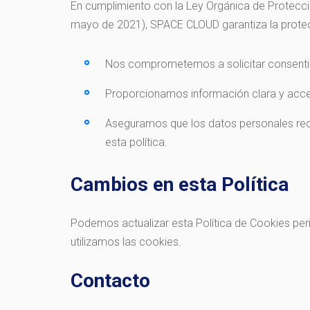
En cumplimiento con la Ley Orgánica de Protecci
mayo de 2021), SPACE CLOUD garantiza la protecc
Nos comprometemos a solicitar consentimi
Proporcionamos información clara y accesi
Aseguramos que los datos personales reco
esta política.
Cambios en esta Política
Podemos actualizar esta Política de Cookies p
utilizamos las cookies.
Contacto