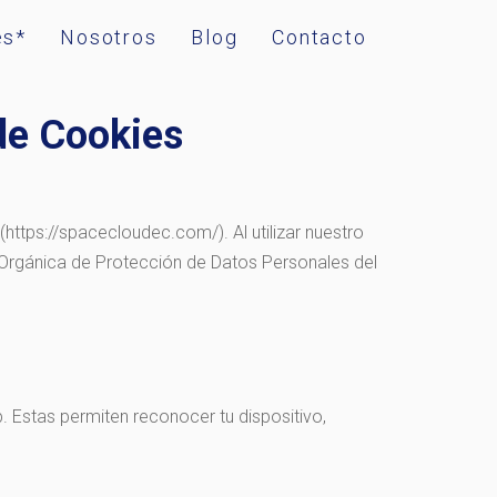
es*
Nosotros
Blog
Contacto
 de Cookies
(
https://spacecloudec.com/
). Al utilizar nuestro
 Orgánica de Protección de Datos Personales del
 Estas permiten reconocer tu dispositivo,