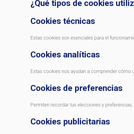
¿Qué tipos de cookies util
Cookies técnicas
Estas cookies son esenciales para el funcionamien
Cookies analíticas
Estas cookies nos ayudan a comprender cómo util
Cookies de preferencias
Permiten recordar tus elecciones y preferencias, 
Cookies publicitarias