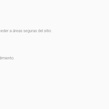
eder a áreas seguras del sitio.
dimiento.