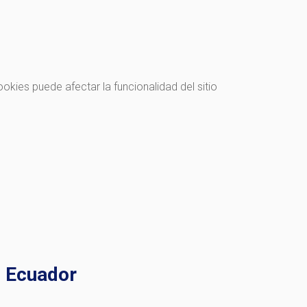
kies puede afectar la funcionalidad del sitio
l Ecuador