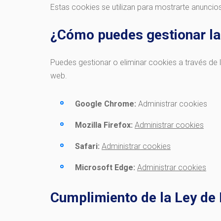
Estas cookies se utilizan para mostrarte anuncios
¿Cómo puedes gestionar la
Puedes gestionar o eliminar cookies a través de 
web.
Google Chrome:
Administrar cookies
Mozilla Firefox:
Administrar cookies
Safari:
Administrar cookies
Microsoft Edge:
Administrar cookies
Cumplimiento de la Ley de