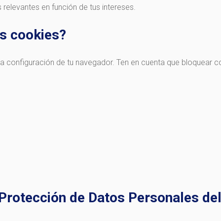
 relevantes en función de tus intereses.
s cookies?
la configuración de tu navegador. Ten en cuenta que bloquear coo
 Protección de Datos Personales de