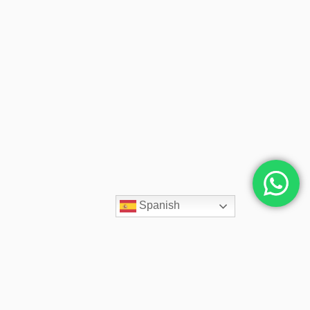
Spanish
Contacto