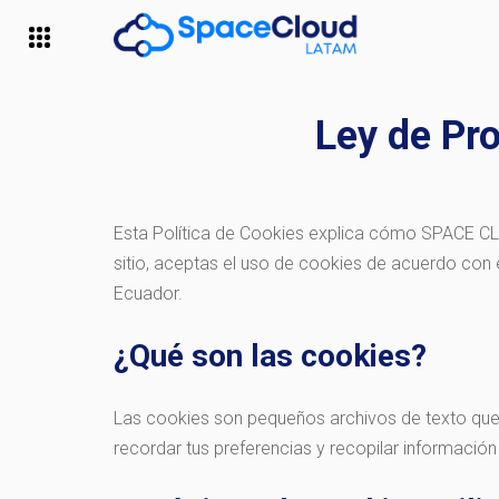
Ley de Pro
Esta Política de Cookies explica cómo SPACE CLOU
sitio, aceptas el uso de cookies de acuerdo co
Ecuador.
¿Qué son las cookies?
Las cookies son pequeños archivos de texto que 
recordar tus preferencias y recopilar información