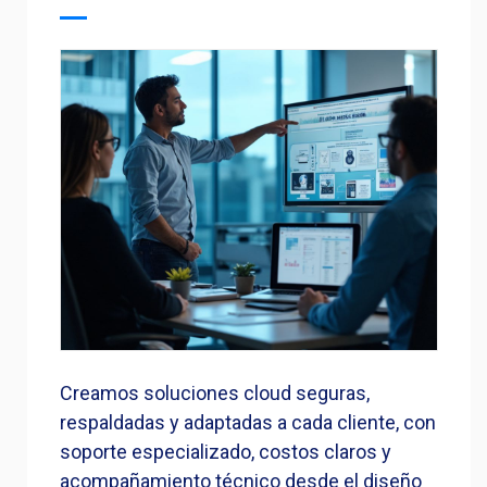
Creamos soluciones cloud seguras,
respaldadas y adaptadas a cada cliente, con
soporte especializado, costos claros y
acompañamiento técnico desde el diseño