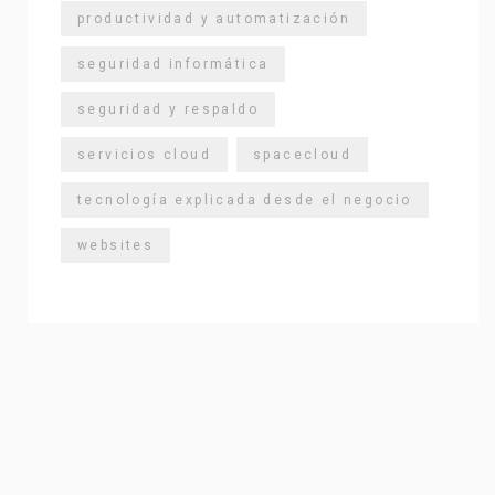
productividad y automatización
seguridad informática
seguridad y respaldo
servicios cloud
spacecloud
tecnología explicada desde el negocio
websites