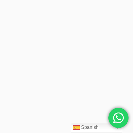
Spanish