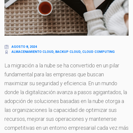
AGOSTO 8, 2024
ALMACENAMIENTO CLOUD, BACKUP CLOUD, CLOUD COMPUTING
La migración a la nube se ha convertido en un pilar
fundamental para las empresas que buscan
maximizar su seguridad y eficiencia. En un mundo
donde la digitalización avanza a pasos agigantados, la
adopción de soluciones basadas en la nube otorga a
las organizaciones la capacidad de optimizar sus
recursos, mejorar sus operaciones y mantenerse
competitivas en un entorno empresarial cada vez más