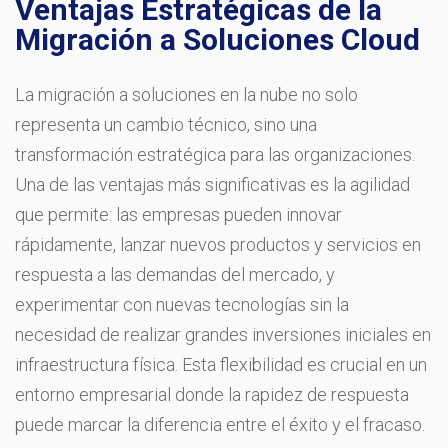
Ventajas Estratégicas de la
Migración a Soluciones Cloud
La migración a soluciones en la nube no solo
representa un cambio técnico, sino una
transformación estratégica para las organizaciones.
Una de las ventajas más significativas es la agilidad
que permite: las empresas pueden innovar
rápidamente, lanzar nuevos productos y servicios en
respuesta a las demandas del mercado, y
experimentar con nuevas tecnologías sin la
necesidad de realizar grandes inversiones iniciales en
infraestructura física. Esta flexibilidad es crucial en un
entorno empresarial donde la rapidez de respuesta
puede marcar la diferencia entre el éxito y el fracaso.