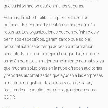
que su información está en manos seguras.
Además, la nube facilita la implementación de
políticas de seguridad y gestión de accesos más
robustas. Las organizaciones pueden definir roles y
permisos específicos, garantizando que solo el
personal autorizado tenga acceso a información
sensible. Esto no solo mejora la seguridad, sino que
también permite un mejor cumplimiento normativo, ya
que muchas soluciones en la nube ofrecen auditorías
y reportes automatizados que ayudan a las empresas
a mantener registros de acceso y uso de datos,
facilitando el cumplimiento de regulaciones como
GDPR.