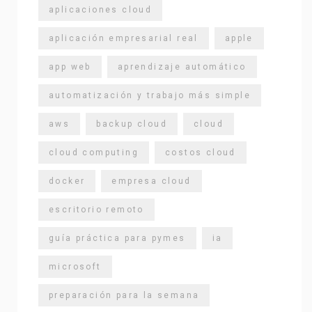
aplicaciones cloud
aplicación empresarial real
apple
app web
aprendizaje automático
automatización y trabajo más simple
aws
backup cloud
cloud
cloud computing
costos cloud
docker
empresa cloud
escritorio remoto
guía práctica para pymes
ia
microsoft
preparación para la semana