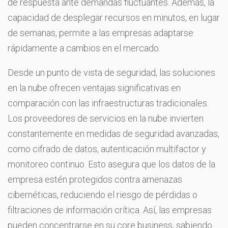
de respuesta ante demandas fluctuantes. Además, la
capacidad de desplegar recursos en minutos, en lugar
de semanas, permite a las empresas adaptarse
rápidamente a cambios en el mercado.
Desde un punto de vista de seguridad, las soluciones
en la nube ofrecen ventajas significativas en
comparación con las infraestructuras tradicionales.
Los proveedores de servicios en la nube invierten
constantemente en medidas de seguridad avanzadas,
como cifrado de datos, autenticación multifactor y
monitoreo continuo. Esto asegura que los datos de la
empresa estén protegidos contra amenazas
cibernéticas, reduciendo el riesgo de pérdidas o
filtraciones de información crítica. Así, las empresas
pueden concentrarse en su core business, sabiendo