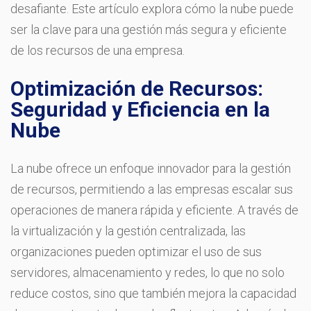
desafiante. Este artículo explora cómo la nube puede
ser la clave para una gestión más segura y eficiente
de los recursos de una empresa.
Optimización de Recursos:
Seguridad y Eficiencia en la
Nube
La nube ofrece un enfoque innovador para la gestión
de recursos, permitiendo a las empresas escalar sus
operaciones de manera rápida y eficiente. A través de
la virtualización y la gestión centralizada, las
organizaciones pueden optimizar el uso de sus
servidores, almacenamiento y redes, lo que no solo
reduce costos, sino que también mejora la capacidad