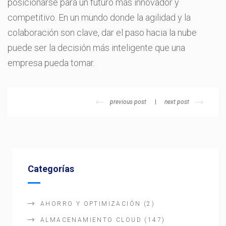
posicionarse para un futuro más innovador y
competitivo. En un mundo donde la agilidad y la
colaboración son clave, dar el paso hacia la nube
puede ser la decisión más inteligente que una
empresa pueda tomar.
previous post
next post
Categorías
AHORRO Y OPTIMIZACIÓN
(2)
ALMACENAMIENTO CLOUD
(147)