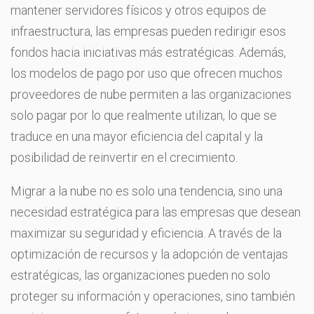
mantener servidores físicos y otros equipos de
infraestructura, las empresas pueden redirigir esos
fondos hacia iniciativas más estratégicas. Además,
los modelos de pago por uso que ofrecen muchos
proveedores de nube permiten a las organizaciones
solo pagar por lo que realmente utilizan, lo que se
traduce en una mayor eficiencia del capital y la
posibilidad de reinvertir en el crecimiento.
Migrar a la nube no es solo una tendencia, sino una
necesidad estratégica para las empresas que desean
maximizar su seguridad y eficiencia. A través de la
optimización de recursos y la adopción de ventajas
estratégicas, las organizaciones pueden no solo
proteger su información y operaciones, sino también