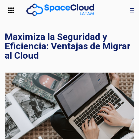
Maximiza la Seguridad y
Eficiencia: Ventajas de Migrar
al Cloud