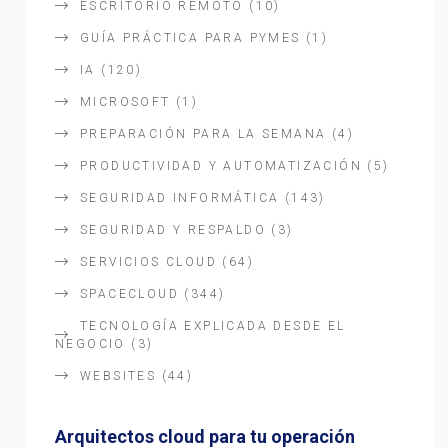
ESCRITORIO REMOTO
(10)
GUÍA PRÁCTICA PARA PYMES
(1)
IA
(120)
MICROSOFT
(1)
PREPARACIÓN PARA LA SEMANA
(4)
PRODUCTIVIDAD Y AUTOMATIZACIÓN
(5)
SEGURIDAD INFORMÁTICA
(143)
SEGURIDAD Y RESPALDO
(3)
SERVICIOS CLOUD
(64)
SPACECLOUD
(344)
TECNOLOGÍA EXPLICADA DESDE EL
NEGOCIO
(3)
WEBSITES
(44)
Arquitectos cloud para tu operación