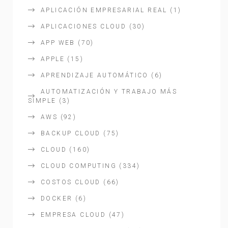
APLICACIÓN EMPRESARIAL REAL
(1)
APLICACIONES CLOUD
(30)
APP WEB
(70)
APPLE
(15)
APRENDIZAJE AUTOMÁTICO
(6)
AUTOMATIZACIÓN Y TRABAJO MÁS
SIMPLE
(3)
AWS
(92)
BACKUP CLOUD
(75)
CLOUD
(160)
CLOUD COMPUTING
(334)
COSTOS CLOUD
(66)
DOCKER
(6)
EMPRESA CLOUD
(47)