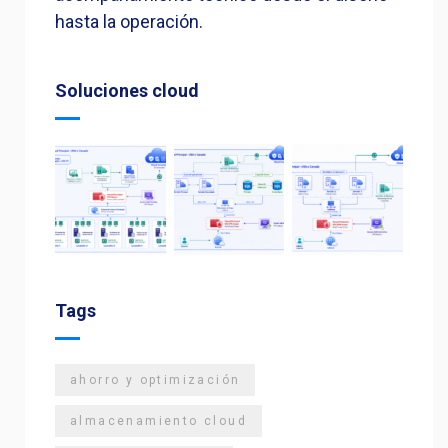
hasta la operación.
Soluciones cloud
Tags
ahorro y optimización
almacenamiento cloud