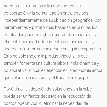
Además, la migración a la nube fomenta la
colaboración y la comunicación entre equipos,
independientemente de su ubicación geográfica. Con
herramientas y plataformas basadas en la nube, los
empleados pueden trabajar juntos de manera más
eficiente, compartir documentos en tiempo real y
acceder a la información desde cualquier dispositivo.
Esto no solo mejora la productividad, sino que
también fomenta una cultura laboral más dinámica y
colaborativa, lo cual es esencial en la economía actual
que valora la innovación y el trabajo en equipo.
Por último, la adopción de soluciones en la nube
puede ser un factor decisivo en la reducción de
costos operativos. Al eliminar la necesidad de