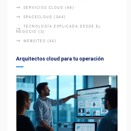
SERVICIOS CLOUD
(64)
SPACECLOUD
(344)
TECNOLOGÍA EXPLICADA DESDE EL
NEGOCIO
(3)
WEBSITES
(44)
Arquitectos cloud para tu operación