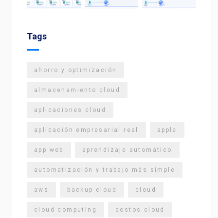
Tags
ahorro y optimización
almacenamiento cloud
aplicaciones cloud
aplicación empresarial real
apple
app web
aprendizaje automático
automatización y trabajo más simple
aws
backup cloud
cloud
cloud computing
costos cloud