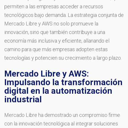
permiten a las empresas acceder a recursos
tecnológicos bajo demanda. La estrategia conjunta de
Mercado Libre y AWS no solo promueve la
innovación, sino que también contribuye a una
economía más inclusiva y eficiente, allanando el
camino para que más empresas adopten estas
tecnologías y potencien su crecimiento a largo plazo.
Mercado Libre y AWS:
Impulsando la transformación
digital en la automatización
industrial
Mercado Libre ha demostrado un compromiso firme
con la innovación tecnológica al integrar soluciones