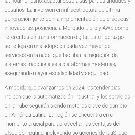
latinoamericano, adaptándose a sus particularidades y
desafíos. La inversión en infraestructura de última
generación, junto con la implementación de prácticas
innovadoras, posiciona a Mercado Libre y AWS como
referentes en transformación digital. Este liderazgo
se refleja en una adopción cada vez mayor de
servicios en la nube, que facilitan la migración de
sistemas tradicionales a plataformas modernas,
asegurando mayor escalabilidad y seguridad.
A medida que avanzamos en 2024, las tendencias
indican que la automatización industrial y los servicios
en la nube seguirán siendo motores clave de cambio
en América Latina. La región se encuentra en un
momento crucial para aprovechar las ventajas del
cloud computing, incluyendo soluciones de IaaS, que