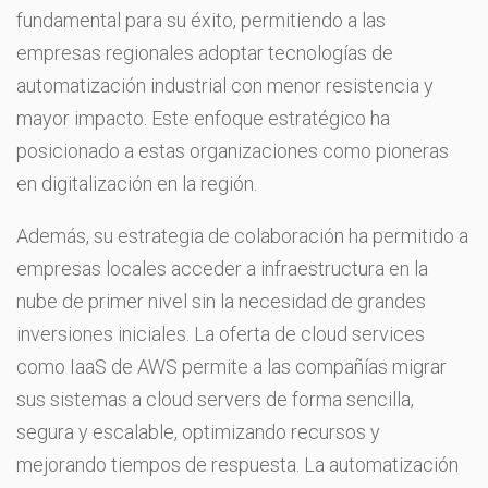
fundamental para su éxito, permitiendo a las
empresas regionales adoptar tecnologías de
automatización industrial con menor resistencia y
mayor impacto. Este enfoque estratégico ha
posicionado a estas organizaciones como pioneras
en digitalización en la región.
Además, su estrategia de colaboración ha permitido a
empresas locales acceder a infraestructura en la
nube de primer nivel sin la necesidad de grandes
inversiones iniciales. La oferta de cloud services
como IaaS de AWS permite a las compañías migrar
sus sistemas a cloud servers de forma sencilla,
segura y escalable, optimizando recursos y
mejorando tiempos de respuesta. La automatización