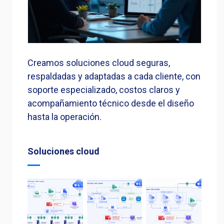
Creamos soluciones cloud seguras,
respaldadas y adaptadas a cada cliente, con
soporte especializado, costos claros y
acompañamiento técnico desde el diseño
hasta la operación.
Soluciones cloud