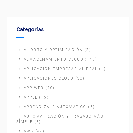
Categorías
AHORRO Y OPTIMIZACIÓN
(2)
ALMACENAMIENTO CLOUD
(147)
APLICACIÓN EMPRESARIAL REAL
(1)
APLICACIONES CLOUD
(30)
APP WEB
(70)
APPLE
(15)
APRENDIZAJE AUTOMÁTICO
(6)
AUTOMATIZACIÓN Y TRABAJO MÁS
SIMPLE
(3)
AWS
(92)