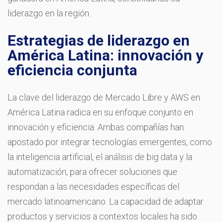
liderazgo en la región.
Estrategias de liderazgo en
América Latina: innovación y
eficiencia conjunta
La clave del liderazgo de Mercado Libre y AWS en
América Latina radica en su enfoque conjunto en
innovación y eficiencia. Ambas compañías han
apostado por integrar tecnologías emergentes, como
la inteligencia artificial, el análisis de big data y la
automatización, para ofrecer soluciones que
respondan a las necesidades específicas del
mercado latinoamericano. La capacidad de adaptar
productos y servicios a contextos locales ha sido