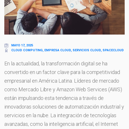
MAYO 17, 2025
CLOUD COMPUTING, EMPRESA CLOUD, SERVICIOS CLOUD, SPACECLOUD
En la actualidad, la transformación digital se ha
convertido en un factor clave para la competitividad
empresarial en América Latina. Líderes de mercado
como Mercado Libre y Amazon Web Services (AWS)
están impulsando esta tendencia a través de
innovadoras soluciones de automatización industrial y
servicios en la nube. La integración de tecnologías
avanzadas, como la inteligencia artificial, el Internet