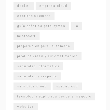
docker
empresa cloud
escritorio remoto
guía práctica para pymes
ia
microsoft
preparación para la semana
productividad y automatización
seguridad informática
seguridad y respaldo
servicios cloud
spacecloud
tecnología explicada desde el negocio
websites