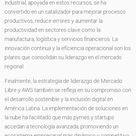
industrial, apoyada en estos recursos, se ha
convertido en un catalizador para mejorar procesos
productivos, reducir errores y aumentar la
productividad en sectores clave como la
manufactura, logística y servicios financieros. La
innovación continua y la eficiencia operacional son los
pilares que consolidan su liderazgo en el mercado
regional.
Finalmente, la estrategia de liderazgo de Mercado
Libre y AWS también se refleja en su compromiso con
el desarrollo sostenible y la inclusión digital en
América Latina. La implementación de soluciones en
la nube ha facilitado que más pymes y startups
accedan a tecnología avanzada, promoviendo un
ecosistema empresarial más dinámico y competitivo.