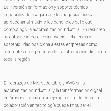
La inversión en formación y soporte técnico
especializado asegura que los negocios puedan
aprovechar al máximo los beneficios del cloud
computing y la automatización industrial. En resumen,
su enfoque integral en innovación, eficiencia y
sostenibilidad posiciona a estas empresas como
referentes en el proceso de transformación digital en
toda la región.
El liderazgo de Mercado Libre y AWS en la
automatización industrial y la transformación digital
en América Latina es un ejemplo claro de cómo la
colaboración en tecnología puede impulsar el