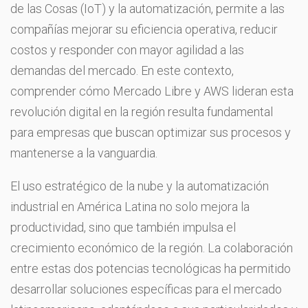
de las Cosas (IoT) y la automatización, permite a las
compañías mejorar su eficiencia operativa, reducir
costos y responder con mayor agilidad a las
demandas del mercado. En este contexto,
comprender cómo Mercado Libre y AWS lideran esta
revolución digital en la región resulta fundamental
para empresas que buscan optimizar sus procesos y
mantenerse a la vanguardia.
El uso estratégico de la nube y la automatización
industrial en América Latina no solo mejora la
productividad, sino que también impulsa el
crecimiento económico de la región. La colaboración
entre estas dos potencias tecnológicas ha permitido
desarrollar soluciones específicas para el mercado