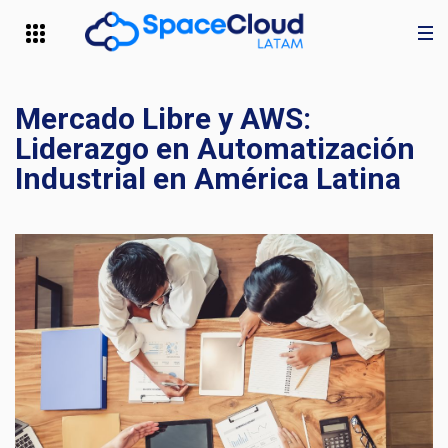
Mercado Libre y AWS:
Liderazgo en Automatización
Industrial en América Latina