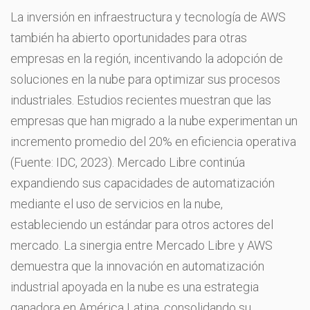
La inversión en infraestructura y tecnología de AWS
también ha abierto oportunidades para otras
empresas en la región, incentivando la adopción de
soluciones en la nube para optimizar sus procesos
industriales. Estudios recientes muestran que las
empresas que han migrado a la nube experimentan un
incremento promedio del 20% en eficiencia operativa
(Fuente: IDC, 2023). Mercado Libre continúa
expandiendo sus capacidades de automatización
mediante el uso de servicios en la nube,
estableciendo un estándar para otros actores del
mercado. La sinergia entre Mercado Libre y AWS
demuestra que la innovación en automatización
industrial apoyada en la nube es una estrategia
ganadora en América Latina, consolidando su