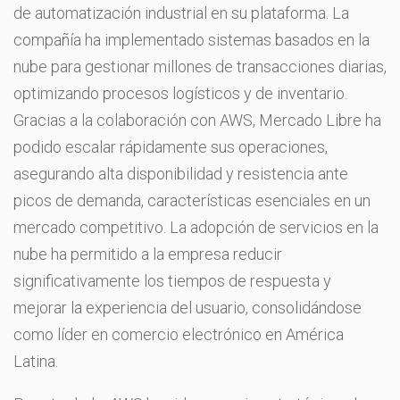
de automatización industrial en su plataforma. La
compañía ha implementado sistemas basados en la
nube para gestionar millones de transacciones diarias,
optimizando procesos logísticos y de inventario.
Gracias a la colaboración con AWS, Mercado Libre ha
podido escalar rápidamente sus operaciones,
asegurando alta disponibilidad y resistencia ante
picos de demanda, características esenciales en un
mercado competitivo. La adopción de servicios en la
nube ha permitido a la empresa reducir
significativamente los tiempos de respuesta y
mejorar la experiencia del usuario, consolidándose
como líder en comercio electrónico en América
Latina.