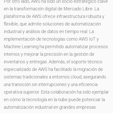
Por otro lado, AWS ha sido un socio estratégico clave
en la transformación digital de Mercado Libre. La
plataforma de AWS ofrece infraestructura robusta y
flexible, que admite soluciones de automatización
industrial y análisis de datos en tiempo real. La
implementación de tecnologías como AWS IoT y
Machine Learning ha permitido automatizar procesos
internos y mejorar la precisión en la gestión de
inventarios y entregas. Además, el soporte técnico
especializado de AWS ha facilitado la migración de
sistemas tradicionales a entornos cloud, asegurando
una transición sin interrupciones y una eficiencia
operativa superior. Esta colaboración ha sido ejemplar
en cómo la tecnología en la nube puede potenciar la
automatización industrial en grandes empresas.