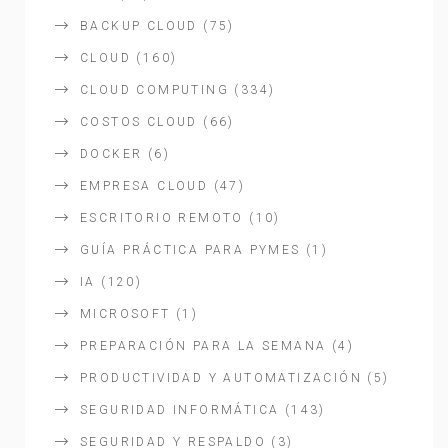
BACKUP CLOUD
(75)
CLOUD
(160)
CLOUD COMPUTING
(334)
COSTOS CLOUD
(66)
DOCKER
(6)
EMPRESA CLOUD
(47)
ESCRITORIO REMOTO
(10)
GUÍA PRÁCTICA PARA PYMES
(1)
IA
(120)
MICROSOFT
(1)
PREPARACIÓN PARA LA SEMANA
(4)
PRODUCTIVIDAD Y AUTOMATIZACIÓN
(5)
SEGURIDAD INFORMÁTICA
(143)
SEGURIDAD Y RESPALDO
(3)