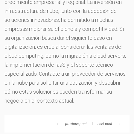
crecimiento empresarial y regional. La inversión en
infraestructura de nube, junto con la adopción de
soluciones innovadoras, ha permitido a muchas
empresas mejorar su eficiencia y competitividad. Si
su organización busca dar el siguiente paso en
digitalización, es crucial considerar las ventajas del
cloud computing, como la migración a cloud servers,
la implementación de IaaS y el soporte técnico
especializado. Contacte a un proveedor de servicios
en la nube para solicitar una cotización y descubrir
cómo estas soluciones pueden transformar su
negocio en el contexto actual.
previous post
next post