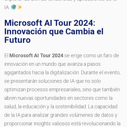
IA.
Microsoft AI Tour 2024:
Innovación que Cambia el
Futuro
El
Microsoft AI Tour 2024
se erige como un faro de
innovación en un mundo que avanza a pasos
agigantados hacia la digitalización. Durante el evento,
se presentarán soluciones de IA que no solo
optimizan procesos empresariales, sino que también
abren nuevas oportunidades en sectores como la
salud, la educación y la sostenibilidad. La capacidad
de la IA para analizar grandes volúmenes de datos y
proporcionar insights valiosos está revolucionando la