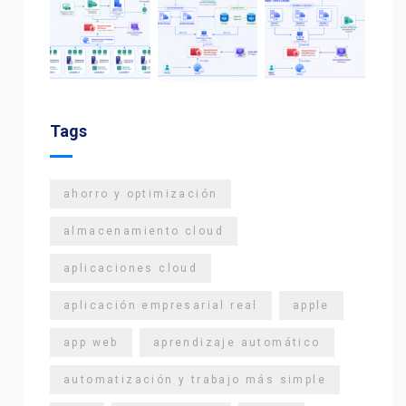
Tags
ahorro y optimización
almacenamiento cloud
aplicaciones cloud
aplicación empresarial real
apple
app web
aprendizaje automático
automatización y trabajo más simple