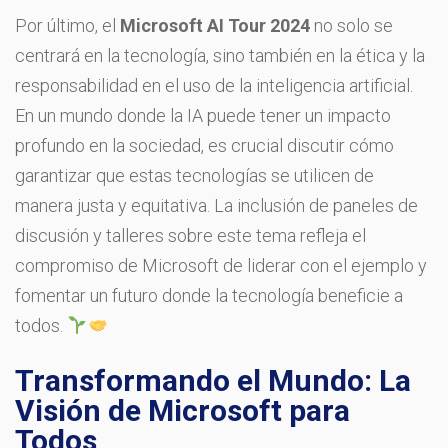
Por último, el
Microsoft AI Tour 2024
no solo se
centrará en la tecnología, sino también en la ética y la
responsabilidad en el uso de la inteligencia artificial.
En un mundo donde la IA puede tener un impacto
profundo en la sociedad, es crucial discutir cómo
garantizar que estas tecnologías se utilicen de
manera justa y equitativa. La inclusión de paneles de
discusión y talleres sobre este tema refleja el
compromiso de Microsoft de liderar con el ejemplo y
fomentar un futuro donde la tecnología beneficie a
todos.
Transformando el Mundo: La
Visión de Microsoft para
Todos