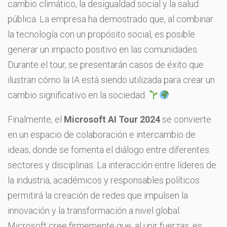
cambio climático, la desigualdad social y la salud
pública. La empresa ha demostrado que, al combinar
la tecnología con un propósito social, es posible
generar un impacto positivo en las comunidades.
Durante el tour, se presentarán casos de éxito que
ilustran cómo la IA está siendo utilizada para crear un
cambio significativo en la sociedad.
Finalmente, el
Microsoft AI Tour 2024
se convierte
en un espacio de colaboración e intercambio de
ideas, donde se fomenta el diálogo entre diferentes
sectores y disciplinas. La interacción entre líderes de
la industria, académicos y responsables políticos
permitirá la creación de redes que impulsen la
innovación y la transformación a nivel global.
Microsoft cree firmemente que, al unir fuerzas, es