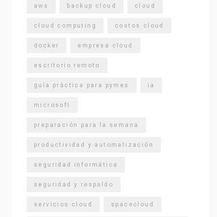
aws
backup cloud
cloud
cloud computing
costos cloud
docker
empresa cloud
escritorio remoto
guía práctica para pymes
ia
microsoft
preparación para la semana
productividad y automatización
seguridad informática
seguridad y respaldo
servicios cloud
spacecloud