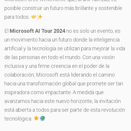
posible construir un futuro más brillante y sostenible
para todos.
El
Microsoft AI Tour 2024
no es solo un evento; es
un movimiento hacia un futuro donde la inteligencia
artificial y la tecnología se utilizan para mejorar la vida
de las personas en todo el mundo. Con una visión
inclusiva y una firme creencia en el poder de la
colaboración, Microsoft está liderando el camino
hacia una transformación global que promete ser tan
inspiradora como impactante. A medida que
avanzamos hacia este nuevo horizonte, la invitación
está abierta a todos para ser parte de esta revolución
tecnológica.