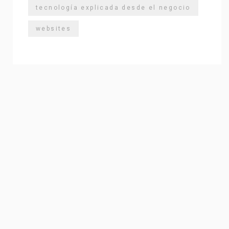
tecnología explicada desde el negocio
websites