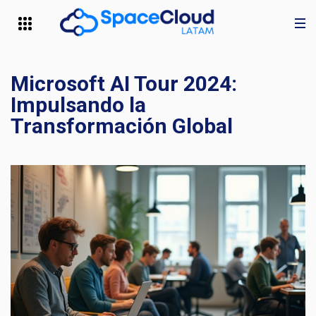
Microsoft AI Tour 2024:
Impulsando la
Transformación Global