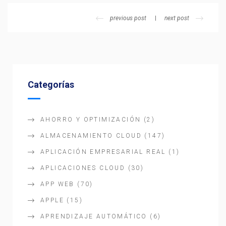
previous post
next post
Categorías
AHORRO Y OPTIMIZACIÓN
(2)
ALMACENAMIENTO CLOUD
(147)
APLICACIÓN EMPRESARIAL REAL
(1)
APLICACIONES CLOUD
(30)
APP WEB
(70)
APPLE
(15)
APRENDIZAJE AUTOMÁTICO
(6)