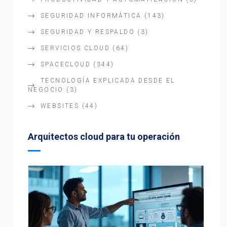
SEGURIDAD INFORMÁTICA
(143)
SEGURIDAD Y RESPALDO
(3)
SERVICIOS CLOUD
(64)
SPACECLOUD
(344)
TECNOLOGÍA EXPLICADA DESDE EL
NEGOCIO
(3)
WEBSITES
(44)
Arquitectos cloud para tu operación