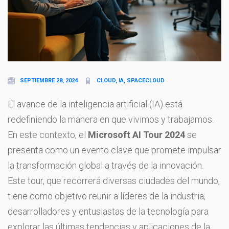
SEPTIEMBRE 28, 2024
CLOUD, IA, SPACECLOUD
El avance de la inteligencia artificial (IA) está
redefiniendo la manera en que vivimos y trabajamos.
En este contexto, el
Microsoft AI Tour 2024
se
presenta como un evento clave que promete impulsar
la transformación global a través de la innovación.
Este tour, que recorrerá diversas ciudades del mundo,
tiene como objetivo reunir a líderes de la industria,
desarrolladores y entusiastas de la tecnología para
explorar las últimas tendencias y aplicaciones de la