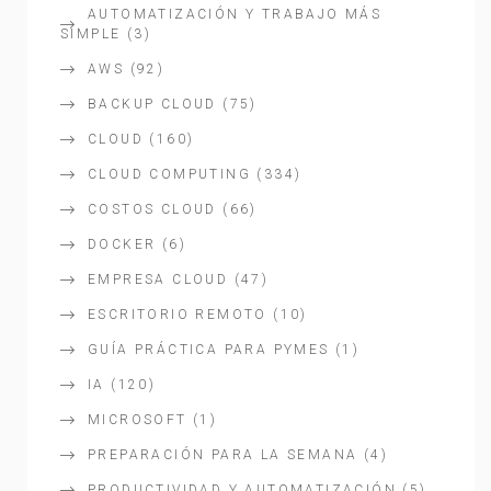
AUTOMATIZACIÓN Y TRABAJO MÁS
SIMPLE
(3)
AWS
(92)
BACKUP CLOUD
(75)
CLOUD
(160)
CLOUD COMPUTING
(334)
COSTOS CLOUD
(66)
DOCKER
(6)
EMPRESA CLOUD
(47)
ESCRITORIO REMOTO
(10)
GUÍA PRÁCTICA PARA PYMES
(1)
IA
(120)
MICROSOFT
(1)
PREPARACIÓN PARA LA SEMANA
(4)
PRODUCTIVIDAD Y AUTOMATIZACIÓN
(5)