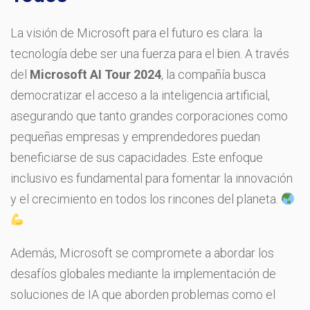
La visión de Microsoft para el futuro es clara: la
tecnología debe ser una fuerza para el bien. A través
del
Microsoft AI Tour 2024
, la compañía busca
democratizar el acceso a la inteligencia artificial,
asegurando que tanto grandes corporaciones como
pequeñas empresas y emprendedores puedan
beneficiarse de sus capacidades. Este enfoque
inclusivo es fundamental para fomentar la innovación
y el crecimiento en todos los rincones del planeta.
Además, Microsoft se compromete a abordar los
desafíos globales mediante la implementación de
soluciones de IA que aborden problemas como el