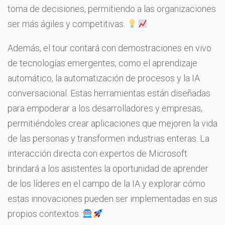
toma de decisiones, permitiendo a las organizaciones
ser más ágiles y competitivas.
Además, el tour contará con demostraciones en vivo
de tecnologías emergentes, como el aprendizaje
automático, la automatización de procesos y la IA
conversacional. Estas herramientas están diseñadas
para empoderar a los desarrolladores y empresas,
permitiéndoles crear aplicaciones que mejoren la vida
de las personas y transformen industrias enteras. La
interacción directa con expertos de Microsoft
brindará a los asistentes la oportunidad de aprender
de los líderes en el campo de la IA y explorar cómo
estas innovaciones pueden ser implementadas en sus
propios contextos.