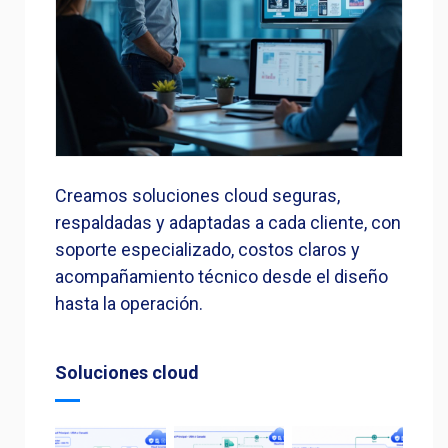
Creamos soluciones cloud seguras,
respaldadas y adaptadas a cada cliente, con
soporte especializado, costos claros y
acompañamiento técnico desde el diseño
hasta la operación.
Soluciones cloud