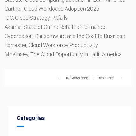
Gartner, Cloud Workloads Adoption 2025
IDC, Cloud Strategy Pitfalls
Akamai, State of Online Retail Performance
Cybereason, Ransomware and the Cost to Business
Forrester, Cloud Workforce Productivity
McKinsey, The Cloud Opportunity in Latin America
previous post
next post
Categorías