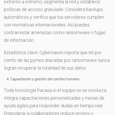
extremo a extremo, segmenta la red y establece
políticas de acceso granulado. Considera backups
automáticos y verifica que tus servidores cumplen
con normativas internacionales. Así puedes
contrarrestar amenazas como ransomware o fugas
de información.
Estadística clave: Cybereason reporta que 66 por
ciento de las pymes atacadas por ransomware nunca
logran recuperar la totalidad de sus datos.
Capacitación y gestión del cambio humano
Toda tecnología fracasa si el equipo no se involucra.
Integra capacitaciones personalizadas y mesas de
ayuda ágiles para responder dudas en tiempo real.
Empoderar a colaboradores reduce errores y