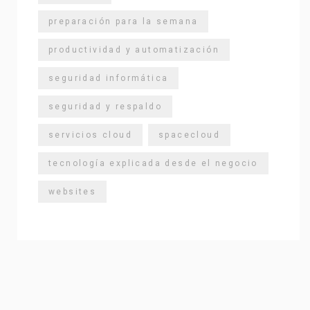
preparación para la semana
productividad y automatización
seguridad informática
seguridad y respaldo
servicios cloud
spacecloud
tecnología explicada desde el negocio
websites