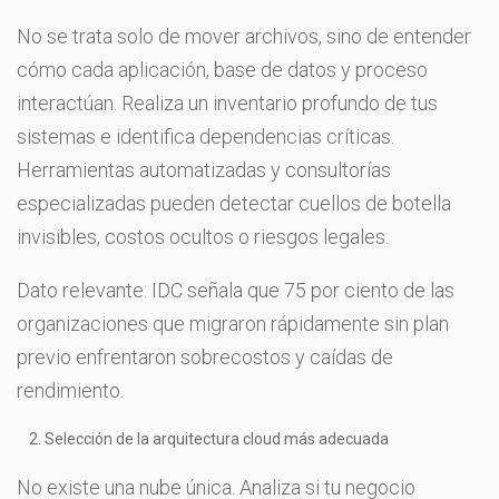
No se trata solo de mover archivos, sino de entender
cómo cada aplicación, base de datos y proceso
interactúan. Realiza un inventario profundo de tus
sistemas e identifica dependencias críticas.
Herramientas automatizadas y consultorías
especializadas pueden detectar cuellos de botella
invisibles, costos ocultos o riesgos legales.
Dato relevante: IDC señala que 75 por ciento de las
organizaciones que migraron rápidamente sin plan
previo enfrentaron sobrecostos y caídas de
rendimiento.
Selección de la arquitectura cloud más adecuada
No existe una nube única. Analiza si tu negocio