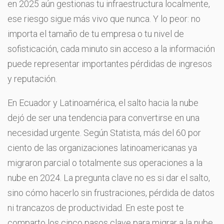
en 2025 aún gestionas tu infraestructura localmente,
ese riesgo sigue más vivo que nunca. Y lo peor: no
importa el tamaño de tu empresa o tu nivel de
sofisticación, cada minuto sin acceso a la información
puede representar importantes pérdidas de ingresos
y reputación.
En Ecuador y Latinoamérica, el salto hacia la nube
dejó de ser una tendencia para convertirse en una
necesidad urgente. Según Statista, más del 60 por
ciento de las organizaciones latinoamericanas ya
migraron parcial o totalmente sus operaciones a la
nube en 2024. La pregunta clave no es si dar el salto,
sino cómo hacerlo sin frustraciones, pérdida de datos
ni trancazos de productividad. En este post te
comparto los cinco pasos clave para migrar a la nube