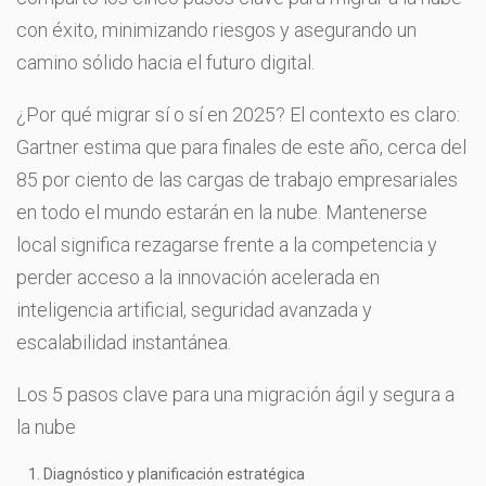
con éxito, minimizando riesgos y asegurando un
camino sólido hacia el futuro digital.
¿Por qué migrar sí o sí en 2025? El contexto es claro:
Gartner estima que para finales de este año, cerca del
85 por ciento de las cargas de trabajo empresariales
en todo el mundo estarán en la nube. Mantenerse
local significa rezagarse frente a la competencia y
perder acceso a la innovación acelerada en
inteligencia artificial, seguridad avanzada y
escalabilidad instantánea.
Los 5 pasos clave para una migración ágil y segura a
la nube
Diagnóstico y planificación estratégica