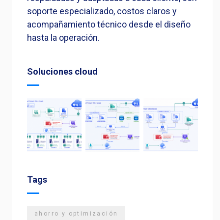
soporte especializado, costos claros y
acompañamiento técnico desde el diseño
hasta la operación.
Soluciones cloud
Tags
ahorro y optimización