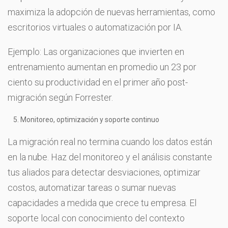
maximiza la adopción de nuevas herramientas, como
escritorios virtuales o automatización por IA.
Ejemplo: Las organizaciones que invierten en
entrenamiento aumentan en promedio un 23 por
ciento su productividad en el primer año post-
migración según Forrester.
Monitoreo, optimización y soporte continuo
La migración real no termina cuando los datos están
en la nube. Haz del monitoreo y el análisis constante
tus aliados para detectar desviaciones, optimizar
costos, automatizar tareas o sumar nuevas
capacidades a medida que crece tu empresa. El
soporte local con conocimiento del contexto