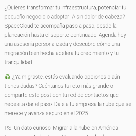
¿Quieres transformar tu infraestructura, potenciar tu
pequeño negocio o adoptar IA sin dolor de cabeza?
SpaceCloud te acompaña paso a paso, desde la
planeación hasta el soporte continuado. Agenda hoy
una asesoría personalizada y descubre cómo una
migración bien hecha acelera tu crecimiento y tu
tranquilidad.
¿Ya migraste, estás evaluando opciones o aún
tienes dudas? Cuéntanos tu reto más grande o
comparte este post con tu red de contactos que
necesita dar el paso. Dale a tu empresa la nube que se
merece y avanza seguro en el 2025.
P.S. Un dato curioso: Migrar a la nube en América