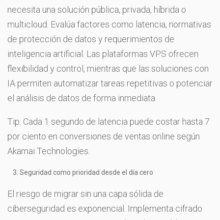
necesita una solución pública, privada, híbrida o
multicloud. Evalúa factores como latencia, normativas
de protección de datos y requerimientos de
inteligencia artificial. Las plataformas VPS ofrecen
flexibilidad y control, mientras que las soluciones con
IA permiten automatizar tareas repetitivas o potenciar
el análisis de datos de forma inmediata.
Tip: Cada 1 segundo de latencia puede costar hasta 7
por ciento en conversiones de ventas online según
Akamai Technologies.
Seguridad como prioridad desde el día cero
El riesgo de migrar sin una capa sólida de
ciberseguridad es exponencial. Implementa cifrado