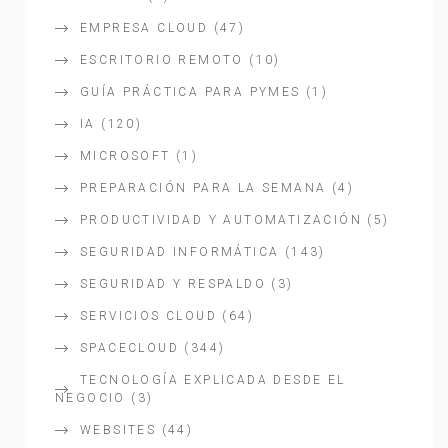
EMPRESA CLOUD
(47)
ESCRITORIO REMOTO
(10)
GUÍA PRÁCTICA PARA PYMES
(1)
IA
(120)
MICROSOFT
(1)
PREPARACIÓN PARA LA SEMANA
(4)
PRODUCTIVIDAD Y AUTOMATIZACIÓN
(5)
SEGURIDAD INFORMÁTICA
(143)
SEGURIDAD Y RESPALDO
(3)
SERVICIOS CLOUD
(64)
SPACECLOUD
(344)
TECNOLOGÍA EXPLICADA DESDE EL
NEGOCIO
(3)
WEBSITES
(44)