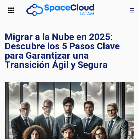
Migrar a la Nube en 2025:
Descubre los 5 Pasos Clave
para Garantizar una
Transición Ágil y Segura