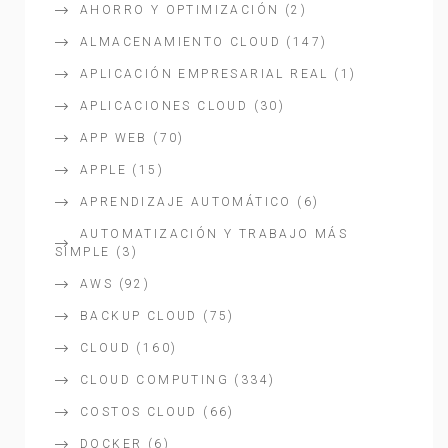
AHORRO Y OPTIMIZACIÓN
(2)
ALMACENAMIENTO CLOUD
(147)
APLICACIÓN EMPRESARIAL REAL
(1)
APLICACIONES CLOUD
(30)
APP WEB
(70)
APPLE
(15)
APRENDIZAJE AUTOMÁTICO
(6)
AUTOMATIZACIÓN Y TRABAJO MÁS
SIMPLE
(3)
AWS
(92)
BACKUP CLOUD
(75)
CLOUD
(160)
CLOUD COMPUTING
(334)
COSTOS CLOUD
(66)
DOCKER
(6)