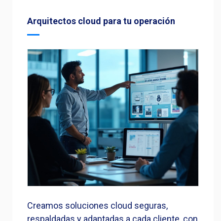
Arquitectos cloud para tu operación
Creamos soluciones cloud seguras,
respaldadas y adaptadas a cada cliente, con