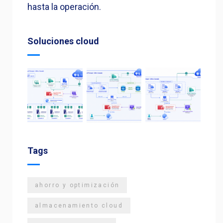
hasta la operación.
Soluciones cloud
Tags
ahorro y optimización
almacenamiento cloud