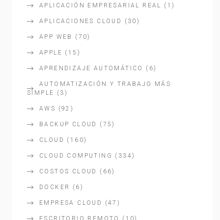
APLICACIÓN EMPRESARIAL REAL
(1)
APLICACIONES CLOUD
(30)
APP WEB
(70)
APPLE
(15)
APRENDIZAJE AUTOMÁTICO
(6)
AUTOMATIZACIÓN Y TRABAJO MÁS
SIMPLE
(3)
AWS
(92)
BACKUP CLOUD
(75)
CLOUD
(160)
CLOUD COMPUTING
(334)
COSTOS CLOUD
(66)
DOCKER
(6)
EMPRESA CLOUD
(47)
ESCRITORIO REMOTO
(10)