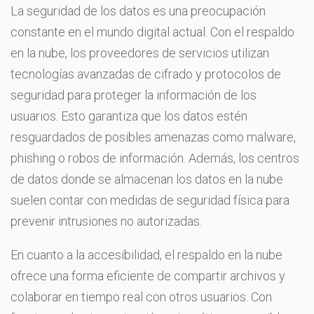
La seguridad de los datos es una preocupación
constante en el mundo digital actual. Con el respaldo
en la nube, los proveedores de servicios utilizan
tecnologías avanzadas de cifrado y protocolos de
seguridad para proteger la información de los
usuarios. Esto garantiza que los datos estén
resguardados de posibles amenazas como malware,
phishing o robos de información. Además, los centros
de datos donde se almacenan los datos en la nube
suelen contar con medidas de seguridad física para
prevenir intrusiones no autorizadas.
En cuanto a la accesibilidad, el respaldo en la nube
ofrece una forma eficiente de compartir archivos y
colaborar en tiempo real con otros usuarios. Con