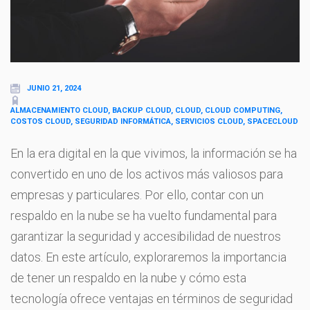
JUNIO 21, 2024
ALMACENAMIENTO CLOUD, BACKUP CLOUD, CLOUD, CLOUD COMPUTING,
COSTOS CLOUD, SEGURIDAD INFORMÁTICA, SERVICIOS CLOUD, SPACECLOUD
En la era digital en la que vivimos, la información se ha
convertido en uno de los activos más valiosos para
empresas y particulares. Por ello, contar con un
respaldo en la nube se ha vuelto fundamental para
garantizar la seguridad y accesibilidad de nuestros
datos. En este artículo, exploraremos la importancia
de tener un respaldo en la nube y cómo esta
tecnología ofrece ventajas en términos de seguridad