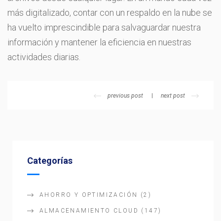
más digitalizado, contar con un respaldo en la nube se
ha vuelto imprescindible para salvaguardar nuestra
información y mantener la eficiencia en nuestras
actividades diarias.
previous post
next post
Categorías
AHORRO Y OPTIMIZACIÓN
(2)
ALMACENAMIENTO CLOUD
(147)