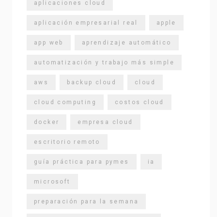
aplicaciones cloud
aplicación empresarial real
apple
app web
aprendizaje automático
automatización y trabajo más simple
aws
backup cloud
cloud
cloud computing
costos cloud
docker
empresa cloud
escritorio remoto
guía práctica para pymes
ia
microsoft
preparación para la semana