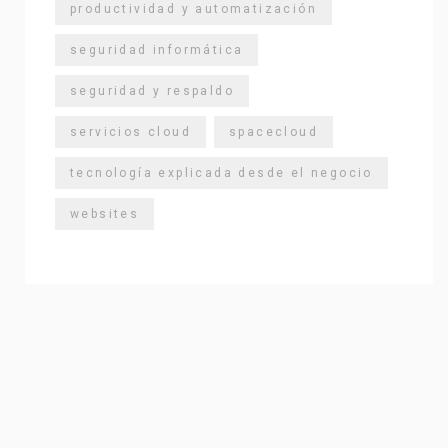
productividad y automatización
seguridad informática
seguridad y respaldo
servicios cloud
spacecloud
tecnología explicada desde el negocio
websites