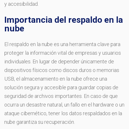
y accesibilidad.
Importancia del respaldo en la
nube
El respaldo en la nube es una herramienta clave para
proteger la información vital de empresas y usuarios
individuales. En lugar de depender únicamente de
dispositivos físicos como discos duros o memorias
USB, el almacenamiento en la nube ofrece una
solución segura y accesible para guardar copias de
seguridad de archivos importantes. En caso de que
ocurra un desastre natural, un fallo en el hardware o un
ataque cibernético, tener los datos respaldados en la
nube garantiza su recuperación.