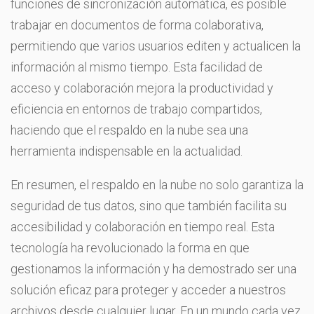
funciones de sincronización automática, es posible
trabajar en documentos de forma colaborativa,
permitiendo que varios usuarios editen y actualicen la
información al mismo tiempo. Esta facilidad de
acceso y colaboración mejora la productividad y
eficiencia en entornos de trabajo compartidos,
haciendo que el respaldo en la nube sea una
herramienta indispensable en la actualidad.
En resumen, el respaldo en la nube no solo garantiza la
seguridad de tus datos, sino que también facilita su
accesibilidad y colaboración en tiempo real. Esta
tecnología ha revolucionado la forma en que
gestionamos la información y ha demostrado ser una
solución eficaz para proteger y acceder a nuestros
archivos desde cualquier lugar. En un mundo cada vez