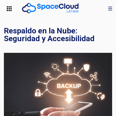
Respaldo en la Nube:
Seguridad y Accesibilidad