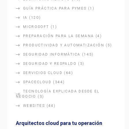
GUÍA PRÁCTICA PARA PYMES
(1)
IA
(120)
MICROSOFT
(1)
PREPARACIÓN PARA LA SEMANA
(4)
PRODUCTIVIDAD Y AUTOMATIZACIÓN
(5)
SEGURIDAD INFORMÁTICA
(143)
SEGURIDAD Y RESPALDO
(3)
SERVICIOS CLOUD
(64)
SPACECLOUD
(344)
TECNOLOGÍA EXPLICADA DESDE EL
NEGOCIO
(3)
WEBSITES
(44)
Arquitectos cloud para tu operación