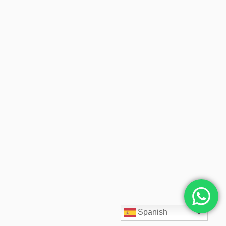
Spanish