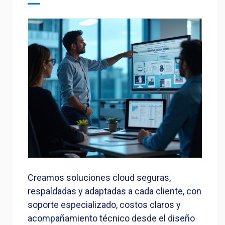
Creamos soluciones cloud seguras,
respaldadas y adaptadas a cada cliente, con
soporte especializado, costos claros y
acompañamiento técnico desde el diseño