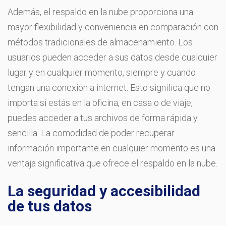
Además, el respaldo en la nube proporciona una
mayor flexibilidad y conveniencia en comparación con
métodos tradicionales de almacenamiento. Los
usuarios pueden acceder a sus datos desde cualquier
lugar y en cualquier momento, siempre y cuando
tengan una conexión a internet. Esto significa que no
importa si estás en la oficina, en casa o de viaje,
puedes acceder a tus archivos de forma rápida y
sencilla. La comodidad de poder recuperar
información importante en cualquier momento es una
ventaja significativa que ofrece el respaldo en la nube.
La seguridad y accesibilidad
de tus datos