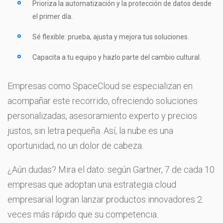
Prioriza la automatización y la protección de datos desde
el primer día.
Sé flexible: prueba, ajusta y mejora tus soluciones.
Capacita a tu equipo y hazlo parte del cambio cultural.
Empresas como SpaceCloud se especializan en
acompañar este recorrido, ofreciendo soluciones
personalizadas, asesoramiento experto y precios
justos, sin letra pequeña. Así, la nube es una
oportunidad, no un dolor de cabeza.
¿Aún dudas? Mira el dato: según Gartner, 7 de cada 10
empresas que adoptan una estrategia cloud
empresarial logran lanzar productos innovadores 2
veces más rápido que su competencia.