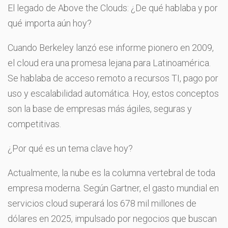
El legado de Above the Clouds: ¿De qué hablaba y por
qué importa aún hoy?
Cuando Berkeley lanzó ese informe pionero en 2009,
el cloud era una promesa lejana para Latinoamérica.
Se hablaba de acceso remoto a recursos TI, pago por
uso y escalabilidad automática. Hoy, estos conceptos
son la base de empresas más ágiles, seguras y
competitivas.
¿Por qué es un tema clave hoy?
Actualmente, la nube es la columna vertebral de toda
empresa moderna. Según Gartner, el gasto mundial en
servicios cloud superará los 678 mil millones de
dólares en 2025, impulsado por negocios que buscan