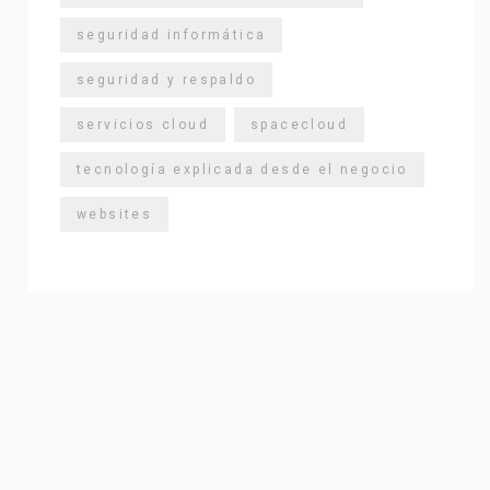
seguridad informática
seguridad y respaldo
servicios cloud
spacecloud
tecnología explicada desde el negocio
websites