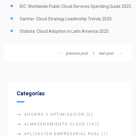
IDC: Worldwide Public Cloud Services Spending Guide 2025
Gartner: Cloud Strategy Leadership Trends 2025
Statista: Cloud Adoption in Latin America 2025
previous post
next post
Categorías
AHORRO Y OPTIMIZACIÓN
(2)
ALMACENAMIENTO CLOUD
(147)
APLICACIÓN EMPRESARIAL REAL
(1)