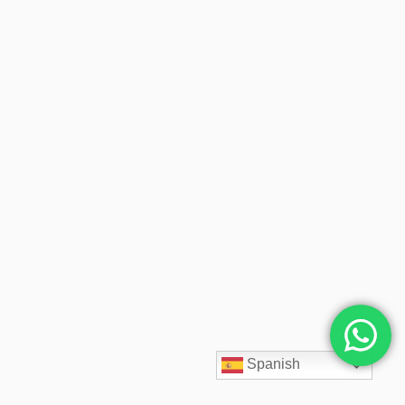
Spanish