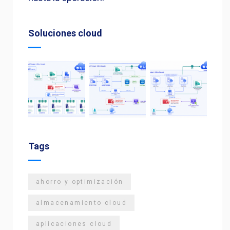
Soluciones cloud
Tags
ahorro y optimización
almacenamiento cloud
aplicaciones cloud