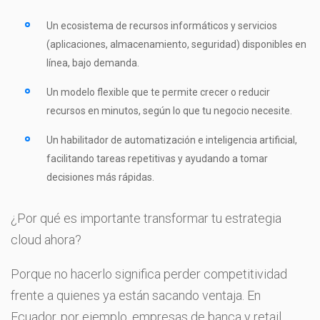
Un ecosistema de recursos informáticos y servicios
(aplicaciones, almacenamiento, seguridad) disponibles en
línea, bajo demanda.
Un modelo flexible que te permite crecer o reducir
recursos en minutos, según lo que tu negocio necesite.
Un habilitador de automatización e inteligencia artificial,
facilitando tareas repetitivas y ayudando a tomar
decisiones más rápidas.
¿Por qué es importante transformar tu estrategia
cloud ahora?
Porque no hacerlo significa perder competitividad
frente a quienes ya están sacando ventaja. En
Ecuador, por ejemplo, empresas de banca y retail