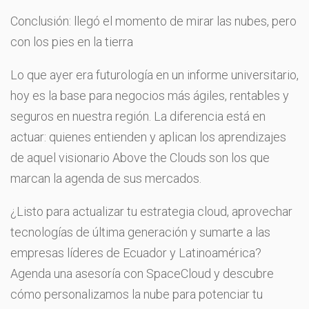
Conclusión: llegó el momento de mirar las nubes, pero
con los pies en la tierra
Lo que ayer era futurología en un informe universitario,
hoy es la base para negocios más ágiles, rentables y
seguros en nuestra región. La diferencia está en
actuar: quienes entienden y aplican los aprendizajes
de aquel visionario Above the Clouds son los que
marcan la agenda de sus mercados.
¿Listo para actualizar tu estrategia cloud, aprovechar
tecnologías de última generación y sumarte a las
empresas líderes de Ecuador y Latinoamérica?
Agenda una asesoría con SpaceCloud y descubre
cómo personalizamos la nube para potenciar tu