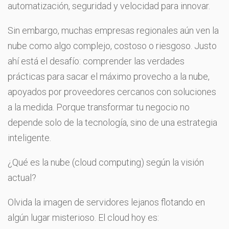
automatización, seguridad y velocidad para innovar.
Sin embargo, muchas empresas regionales aún ven la
nube como algo complejo, costoso o riesgoso. Justo
ahí está el desafío: comprender las verdades
prácticas para sacar el máximo provecho a la nube,
apoyados por proveedores cercanos con soluciones
a la medida. Porque transformar tu negocio no
depende solo de la tecnología, sino de una estrategia
inteligente.
¿Qué es la nube (cloud computing) según la visión
actual?
Olvida la imagen de servidores lejanos flotando en
algún lugar misterioso. El cloud hoy es: