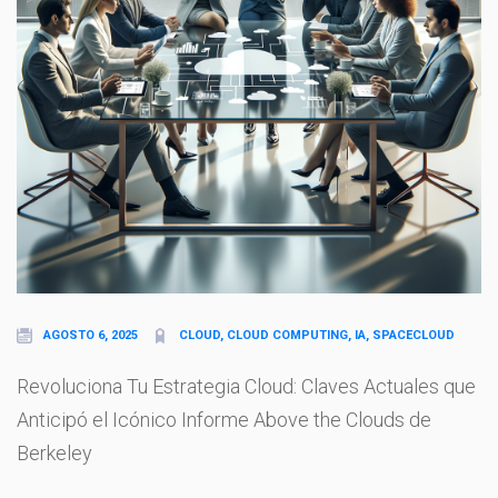
AGOSTO 6, 2025
CLOUD, CLOUD COMPUTING, IA, SPACECLOUD
Revoluciona Tu Estrategia Cloud: Claves Actuales que
Anticipó el Icónico Informe Above the Clouds de
Berkeley