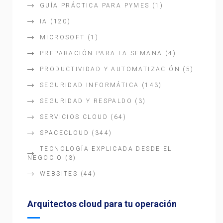
GUÍA PRÁCTICA PARA PYMES
(1)
IA
(120)
MICROSOFT
(1)
PREPARACIÓN PARA LA SEMANA
(4)
PRODUCTIVIDAD Y AUTOMATIZACIÓN
(5)
SEGURIDAD INFORMÁTICA
(143)
SEGURIDAD Y RESPALDO
(3)
SERVICIOS CLOUD
(64)
SPACECLOUD
(344)
TECNOLOGÍA EXPLICADA DESDE EL
NEGOCIO
(3)
WEBSITES
(44)
Arquitectos cloud para tu operación