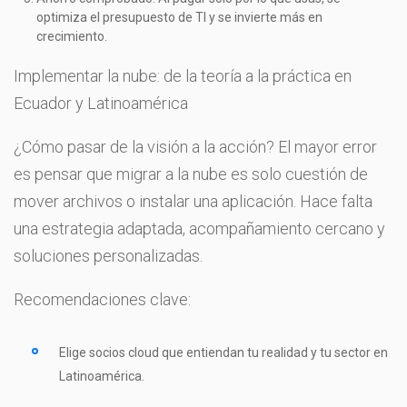
optimiza el presupuesto de TI y se invierte más en
crecimiento.
Implementar la nube: de la teoría a la práctica en
Ecuador y Latinoamérica
¿Cómo pasar de la visión a la acción? El mayor error
es pensar que migrar a la nube es solo cuestión de
mover archivos o instalar una aplicación. Hace falta
una estrategia adaptada, acompañamiento cercano y
soluciones personalizadas.
Recomendaciones clave:
Elige socios cloud que entiendan tu realidad y tu sector en
Latinoamérica.