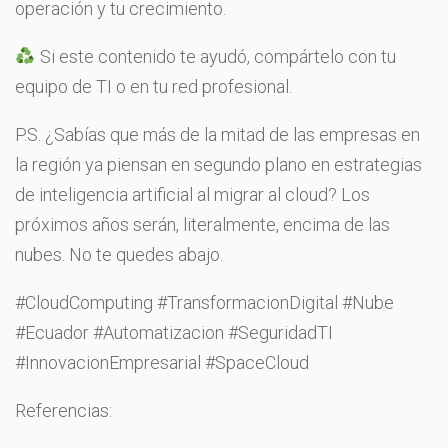
operación y tu crecimiento.
Si este contenido te ayudó, compártelo con tu
equipo de TI o en tu red profesional.
P.S. ¿Sabías que más de la mitad de las empresas en
la región ya piensan en segundo plano en estrategias
de inteligencia artificial al migrar al cloud? Los
próximos años serán, literalmente, encima de las
nubes. No te quedes abajo.
#CloudComputing #TransformacionDigital #Nube
#Ecuador #Automatizacion #SeguridadTI
#InnovacionEmpresarial #SpaceCloud
Referencias: