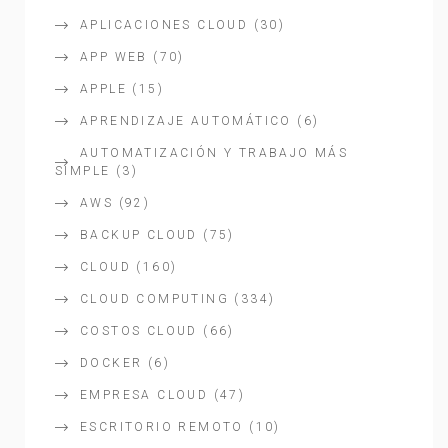
APLICACIONES CLOUD
(30)
APP WEB
(70)
APPLE
(15)
APRENDIZAJE AUTOMÁTICO
(6)
AUTOMATIZACIÓN Y TRABAJO MÁS
SIMPLE
(3)
AWS
(92)
BACKUP CLOUD
(75)
CLOUD
(160)
CLOUD COMPUTING
(334)
COSTOS CLOUD
(66)
DOCKER
(6)
EMPRESA CLOUD
(47)
ESCRITORIO REMOTO
(10)