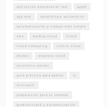
aplicación empresarial real
apple
app web
aprendizaje automático
automatización y trabajo más simple
aws
backup cloud
cloud
cloud computing
costos cloud
docker
empresa cloud
escritorio remoto
guía práctica para pymes
ia
microsoft
preparación para la semana
productividad y automatización