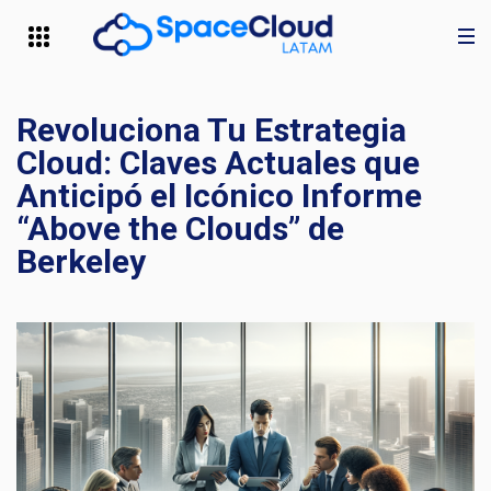
Revoluciona Tu Estrategia
Cloud: Claves Actuales que
Anticipó el Icónico Informe
“Above the Clouds” de
Berkeley