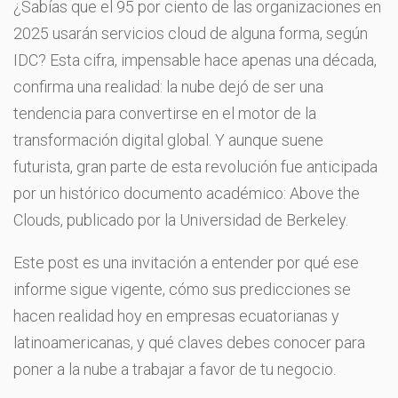
¿Sabías que el 95 por ciento de las organizaciones en
2025 usarán servicios cloud de alguna forma, según
IDC? Esta cifra, impensable hace apenas una década,
confirma una realidad: la nube dejó de ser una
tendencia para convertirse en el motor de la
transformación digital global. Y aunque suene
futurista, gran parte de esta revolución fue anticipada
por un histórico documento académico: Above the
Clouds, publicado por la Universidad de Berkeley.
Este post es una invitación a entender por qué ese
informe sigue vigente, cómo sus predicciones se
hacen realidad hoy en empresas ecuatorianas y
latinoamericanas, y qué claves debes conocer para
poner a la nube a trabajar a favor de tu negocio.