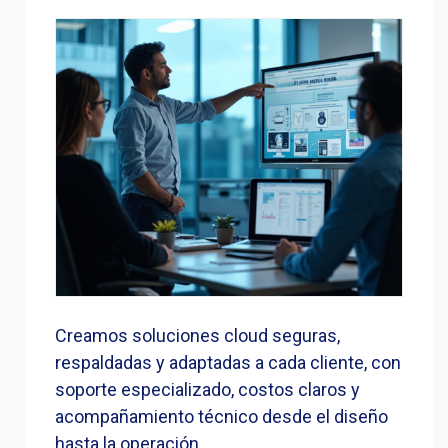
Creamos soluciones cloud seguras,
respaldadas y adaptadas a cada cliente, con
soporte especializado, costos claros y
acompañamiento técnico desde el diseño
hasta la operación.