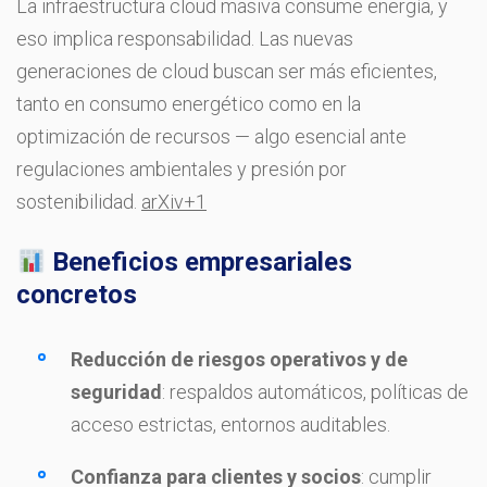
La infraestructura cloud masiva consume energía, y
eso implica responsabilidad. Las nuevas
generaciones de cloud buscan ser más eficientes,
tanto en consumo energético como en la
optimización de recursos — algo esencial ante
regulaciones ambientales y presión por
sostenibilidad.
arXiv
+1
Beneficios empresariales
concretos
Reducción de riesgos operativos y de
seguridad
: respaldos automáticos, políticas de
acceso estrictas, entornos auditables.
Confianza para clientes y socios
: cumplir