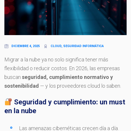
DICIEMBRE 4, 2025
CLOUD, SEGURIDAD INFORMÁTICA
Migrar a la nube ya no solo significa tener más
flexibilidad o reducir costos. En 2026, las empresas
buscan
seguridad, cumplimiento normativo y
sostenibilidad
— y los proveedores cloud lo saben.
Seguridad y cumplimiento: un must
en la nube
Las amenazas cibernéticas crecen día a día.