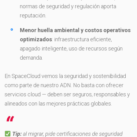
normas de seguridad y regulación aporta
reputación.
Menor huella ambiental y costos operativos
optimizados
: infraestructura eficiente,
apagado inteligente, uso de recursos según
demanda.
En SpaceCloud vemos la seguridad y sostenibilidad
como parte de nuestro ADN. No basta con ofrecer
servicios cloud — deben ser seguros, responsables y
alineados con las mejores prácticas globales.
Tip:
al migrar, pide certificaciones de seguridad