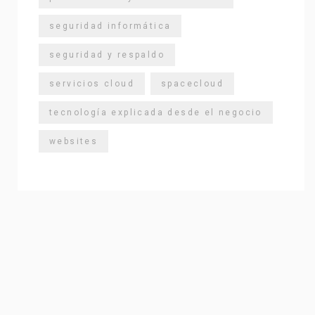
seguridad informática
seguridad y respaldo
servicios cloud
spacecloud
tecnología explicada desde el negocio
websites