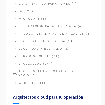
GUÍA PRÁCTICA PARA PYMES
(1)
IA
(120)
MICROSOFT
(1)
PREPARACIÓN PARA LA SEMANA
(4)
PRODUCTIVIDAD Y AUTOMATIZACIÓN
(5)
SEGURIDAD INFORMÁTICA
(143)
SEGURIDAD Y RESPALDO
(3)
SERVICIOS CLOUD
(64)
SPACECLOUD
(344)
TECNOLOGÍA EXPLICADA DESDE EL
NEGOCIO
(3)
WEBSITES
(44)
Arquitectos cloud para tu operación