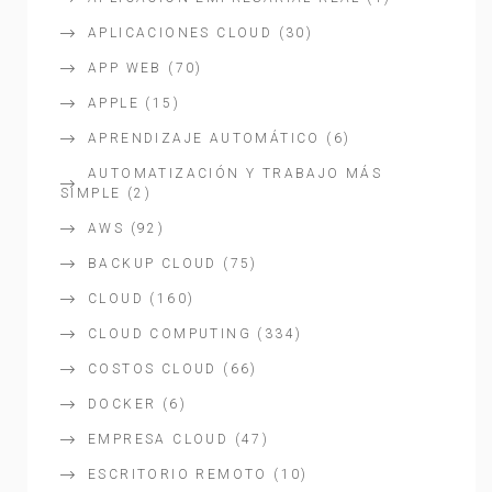
APLICACIONES CLOUD
(30)
APP WEB
(70)
APPLE
(15)
APRENDIZAJE AUTOMÁTICO
(6)
AUTOMATIZACIÓN Y TRABAJO MÁS
SIMPLE
(2)
AWS
(92)
BACKUP CLOUD
(75)
CLOUD
(160)
CLOUD COMPUTING
(334)
COSTOS CLOUD
(66)
DOCKER
(6)
EMPRESA CLOUD
(47)
ESCRITORIO REMOTO
(10)