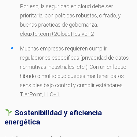
Por eso, la seguridad en cloud debe ser
prioritaria, con políticas robustas, cifrado, y
buenas prácticas de gobernanza.
clouxter.com
+2
CloudHesive
+2
Muchas empresas requieren cumplir
regulaciones específicas (privacidad de datos,
normativas industriales, etc.). Con un enfoque
híbrido o multicloud puedes mantener datos
sensibles bajo control y cumplir estándares.
TierPoint, LLC
+1
Sostenibilidad y eficiencia
energética