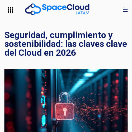
Seguridad, cumplimiento y
sostenibilidad: las claves clave
del Cloud en 2026