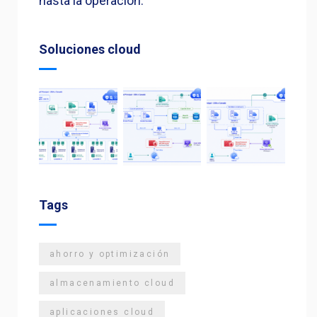
hasta la operación.
Soluciones cloud
Tags
ahorro y optimización
almacenamiento cloud
aplicaciones cloud