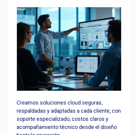
Creamos soluciones cloud seguras,
respaldadas y adaptadas a cada cliente, con
soporte especializado, costos claros y
acompañamiento técnico desde el diseño