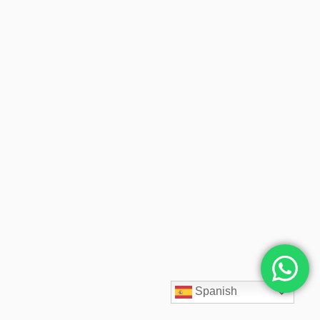
Spanish