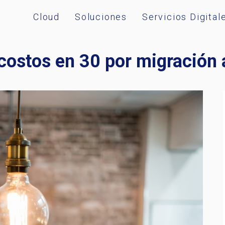
Cloud
Soluciones
Servicios Digital
 costos en 30 por migración 