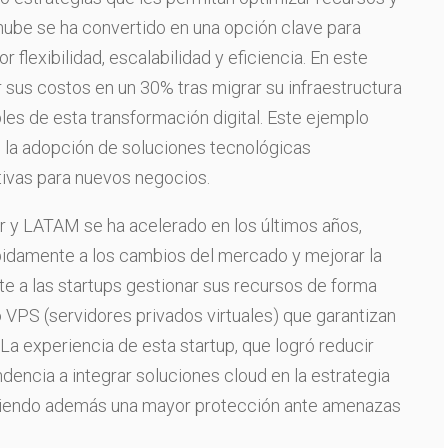
 nube se ha convertido en una opción clave para
 flexibilidad, escalabilidad y eficiencia. En este
r sus costos en un 30% tras migrar su infraestructura
les de esta transformación digital. Este ejemplo
de la adopción de soluciones tecnológicas
tivas para nuevos negocios.
 y LATAM se ha acelerado en los últimos años,
pidamente a los cambios del mercado y mejorar la
te a las startups gestionar sus recursos de forma
 VPS (servidores privados virtuales) que garantizan
La experiencia de esta startup, que logró reducir
ndencia a integrar soluciones cloud en la estrategia
mitiendo además una mayor protección ante amenazas