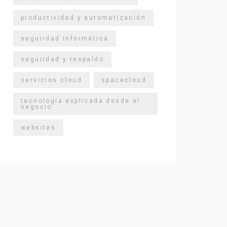
productividad y automatización
seguridad informática
seguridad y respaldo
servicios cloud
spacecloud
tecnología explicada desde el
negocio
websites