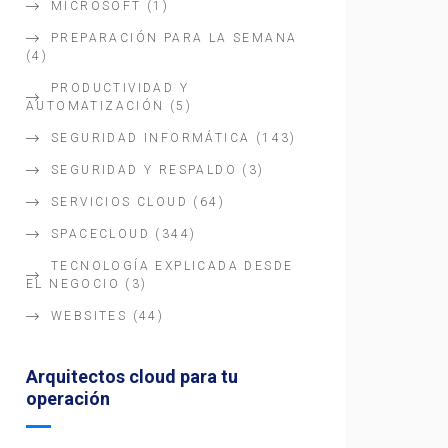
MICROSOFT
(1)
PREPARACIÓN PARA LA SEMANA
(4)
PRODUCTIVIDAD Y
AUTOMATIZACIÓN
(5)
SEGURIDAD INFORMÁTICA
(143)
SEGURIDAD Y RESPALDO
(3)
SERVICIOS CLOUD
(64)
SPACECLOUD
(344)
TECNOLOGÍA EXPLICADA DESDE
EL NEGOCIO
(3)
WEBSITES
(44)
Arquitectos cloud para tu
operación