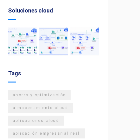
Soluciones cloud
Tags
ahorro y optimización
almacenamiento cloud
aplicaciones cloud
aplicación empresarial real