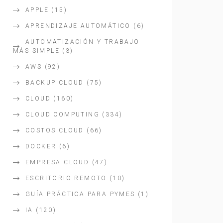
APPLE
(15)
APRENDIZAJE AUTOMÁTICO
(6)
AUTOMATIZACIÓN Y TRABAJO
MÁS SIMPLE
(3)
AWS
(92)
BACKUP CLOUD
(75)
CLOUD
(160)
CLOUD COMPUTING
(334)
COSTOS CLOUD
(66)
DOCKER
(6)
EMPRESA CLOUD
(47)
ESCRITORIO REMOTO
(10)
GUÍA PRÁCTICA PARA PYMES
(1)
IA
(120)