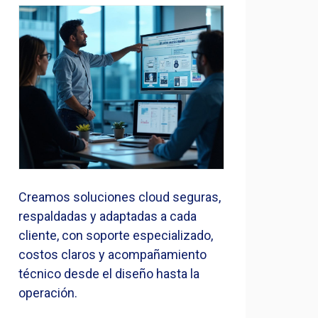
Creamos soluciones cloud seguras,
respaldadas y adaptadas a cada
cliente, con soporte especializado,
costos claros y acompañamiento
técnico desde el diseño hasta la
operación.