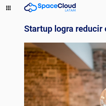
Startup logra reducir