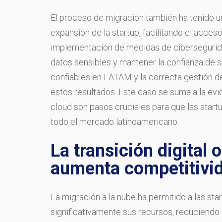
El proceso de migración también ha tenido u
expansión de la startup, facilitando el acces
implementación de medidas de cibersegurida
datos sensibles y mantener la confianza de 
confiables en LATAM y la correcta gestión d
estos resultados. Este caso se suma a la evide
cloud son pasos cruciales para que las start
todo el mercado latinoamericano.
La transición digital 
aumenta competitivi
La migración a la nube ha permitido a las s
significativamente sus recursos, reduciendo 