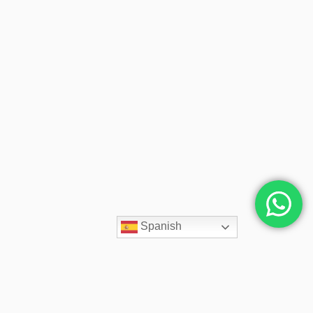
Spanish
Contacto