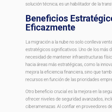
solución técnica; es un habilitador de la tra
Beneficios Estratégic
Eficazmente
La migración a la nube no solo conlleva vent
estratégicos significativos. Uno de los más d
necesidad de mantener infraestructuras físic
hacia áreas más estratégicas, como la innova
mejora la eficiencia financiera, sino que tam
recursos en función de las prioridades empre
Otro beneficio crucial es la mejora en la seg
ofrecer niveles de seguridad avanzados, inc
ciberamenazas. Al confiar en proveedores de