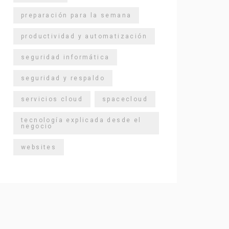
preparación para la semana
productividad y automatización
seguridad informática
seguridad y respaldo
servicios cloud
spacecloud
tecnología explicada desde el
negocio
websites