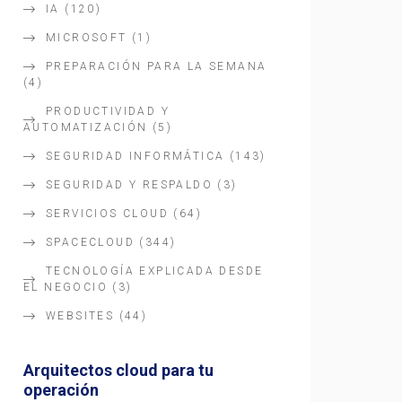
IA
(120)
MICROSOFT
(1)
PREPARACIÓN PARA LA SEMANA
(4)
PRODUCTIVIDAD Y
AUTOMATIZACIÓN
(5)
SEGURIDAD INFORMÁTICA
(143)
SEGURIDAD Y RESPALDO
(3)
SERVICIOS CLOUD
(64)
SPACECLOUD
(344)
TECNOLOGÍA EXPLICADA DESDE
EL NEGOCIO
(3)
WEBSITES
(44)
Arquitectos cloud para tu
operación