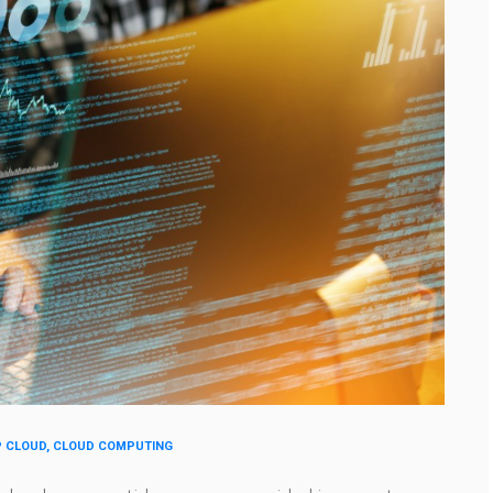
P CLOUD, CLOUD COMPUTING