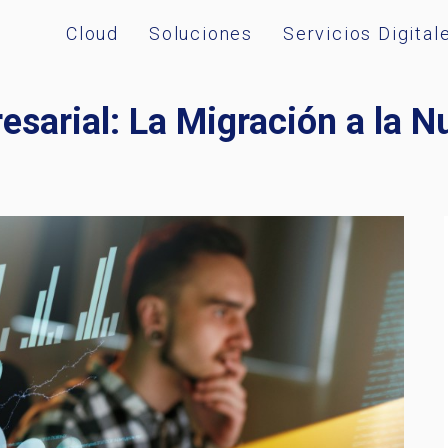
Cloud
Soluciones
Servicios Digital
sarial: La Migración a la N