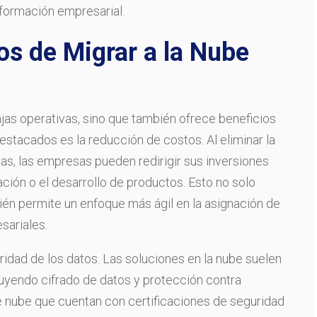
nsformación empresarial.
os de Migrar a la Nube
ajas operativas, sino que también ofrece beneficios
estacados es la reducción de costos. Al eliminar la
as, las empresas pueden redirigir sus inversiones
ción o el desarrollo de productos. Esto no solo
bién permite un enfoque más ágil en la asignación de
sariales.
uridad de los datos. Las soluciones en la nube suelen
luyendo cifrado de datos y protección contra
 nube que cuentan con certificaciones de seguridad