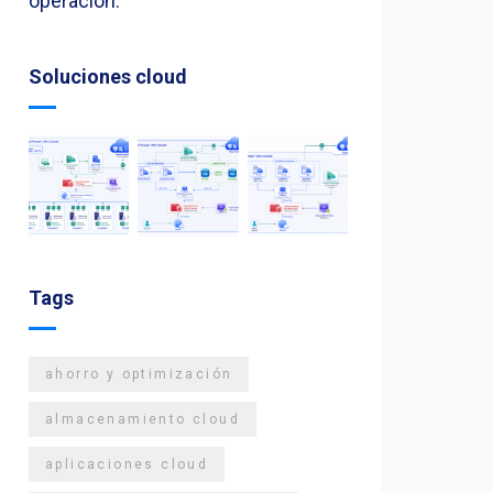
operación.
Soluciones cloud
Tags
ahorro y optimización
almacenamiento cloud
aplicaciones cloud