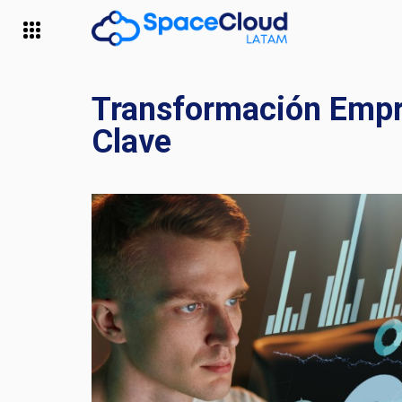
Transformación Empre
Clave