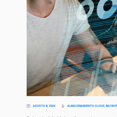
AGOSTO 8, 2024
ALMACENAMIENTO CLOUD, BACKU