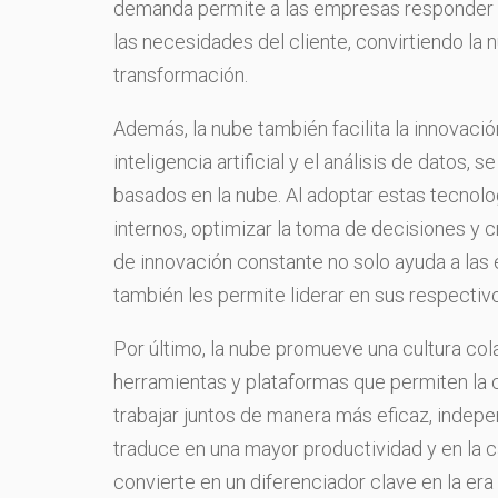
demanda permite a las empresas responder d
las necesidades del cliente, convirtiendo la 
transformación.
Además, la nube también facilita la innovaci
inteligencia artificial y el análisis de datos
basados en la nube. Al adoptar estas tecnol
internos, optimizar la toma de decisiones y 
de innovación constante no solo ayuda a las
también les permite liderar en sus respectiv
Por último, la nube promueve una cultura col
herramientas y plataformas que permiten la 
trabajar juntos de manera más eficaz, indepe
traduce en una mayor productividad y en la c
convierte en un diferenciador clave en la era