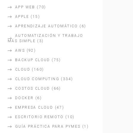
APP WEB
(70)
APPLE
(15)
APRENDIZAJE AUTOMÁTICO
(6)
AUTOMATIZACIÓN Y TRABAJO
MÁS SIMPLE
(3)
AWS
(92)
BACKUP CLOUD
(75)
CLOUD
(160)
CLOUD COMPUTING
(334)
COSTOS CLOUD
(66)
DOCKER
(6)
EMPRESA CLOUD
(47)
ESCRITORIO REMOTO
(10)
GUÍA PRÁCTICA PARA PYMES
(1)