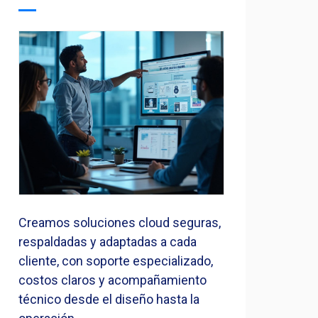
Creamos soluciones cloud seguras,
respaldadas y adaptadas a cada
cliente, con soporte especializado,
costos claros y acompañamiento
técnico desde el diseño hasta la