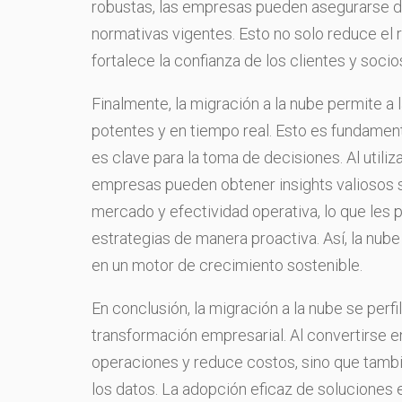
robustas, las empresas pueden asegurarse d
normativas vigentes. Esto no solo reduce el
fortalece la confianza de los clientes y soci
Finalmente, la migración a la nube permite a
potentes y en tiempo real. Esto es fundamen
es clave para la toma de decisiones. Al utiliz
empresas pueden obtener insights valiosos s
mercado y efectividad operativa, lo que les p
estrategias de manera proactiva. Así, la nube 
en un motor de crecimiento sostenible.
En conclusión, la migración a la nube se perf
transformación empresarial. Al convertirse en
operaciones y reduce costos, sino que tambi
los datos. La adopción eficaz de soluciones 