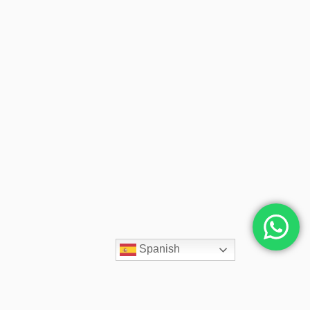
Spanish
Contacto