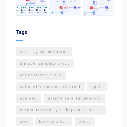
Tags
ahorro y optimización
almacenamiento cloud
aplicaciones cloud
aplicación empresarial real
apple
app web
aprendizaje automático
automatización y trabajo más simple
aws
backup cloud
cloud