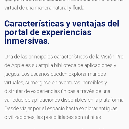
virtual de una manera natural y fluida.
Características y ventajas del
portal de experiencias
inmersivas.
Una de las principales características de la Visión Pro
de Apple es su amplia biblioteca de aplicaciones y
juegos. Los usuarios pueden explorar mundos
virtuales, sumergirse en aventuras increíbles y
disfrutar de experiencias únicas a través de una
variedad de aplicaciones disponibles en la plataforma.
Desde viajar por el espacio hasta explorar antiguas
civilizaciones, las posibilidades son infinitas.