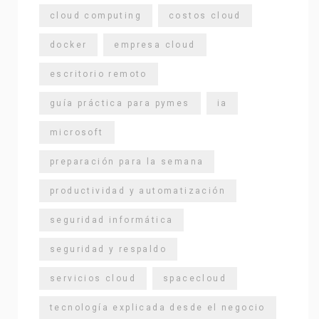
cloud computing
costos cloud
docker
empresa cloud
escritorio remoto
guía práctica para pymes
ia
microsoft
preparación para la semana
productividad y automatización
seguridad informática
seguridad y respaldo
servicios cloud
spacecloud
tecnología explicada desde el negocio