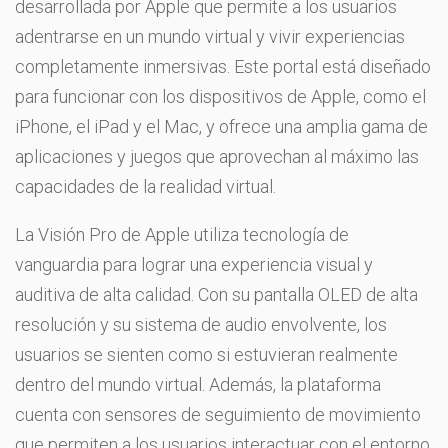
desarrollada por Apple que permite a los usuarios
adentrarse en un mundo virtual y vivir experiencias
completamente inmersivas. Este portal está diseñado
para funcionar con los dispositivos de Apple, como el
iPhone, el iPad y el Mac, y ofrece una amplia gama de
aplicaciones y juegos que aprovechan al máximo las
capacidades de la realidad virtual.
La Visión Pro de Apple utiliza tecnología de
vanguardia para lograr una experiencia visual y
auditiva de alta calidad. Con su pantalla OLED de alta
resolución y su sistema de audio envolvente, los
usuarios se sienten como si estuvieran realmente
dentro del mundo virtual. Además, la plataforma
cuenta con sensores de seguimiento de movimiento
que permiten a los usuarios interactuar con el entorno