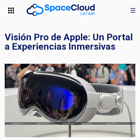
Visión Pro de Apple: Un Portal
a Experiencias Inmersivas