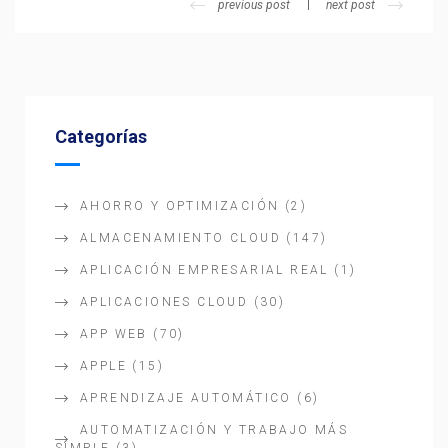
previous post
next post
Categorías
AHORRO Y OPTIMIZACIÓN
(2)
ALMACENAMIENTO CLOUD
(147)
APLICACIÓN EMPRESARIAL REAL
(1)
APLICACIONES CLOUD
(30)
APP WEB
(70)
APPLE
(15)
APRENDIZAJE AUTOMÁTICO
(6)
AUTOMATIZACIÓN Y TRABAJO MÁS