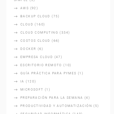
SIMPLE
(3)
AWS
(92)
BACKUP CLOUD
(75)
CLOUD
(160)
CLOUD COMPUTING
(334)
COSTOS CLOUD
(66)
DOCKER
(6)
EMPRESA CLOUD
(47)
ESCRITORIO REMOTO
(10)
GUÍA PRÁCTICA PARA PYMES
(1)
IA
(120)
MICROSOFT
(1)
PREPARACIÓN PARA LA SEMANA
(4)
PRODUCTIVIDAD Y AUTOMATIZACIÓN
(5)