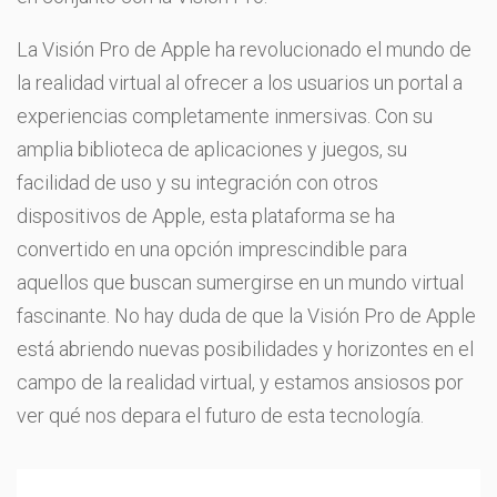
La Visión Pro de Apple ha revolucionado el mundo de
la realidad virtual al ofrecer a los usuarios un portal a
experiencias completamente inmersivas. Con su
amplia biblioteca de aplicaciones y juegos, su
facilidad de uso y su integración con otros
dispositivos de Apple, esta plataforma se ha
convertido en una opción imprescindible para
aquellos que buscan sumergirse en un mundo virtual
fascinante. No hay duda de que la Visión Pro de Apple
está abriendo nuevas posibilidades y horizontes en el
campo de la realidad virtual, y estamos ansiosos por
ver qué nos depara el futuro de esta tecnología.