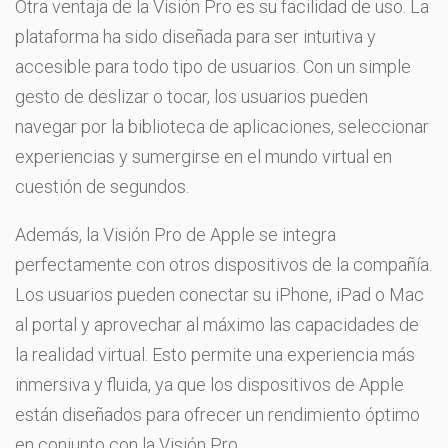
Otra ventaja de la Visión Pro es su facilidad de uso. La
plataforma ha sido diseñada para ser intuitiva y
accesible para todo tipo de usuarios. Con un simple
gesto de deslizar o tocar, los usuarios pueden
navegar por la biblioteca de aplicaciones, seleccionar
experiencias y sumergirse en el mundo virtual en
cuestión de segundos.
Además, la Visión Pro de Apple se integra
perfectamente con otros dispositivos de la compañía.
Los usuarios pueden conectar su iPhone, iPad o Mac
al portal y aprovechar al máximo las capacidades de
la realidad virtual. Esto permite una experiencia más
inmersiva y fluida, ya que los dispositivos de Apple
están diseñados para ofrecer un rendimiento óptimo
en conjunto con la Visión Pro.