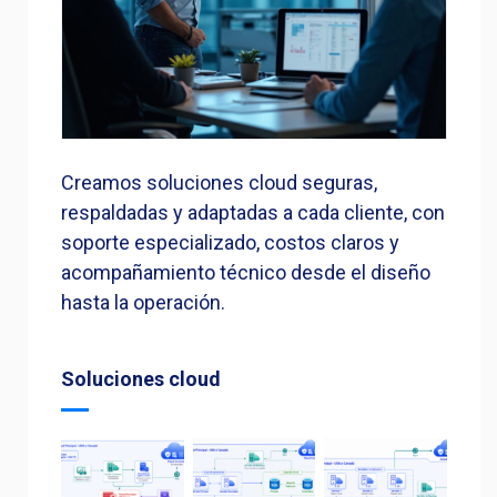
Creamos soluciones cloud seguras,
respaldadas y adaptadas a cada cliente, con
soporte especializado, costos claros y
acompañamiento técnico desde el diseño
hasta la operación.
Soluciones cloud