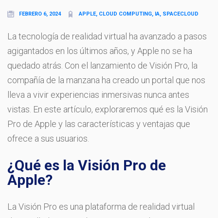
FEBRERO 6, 2024
APPLE, CLOUD COMPUTING, IA, SPACECLOUD
La tecnología de realidad virtual ha avanzado a pasos
agigantados en los últimos años, y Apple no se ha
quedado atrás. Con el lanzamiento de Visión Pro, la
compañía de la manzana ha creado un portal que nos
lleva a vivir experiencias inmersivas nunca antes
vistas. En este artículo, exploraremos qué es la Visión
Pro de Apple y las características y ventajas que
ofrece a sus usuarios.
¿Qué es la Visión Pro de
Apple?
La Visión Pro es una plataforma de realidad virtual