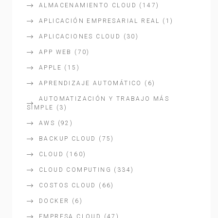
ALMACENAMIENTO CLOUD
(147)
APLICACIÓN EMPRESARIAL REAL
(1)
APLICACIONES CLOUD
(30)
APP WEB
(70)
APPLE
(15)
APRENDIZAJE AUTOMÁTICO
(6)
AUTOMATIZACIÓN Y TRABAJO MÁS
SIMPLE
(3)
AWS
(92)
BACKUP CLOUD
(75)
CLOUD
(160)
CLOUD COMPUTING
(334)
COSTOS CLOUD
(66)
DOCKER
(6)
EMPRESA CLOUD
(47)