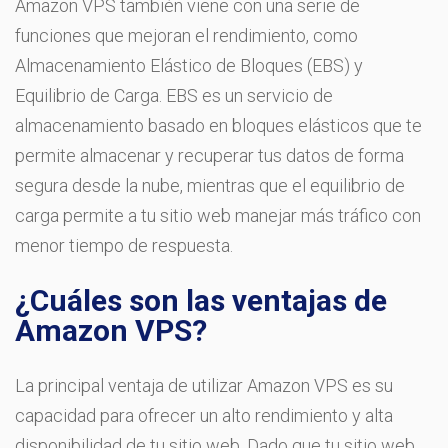
Amazon VPS también viene con una serie de
funciones que mejoran el rendimiento, como
Almacenamiento Elástico de Bloques (EBS) y
Equilibrio de Carga. EBS es un servicio de
almacenamiento basado en bloques elásticos que te
permite almacenar y recuperar tus datos de forma
segura desde la nube, mientras que el equilibrio de
carga permite a tu sitio web manejar más tráfico con
menor tiempo de respuesta.
¿Cuáles son las ventajas de
Amazon VPS?
La principal ventaja de utilizar Amazon VPS es su
capacidad para ofrecer un alto rendimiento y alta
disponibilidad de tu sitio web. Dado que tu sitio web