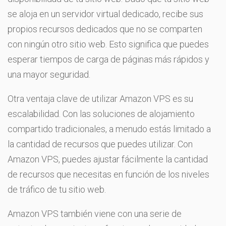
se aloja en un servidor virtual dedicado, recibe sus
propios recursos dedicados que no se comparten
con ningún otro sitio web. Esto significa que puedes
esperar tiempos de carga de páginas más rápidos y
una mayor seguridad.
Otra ventaja clave de utilizar Amazon VPS es su
escalabilidad. Con las soluciones de alojamiento
compartido tradicionales, a menudo estás limitado a
la cantidad de recursos que puedes utilizar. Con
Amazon VPS, puedes ajustar fácilmente la cantidad
de recursos que necesitas en función de los niveles
de tráfico de tu sitio web.
Amazon VPS también viene con una serie de