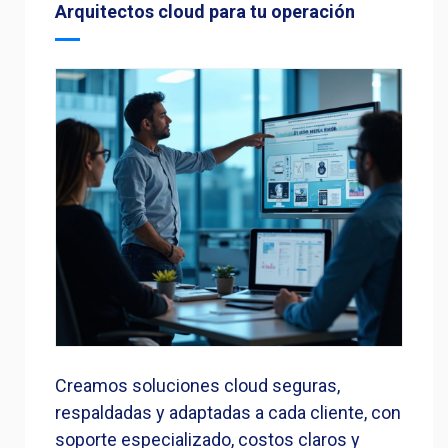
Arquitectos cloud para tu operación
Creamos soluciones cloud seguras,
respaldadas y adaptadas a cada cliente, con
soporte especializado, costos claros y