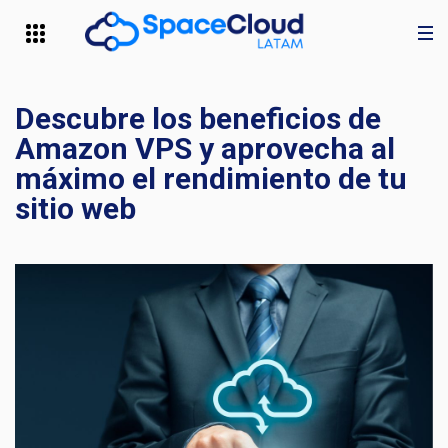
Descubre los beneficios de
Amazon VPS y aprovecha al
máximo el rendimiento de tu
sitio web