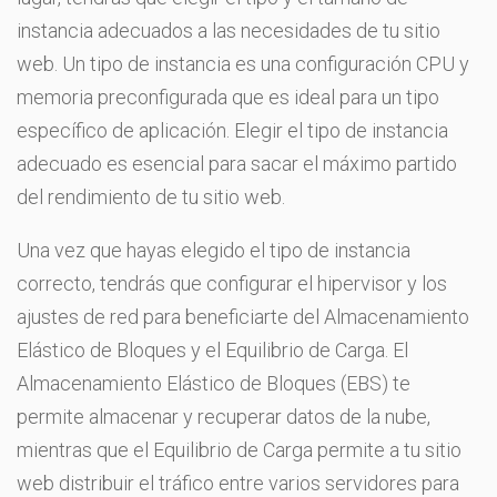
instancia adecuados a las necesidades de tu sitio
web. Un tipo de instancia es una configuración CPU y
memoria preconfigurada que es ideal para un tipo
específico de aplicación. Elegir el tipo de instancia
adecuado es esencial para sacar el máximo partido
del rendimiento de tu sitio web.
Una vez que hayas elegido el tipo de instancia
correcto, tendrás que configurar el hipervisor y los
ajustes de red para beneficiarte del Almacenamiento
Elástico de Bloques y el Equilibrio de Carga. El
Almacenamiento Elástico de Bloques (EBS) te
permite almacenar y recuperar datos de la nube,
mientras que el Equilibrio de Carga permite a tu sitio
web distribuir el tráfico entre varios servidores para