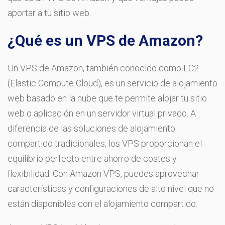
aportar a tu sitio web.
¿Qué es un VPS de Amazon?
Un VPS de Amazon, también conocido como EC2
(Elastic Compute Cloud), es un servicio de alojamiento
web basado en la nube que te permite alojar tu sitio
web o aplicación en un servidor virtual privado. A
diferencia de las soluciones de alojamiento
compartido tradicionales, los VPS proporcionan el
equilibrio perfecto entre ahorro de costes y
flexibilidad. Con Amazon VPS, puedes aprovechar
características y configuraciones de alto nivel que no
están disponibles con el alojamiento compartido.