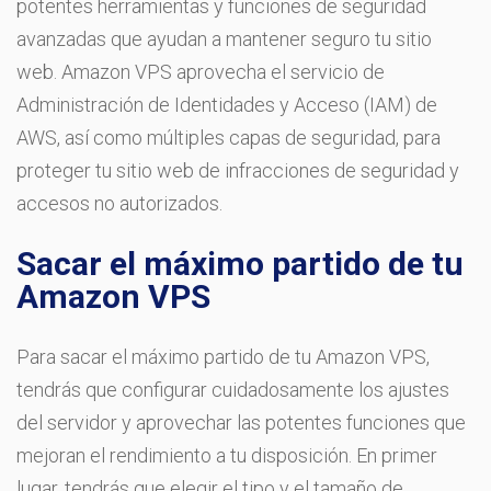
potentes herramientas y funciones de seguridad
avanzadas que ayudan a mantener seguro tu sitio
web. Amazon VPS aprovecha el servicio de
Administración de Identidades y Acceso (IAM) de
AWS, así como múltiples capas de seguridad, para
proteger tu sitio web de infracciones de seguridad y
accesos no autorizados.
Sacar el máximo partido de tu
Amazon VPS
Para sacar el máximo partido de tu Amazon VPS,
tendrás que configurar cuidadosamente los ajustes
del servidor y aprovechar las potentes funciones que
mejoran el rendimiento a tu disposición. En primer
lugar, tendrás que elegir el tipo y el tamaño de