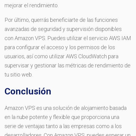
mejorar el rendimiento.
Por último, querrás beneficiarte de las funciones
avanzadas de seguridad y supervisión disponibles
con Amazon VPS. Puedes utilizar el servicio AWS IAM
para configurar el acceso y los permisos de los
usuarios, así como utilizar AWS CloudWatch para
supervisar y gestionar las métricas de rendimiento de
tu sitio web.
Conclusión
Amazon VPS es una solución de alojamiento basada
en la nube potente y flexible que proporciona una
serie de ventajas tanto a las empresas como a los
desarrolladores. Con Amazon VPS, puedes esperar un