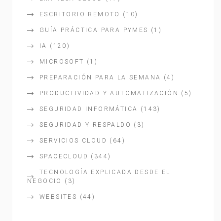
ESCRITORIO REMOTO
(10)
GUÍA PRÁCTICA PARA PYMES
(1)
IA
(120)
MICROSOFT
(1)
PREPARACIÓN PARA LA SEMANA
(4)
PRODUCTIVIDAD Y AUTOMATIZACIÓN
(5)
SEGURIDAD INFORMÁTICA
(143)
SEGURIDAD Y RESPALDO
(3)
SERVICIOS CLOUD
(64)
SPACECLOUD
(344)
TECNOLOGÍA EXPLICADA DESDE EL
NEGOCIO
(3)
WEBSITES
(44)