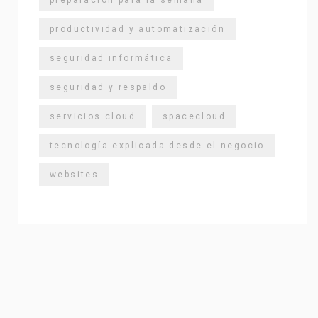
productividad y automatización
seguridad informática
seguridad y respaldo
servicios cloud
spacecloud
tecnología explicada desde el negocio
websites