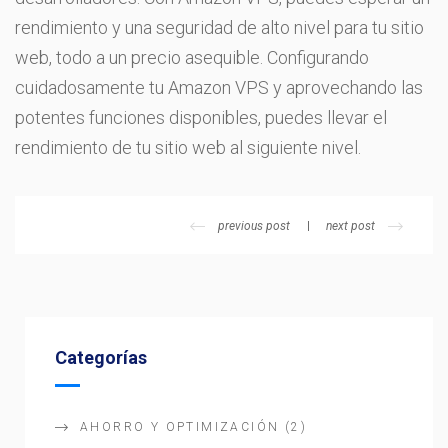
rendimiento y una seguridad de alto nivel para tu sitio
web, todo a un precio asequible. Configurando
cuidadosamente tu Amazon VPS y aprovechando las
potentes funciones disponibles, puedes llevar el
rendimiento de tu sitio web al siguiente nivel.
previous post
next post
Categorías
AHORRO Y OPTIMIZACIÓN
(2)