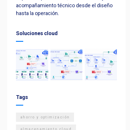
acompañamiento técnico desde el diseño
hasta la operación.
Soluciones cloud
Tags
ahorro y optimización
almacenamiento cloud