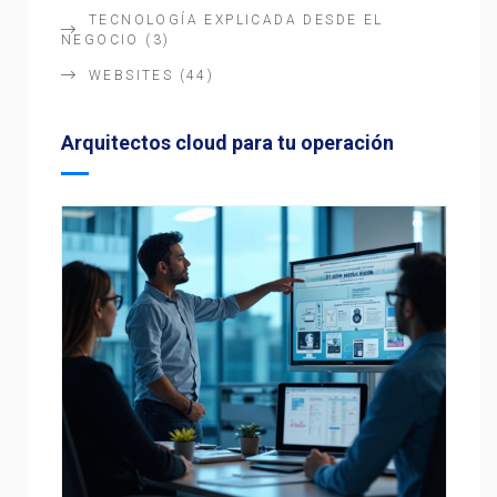
TECNOLOGÍA EXPLICADA DESDE EL
NEGOCIO
(3)
WEBSITES
(44)
Arquitectos cloud para tu operación