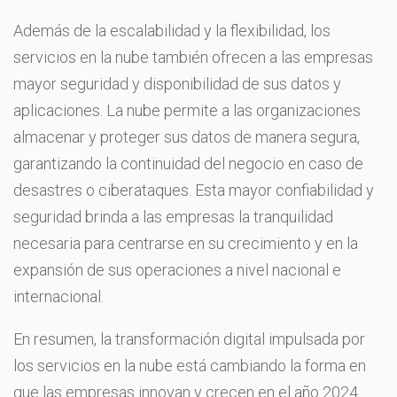
Además de la escalabilidad y la flexibilidad, los
servicios en la nube también ofrecen a las empresas
mayor seguridad y disponibilidad de sus datos y
aplicaciones. La nube permite a las organizaciones
almacenar y proteger sus datos de manera segura,
garantizando la continuidad del negocio en caso de
desastres o ciberataques. Esta mayor confiabilidad y
seguridad brinda a las empresas la tranquilidad
necesaria para centrarse en su crecimiento y en la
expansión de sus operaciones a nivel nacional e
internacional.
En resumen, la transformación digital impulsada por
los servicios en la nube está cambiando la forma en
que las empresas innovan y crecen en el año 2024.