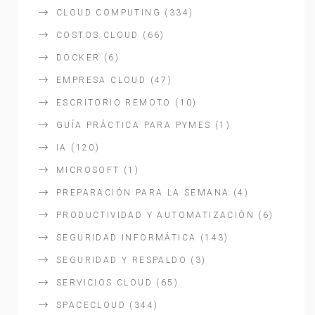
CLOUD COMPUTING
(334)
COSTOS CLOUD
(66)
DOCKER
(6)
EMPRESA CLOUD
(47)
ESCRITORIO REMOTO
(10)
GUÍA PRÁCTICA PARA PYMES
(1)
IA
(120)
MICROSOFT
(1)
PREPARACIÓN PARA LA SEMANA
(4)
PRODUCTIVIDAD Y AUTOMATIZACIÓN
(6)
SEGURIDAD INFORMÁTICA
(143)
SEGURIDAD Y RESPALDO
(3)
SERVICIOS CLOUD
(65)
SPACECLOUD
(344)