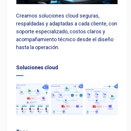
Creamos soluciones cloud seguras,
respaldadas y adaptadas a cada cliente, con
soporte especializado, costos claros y
acompañamiento técnico desde el diseño
hasta la operación.
Soluciones cloud