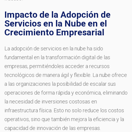
Impacto de la Adopción de
Servicios en la Nube en el
Crecimiento Empresarial
La adopción de servicios en la nube ha sido
fundamental en la transformación digital de las
empresas, permitiéndoles acceder a recursos
tecnológicos de manera ágil y flexible. La nube ofrece
a las organizaciones la posibilidad de escalar sus
operaciones de forma rápida y económica, eliminando
la necesidad de inversiones costosas en
infraestructura física. Esto no solo reduce los costos
operativos, sino que también mejora la eficiencia y la
capacidad de innovación de las empresas.