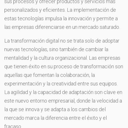
sus procesos y ofrecer productos y servicios más
personalizados y eficientes. La implementación de
estas tecnologías impulsa la innovación y permite a
las empresas diferenciarse en un mercado saturado.
La transformación digital no se trata solo de adoptar
nuevas tecnologías, sino también de cambiar la
mentalidad y la cultura organizacional. Las empresas
que tienen éxito en su proceso de transformación son
aquellas que fomentan la colaboración, la
experimentación y la creatividad entre sus equipos.
La agilidad y la capacidad de adaptación son clave en
este nuevo entorno empresarial, donde la velocidad a
la que se innova y se adapta a los cambios del
mercado marca la diferencia entre el éxito y el
fracaso.