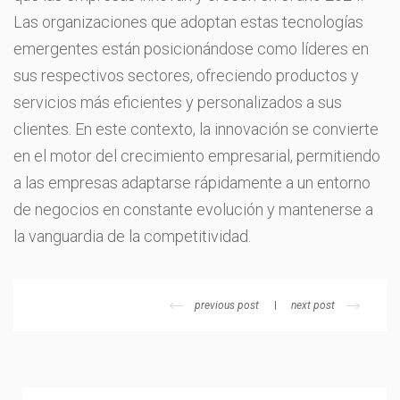
Las organizaciones que adoptan estas tecnologías
emergentes están posicionándose como líderes en
sus respectivos sectores, ofreciendo productos y
servicios más eficientes y personalizados a sus
clientes. En este contexto, la innovación se convierte
en el motor del crecimiento empresarial, permitiendo
a las empresas adaptarse rápidamente a un entorno
de negocios en constante evolución y mantenerse a
la vanguardia de la competitividad.
previous post
next post