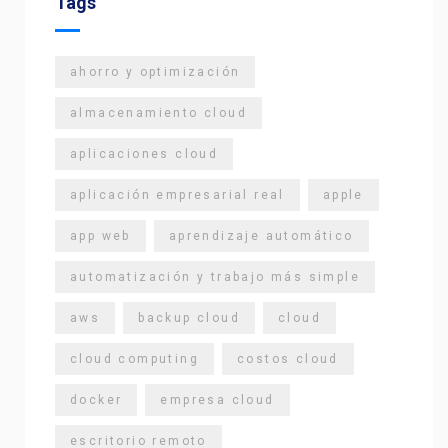
Tags
ahorro y optimización
almacenamiento cloud
aplicaciones cloud
aplicación empresarial real
apple
app web
aprendizaje automático
automatización y trabajo más simple
aws
backup cloud
cloud
cloud computing
costos cloud
docker
empresa cloud
escritorio remoto