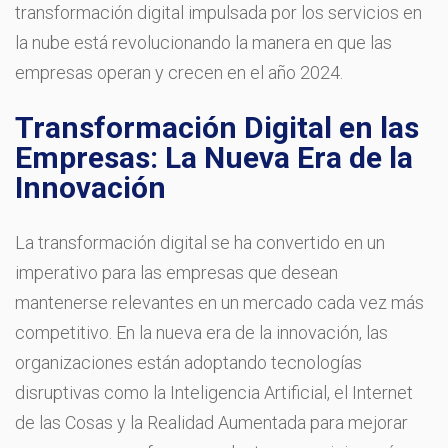
transformación digital impulsada por los servicios en
la nube está revolucionando la manera en que las
empresas operan y crecen en el año 2024.
Transformación Digital en las
Empresas: La Nueva Era de la
Innovación
La transformación digital se ha convertido en un
imperativo para las empresas que desean
mantenerse relevantes en un mercado cada vez más
competitivo. En la nueva era de la innovación, las
organizaciones están adoptando tecnologías
disruptivas como la Inteligencia Artificial, el Internet
de las Cosas y la Realidad Aumentada para mejorar