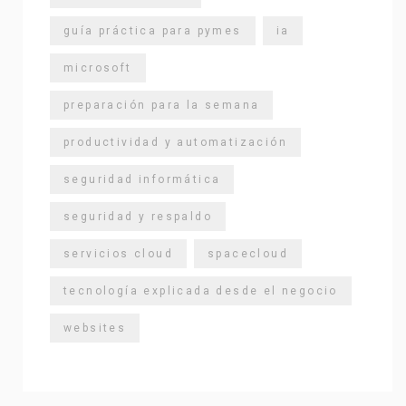
guía práctica para pymes
ia
microsoft
preparación para la semana
productividad y automatización
seguridad informática
seguridad y respaldo
servicios cloud
spacecloud
tecnología explicada desde el negocio
websites