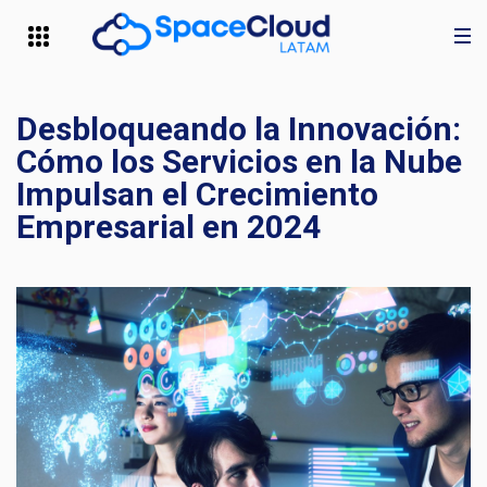
Desbloqueando la Innovación:
Cómo los Servicios en la Nube
Impulsan el Crecimiento
Empresarial en 2024