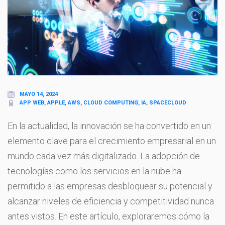
MAYO 14, 2024
APP WEB, APPLE, AWS, CLOUD COMPUTING, IA, SPACECLOUD
En la actualidad, la innovación se ha convertido en un
elemento clave para el crecimiento empresarial en un
mundo cada vez más digitalizado. La adopción de
tecnologías como los servicios en la nube ha
permitido a las empresas desbloquear su potencial y
alcanzar niveles de eficiencia y competitividad nunca
antes vistos. En este artículo, exploraremos cómo la