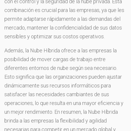
con el control y la seguridad de la nube privada. Esta
combinación es crucial para las empresas, ya que les
permite adaptarse rápidamente a las demandas del
mercado, mantener la confidencialidad de sus datos
sensibles y optimizar sus costos operativos.
Además, la Nube Híbrida ofrece a las empresas la
posibilidad de mover cargas de trabajo entre
diferentes entornos de nube según sea necesario.
Esto significa que las organizaciones pueden ajustar
dinámicamente sus recursos informáticos para
satisfacer las necesidades cambiantes de sus
operaciones, lo que resulta en una mayor eficiencia y
un mejor rendimiento. En resumen, la Nube Híbrida
brinda a las empresas la flexibilidad y agilidad
necesarias para competir en un mercado global y