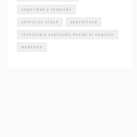
seguridad y respaldo
servicios cloud
spacecloud
tecnología explicada desde el negocio
websites