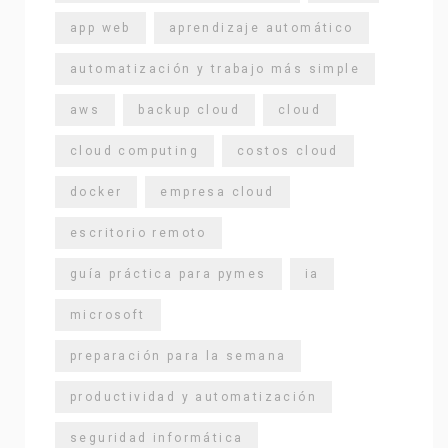
app web
aprendizaje automático
automatización y trabajo más simple
aws
backup cloud
cloud
cloud computing
costos cloud
docker
empresa cloud
escritorio remoto
guía práctica para pymes
ia
microsoft
preparación para la semana
productividad y automatización
seguridad informática