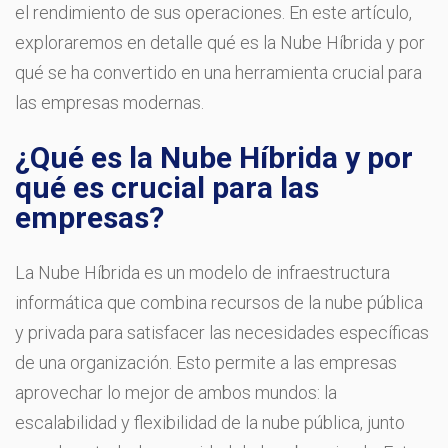
el rendimiento de sus operaciones. En este artículo,
exploraremos en detalle qué es la Nube Híbrida y por
qué se ha convertido en una herramienta crucial para
las empresas modernas.
¿Qué es la Nube Híbrida y por
qué es crucial para las
empresas?
La Nube Híbrida es un modelo de infraestructura
informática que combina recursos de la nube pública
y privada para satisfacer las necesidades específicas
de una organización. Esto permite a las empresas
aprovechar lo mejor de ambos mundos: la
escalabilidad y flexibilidad de la nube pública, junto