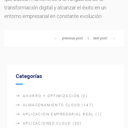
transformación digital y alcanzar el éxito en un
entorno empresarial en constante evolución.
previous post
next post
Categorías
AHORRO Y OPTIMIZACIÓN
(2)
ALMACENAMIENTO CLOUD
(147)
APLICACIÓN EMPRESARIAL REAL
(1)
APLICACIONES CLOUD
(30)