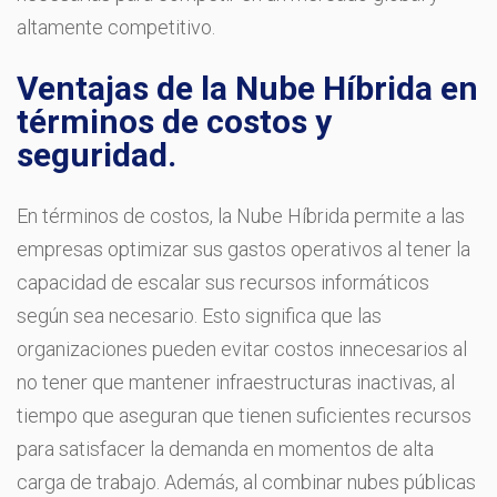
altamente competitivo.
Ventajas de la Nube Híbrida en
términos de costos y
seguridad.
En términos de costos, la Nube Híbrida permite a las
empresas optimizar sus gastos operativos al tener la
capacidad de escalar sus recursos informáticos
según sea necesario. Esto significa que las
organizaciones pueden evitar costos innecesarios al
no tener que mantener infraestructuras inactivas, al
tiempo que aseguran que tienen suficientes recursos
para satisfacer la demanda en momentos de alta
carga de trabajo. Además, al combinar nubes públicas