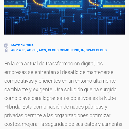
MAYO 14, 2024
APP WEB, APPLE, AWS, CLOUD COMPUTING, IA, SPACECLOUD
En la era actual de transformación digital, las
empresas se enfrentan al desafío de mantenerse
competitivas y eficientes en un entorno altamente
cambiante y exigente. Una solución que ha surgido
como clave para lograr estos objetivos es la Nube
Híbrida. Esta combinación de nubes públicas y
privadas permite a las organizaciones optimizar
costos, mejorar la seguridad de sus datos y aumentar