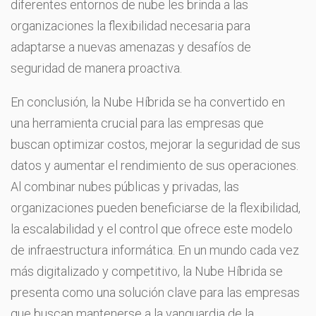
diferentes entornos de nube les brinda a las
organizaciones la flexibilidad necesaria para
adaptarse a nuevas amenazas y desafíos de
seguridad de manera proactiva.
En conclusión, la Nube Híbrida se ha convertido en
una herramienta crucial para las empresas que
buscan optimizar costos, mejorar la seguridad de sus
datos y aumentar el rendimiento de sus operaciones.
Al combinar nubes públicas y privadas, las
organizaciones pueden beneficiarse de la flexibilidad,
la escalabilidad y el control que ofrece este modelo
de infraestructura informática. En un mundo cada vez
más digitalizado y competitivo, la Nube Híbrida se
presenta como una solución clave para las empresas
que buscan mantenerse a la vanguardia de la