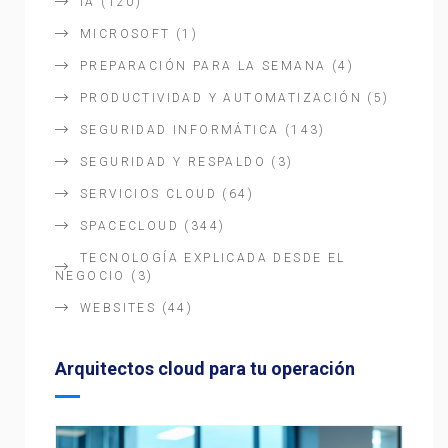
IA
(120)
MICROSOFT
(1)
PREPARACIÓN PARA LA SEMANA
(4)
PRODUCTIVIDAD Y AUTOMATIZACIÓN
(5)
SEGURIDAD INFORMÁTICA
(143)
SEGURIDAD Y RESPALDO
(3)
SERVICIOS CLOUD
(64)
SPACECLOUD
(344)
TECNOLOGÍA EXPLICADA DESDE EL
NEGOCIO
(3)
WEBSITES
(44)
Arquitectos cloud para tu operación