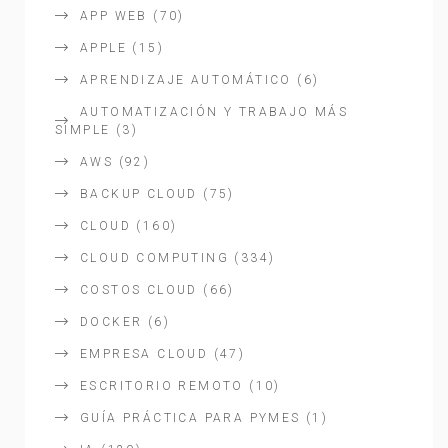
APP WEB
(70)
APPLE
(15)
APRENDIZAJE AUTOMÁTICO
(6)
AUTOMATIZACIÓN Y TRABAJO MÁS
SIMPLE
(3)
AWS
(92)
BACKUP CLOUD
(75)
CLOUD
(160)
CLOUD COMPUTING
(334)
COSTOS CLOUD
(66)
DOCKER
(6)
EMPRESA CLOUD
(47)
ESCRITORIO REMOTO
(10)
GUÍA PRÁCTICA PARA PYMES
(1)