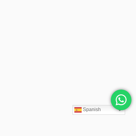
Spanish