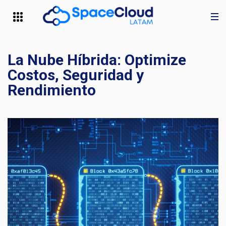
La Nube Híbrida: Optimize
Costos, Seguridad y
Rendimiento