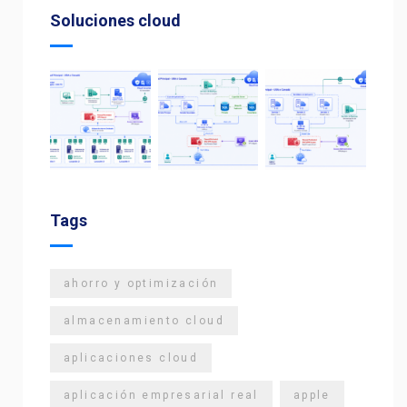
Soluciones cloud
Tags
ahorro y optimización
almacenamiento cloud
aplicaciones cloud
aplicación empresarial real
apple