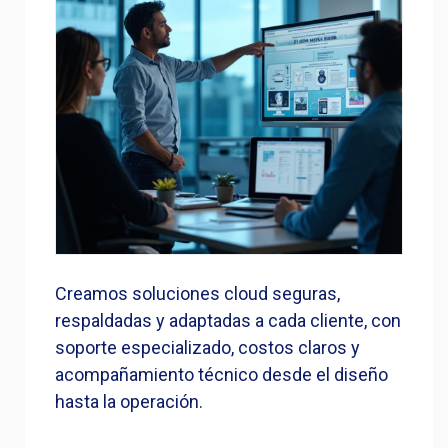
Creamos soluciones cloud seguras,
respaldadas y adaptadas a cada cliente, con
soporte especializado, costos claros y
acompañamiento técnico desde el diseño
hasta la operación.