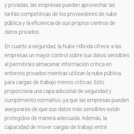
y privadas, las empresas pueden aprovechar las
tarifas competitivas de los proveedores de nube
pública y la eficiencia de sus propios centros de
datos privados.
En cuanto a seguridad, la Nube Híbrida ofrece a las
empresas un mayor control sobre sus datos sensibles
al permitirles almacenar información crítica en
entornos privados mientras utilizan la nube pública
para cargas de trabajo menos críticas. Esto
proporciona una capa adicional de seguridad y
cumplimiento normativo, ya que las empresas pueden
asegurarse de que sus datos más sensibles están
protegidos de manera adecuada. Además, la
capacidad de mover cargas de trabajo entre