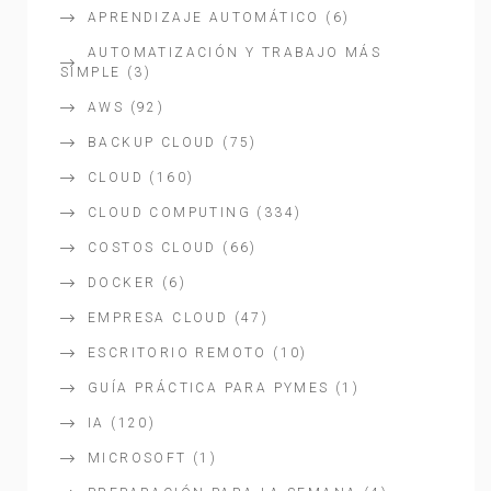
APRENDIZAJE AUTOMÁTICO
(6)
AUTOMATIZACIÓN Y TRABAJO MÁS
SIMPLE
(3)
AWS
(92)
BACKUP CLOUD
(75)
CLOUD
(160)
CLOUD COMPUTING
(334)
COSTOS CLOUD
(66)
DOCKER
(6)
EMPRESA CLOUD
(47)
ESCRITORIO REMOTO
(10)
GUÍA PRÁCTICA PARA PYMES
(1)
IA
(120)
MICROSOFT
(1)