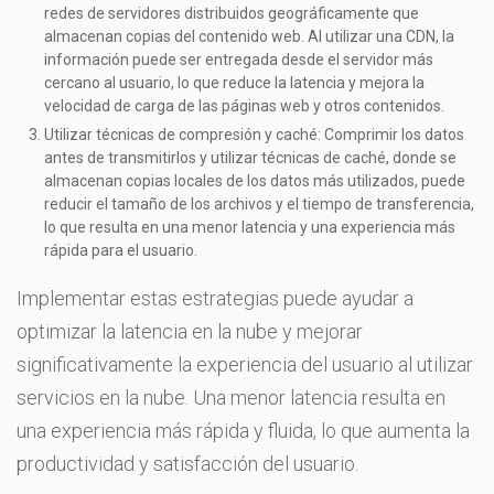
redes de servidores distribuidos geográficamente que
almacenan copias del contenido web. Al utilizar una CDN, la
información puede ser entregada desde el servidor más
cercano al usuario, lo que reduce la latencia y mejora la
velocidad de carga de las páginas web y otros contenidos.
Utilizar técnicas de compresión y caché: Comprimir los datos
antes de transmitirlos y utilizar técnicas de caché, donde se
almacenan copias locales de los datos más utilizados, puede
reducir el tamaño de los archivos y el tiempo de transferencia,
lo que resulta en una menor latencia y una experiencia más
rápida para el usuario.
Implementar estas estrategias puede ayudar a
optimizar la latencia en la nube y mejorar
significativamente la experiencia del usuario al utilizar
servicios en la nube. Una menor latencia resulta en
una experiencia más rápida y fluida, lo que aumenta la
productividad y satisfacción del usuario.