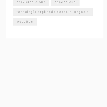
servicios cloud
spacecloud
tecnología explicada desde el negocio
websites