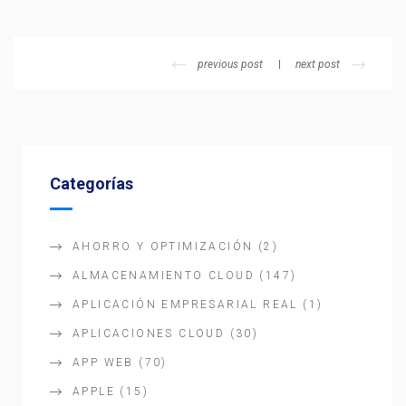
previous post
next post
Categorías
AHORRO Y OPTIMIZACIÓN
(2)
ALMACENAMIENTO CLOUD
(147)
APLICACIÓN EMPRESARIAL REAL
(1)
APLICACIONES CLOUD
(30)
APP WEB
(70)
APPLE
(15)