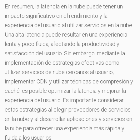
En resumen, la latencia en la nube puede tener un
impacto significativo en el rendimiento y la
experiencia del usuario al utilizar servicios en la nube.
Una alta latencia puede resultar en una experiencia
lenta y poco fluida, afectando la productividad y
satisfacción del usuario. Sin embargo, mediante la
implementación de estrategias efectivas como
utilizar servicios de nube cercanos al usuario,
implementar CDN y utilizar técnicas de compresión y
caché, es posible optimizar la latencia y mejorar la
experiencia del usuario. Es importante considerar
estas estrategias al elegir proveedores de servicios
en la nube y al desarrollar aplicaciones y servicios en
la nube para ofrecer una experiencia más rápida y
fluida a los usuarios.