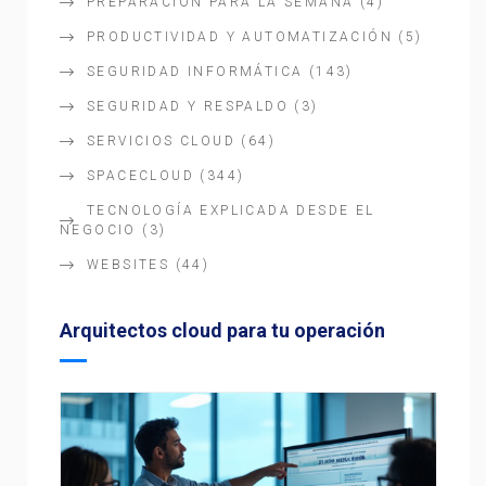
PREPARACIÓN PARA LA SEMANA
(4)
PRODUCTIVIDAD Y AUTOMATIZACIÓN
(5)
SEGURIDAD INFORMÁTICA
(143)
SEGURIDAD Y RESPALDO
(3)
SERVICIOS CLOUD
(64)
SPACECLOUD
(344)
TECNOLOGÍA EXPLICADA DESDE EL
NEGOCIO
(3)
WEBSITES
(44)
Arquitectos cloud para tu operación