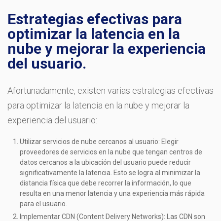
Estrategias efectivas para
optimizar la latencia en la
nube y mejorar la experiencia
del usuario.
Afortunadamente, existen varias estrategias efectivas
para optimizar la latencia en la nube y mejorar la
experiencia del usuario:
Utilizar servicios de nube cercanos al usuario: Elegir
proveedores de servicios en la nube que tengan centros de
datos cercanos a la ubicación del usuario puede reducir
significativamente la latencia. Esto se logra al minimizar la
distancia física que debe recorrer la información, lo que
resulta en una menor latencia y una experiencia más rápida
para el usuario.
Implementar CDN (Content Delivery Networks): Las CDN son