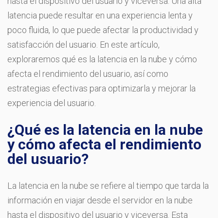
hasta el dispositivo del usuario y viceversa. Una alta
latencia puede resultar en una experiencia lenta y
poco fluida, lo que puede afectar la productividad y
satisfacción del usuario. En este artículo,
exploraremos qué es la latencia en la nube y cómo
afecta el rendimiento del usuario, así como
estrategias efectivas para optimizarla y mejorar la
experiencia del usuario.
¿Qué es la latencia en la nube
y cómo afecta el rendimiento
del usuario?
La latencia en la nube se refiere al tiempo que tarda la
información en viajar desde el servidor en la nube
hasta el dispositivo del usuario y viceversa. Esta