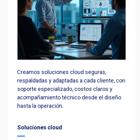
Creamos soluciones cloud seguras,
respaldadas y adaptadas a cada cliente, con
soporte especializado, costos claros y
acompañamiento técnico desde el diseño
hasta la operación.
Soluciones cloud