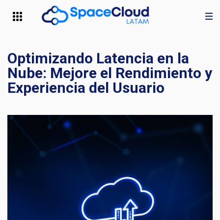
Optimizando Latencia en la
Nube: Mejore el Rendimiento y
Experiencia del Usuario