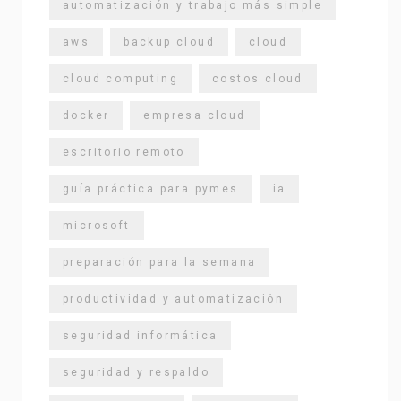
automatización y trabajo más simple
aws
backup cloud
cloud
cloud computing
costos cloud
docker
empresa cloud
escritorio remoto
guía práctica para pymes
ia
microsoft
preparación para la semana
productividad y automatización
seguridad informática
seguridad y respaldo