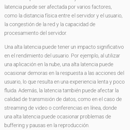
latencia puede ser afectada por varios factores,
como la distancia física entre el servidor y el usuario,
la congestión de la red y la capacidad de
procesamiento del servidor.
Una alta latencia puede tener un impacto significativo
en el rendimiento del usuario. Por ejemplo, al utilizar
una aplicación en la nube, una alta latencia puede
ocasionar demoras en la respuesta a las acciones del
usuario, lo que resulta en una experiencia lenta y poco
fluida. Además, la latencia también puede afectar la
calidad de transmisión de datos, como en el caso de
streaming de video o conferencias en línea, donde
una alta latencia puede ocasionar problemas de
buffering y pausas en la reproducción.