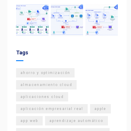
Tags
ahorro y optimización
almacenamiento cloud
aplicaciones cloud
aplicación empresarial real
apple
app web
aprendizaje automático