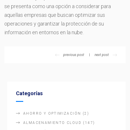
se presenta como una opción a considerar para
aquellas empresas que buscan optimizar sus
operaciones y garantizar la protección de su
información en entornos en la nube.
previous post
next post
Categorías
AHORRO Y OPTIMIZACIÓN
(2)
ALMACENAMIENTO CLOUD
(147)