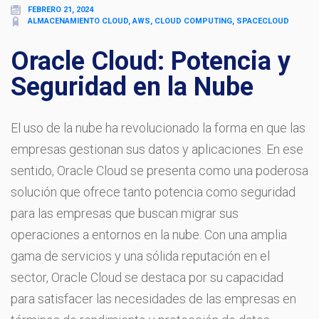
FEBRERO 21, 2024
ALMACENAMIENTO CLOUD, AWS, CLOUD COMPUTING, SPACECLOUD
Oracle Cloud: Potencia y
Seguridad en la Nube
El uso de la nube ha revolucionado la forma en que las
empresas gestionan sus datos y aplicaciones. En ese
sentido, Oracle Cloud se presenta como una poderosa
solución que ofrece tanto potencia como seguridad
para las empresas que buscan migrar sus
operaciones a entornos en la nube. Con una amplia
gama de servicios y una sólida reputación en el
sector, Oracle Cloud se destaca por su capacidad
para satisfacer las necesidades de las empresas en