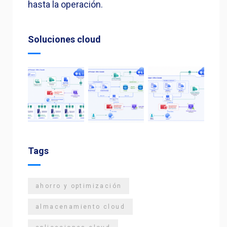
hasta la operación.
Soluciones cloud
Tags
ahorro y optimización
almacenamiento cloud