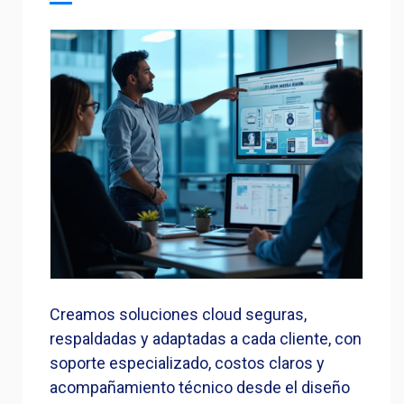
Creamos soluciones cloud seguras,
respaldadas y adaptadas a cada cliente, con
soporte especializado, costos claros y
acompañamiento técnico desde el diseño