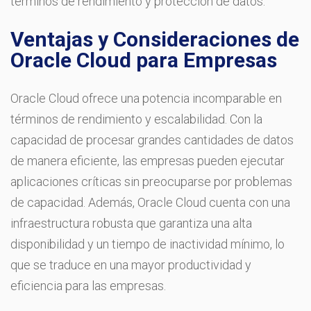
términos de rendimiento y protección de datos.
Ventajas y Consideraciones de
Oracle Cloud para Empresas
Oracle Cloud ofrece una potencia incomparable en
términos de rendimiento y escalabilidad. Con la
capacidad de procesar grandes cantidades de datos
de manera eficiente, las empresas pueden ejecutar
aplicaciones críticas sin preocuparse por problemas
de capacidad. Además, Oracle Cloud cuenta con una
infraestructura robusta que garantiza una alta
disponibilidad y un tiempo de inactividad mínimo, lo
que se traduce en una mayor productividad y
eficiencia para las empresas.