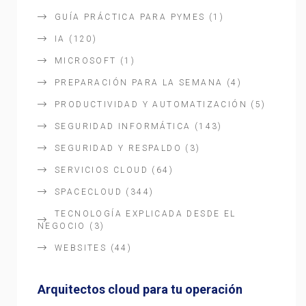
GUÍA PRÁCTICA PARA PYMES
(1)
IA
(120)
MICROSOFT
(1)
PREPARACIÓN PARA LA SEMANA
(4)
PRODUCTIVIDAD Y AUTOMATIZACIÓN
(5)
SEGURIDAD INFORMÁTICA
(143)
SEGURIDAD Y RESPALDO
(3)
SERVICIOS CLOUD
(64)
SPACECLOUD
(344)
TECNOLOGÍA EXPLICADA DESDE EL
NEGOCIO
(3)
WEBSITES
(44)
Arquitectos cloud para tu operación