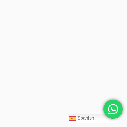
Spanish