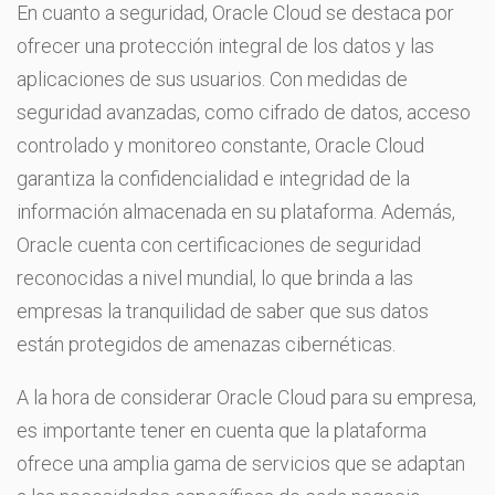
En cuanto a seguridad, Oracle Cloud se destaca por
ofrecer una protección integral de los datos y las
aplicaciones de sus usuarios. Con medidas de
seguridad avanzadas, como cifrado de datos, acceso
controlado y monitoreo constante, Oracle Cloud
garantiza la confidencialidad e integridad de la
información almacenada en su plataforma. Además,
Oracle cuenta con certificaciones de seguridad
reconocidas a nivel mundial, lo que brinda a las
empresas la tranquilidad de saber que sus datos
están protegidos de amenazas cibernéticas.
A la hora de considerar Oracle Cloud para su empresa,
es importante tener en cuenta que la plataforma
ofrece una amplia gama de servicios que se adaptan