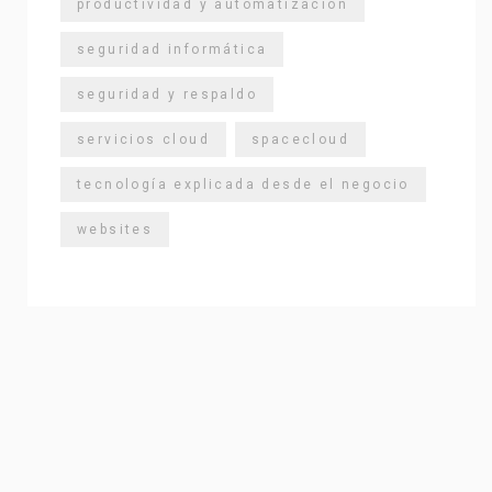
productividad y automatización
seguridad informática
seguridad y respaldo
servicios cloud
spacecloud
tecnología explicada desde el negocio
websites