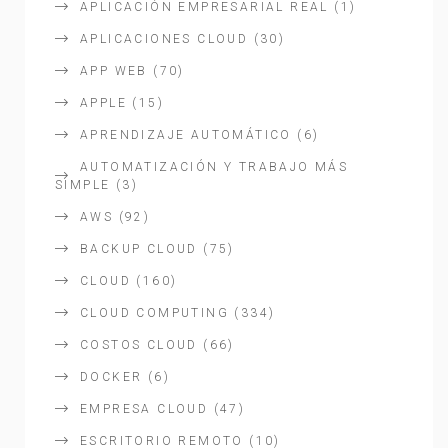
APLICACIÓN EMPRESARIAL REAL
(1)
APLICACIONES CLOUD
(30)
APP WEB
(70)
APPLE
(15)
APRENDIZAJE AUTOMÁTICO
(6)
AUTOMATIZACIÓN Y TRABAJO MÁS
SIMPLE
(3)
AWS
(92)
BACKUP CLOUD
(75)
CLOUD
(160)
CLOUD COMPUTING
(334)
COSTOS CLOUD
(66)
DOCKER
(6)
EMPRESA CLOUD
(47)
ESCRITORIO REMOTO
(10)