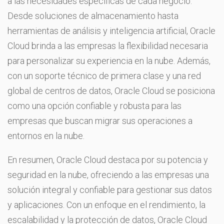
a las necesidades específicas de cada negocio.
Desde soluciones de almacenamiento hasta
herramientas de análisis y inteligencia artificial, Oracle
Cloud brinda a las empresas la flexibilidad necesaria
para personalizar su experiencia en la nube. Además,
con un soporte técnico de primera clase y una red
global de centros de datos, Oracle Cloud se posiciona
como una opción confiable y robusta para las
empresas que buscan migrar sus operaciones a
entornos en la nube.
En resumen, Oracle Cloud destaca por su potencia y
seguridad en la nube, ofreciendo a las empresas una
solución integral y confiable para gestionar sus datos
y aplicaciones. Con un enfoque en el rendimiento, la
escalabilidad y la protección de datos, Oracle Cloud