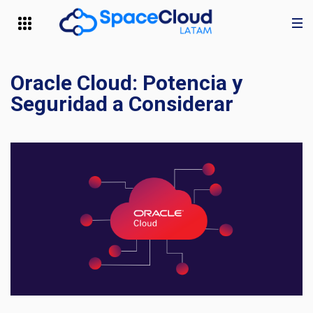
Oracle Cloud: Potencia y
Seguridad a Considerar