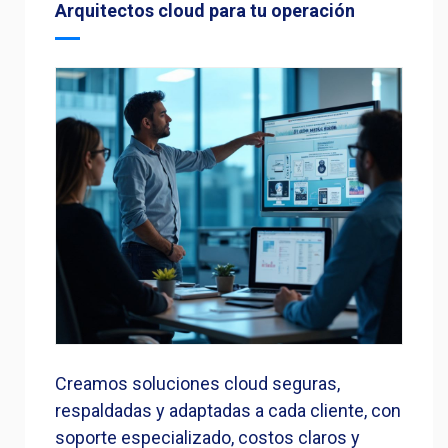
Arquitectos cloud para tu operación
Creamos soluciones cloud seguras,
respaldadas y adaptadas a cada cliente, con
soporte especializado, costos claros y