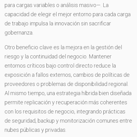
para cargas variables o análisis masivo—. La
capacidad de elegir el mejor entorno para cada carga
de trabajo impulsa la innovación sin sacrificar
gobernanza.
Otro beneficio clave es la mejora en la gestión del
riesgo y la continuidad del negocio. Mantener
entornos críticos bajo control directo reduce la
exposición a fallos externos, cambios de políticas de
proveedores o problemas de disponibilidad regional.
Al mismo tiempo, una estrategia híbrida bien diseñada
permite replicación y recuperación más coherentes
con los requisitos de negocio, integrando prácticas
de seguridad, backup y monitorización comunes entre
nubes públicas y privadas.