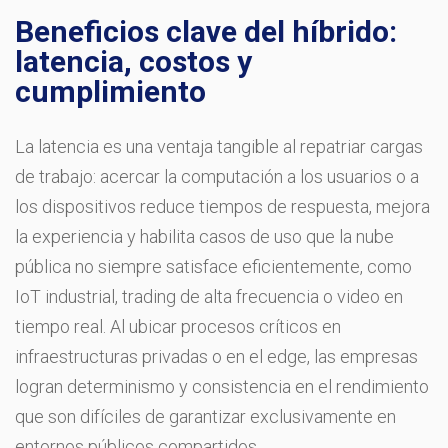
Beneficios clave del híbrido:
latencia, costos y
cumplimiento
La latencia es una ventaja tangible al repatriar cargas
de trabajo: acercar la computación a los usuarios o a
los dispositivos reduce tiempos de respuesta, mejora
la experiencia y habilita casos de uso que la nube
pública no siempre satisface eficientemente, como
IoT industrial, trading de alta frecuencia o video en
tiempo real. Al ubicar procesos críticos en
infraestructuras privadas o en el edge, las empresas
logran determinismo y consistencia en el rendimiento
que son difíciles de garantizar exclusivamente en
entornos públicos compartidos.