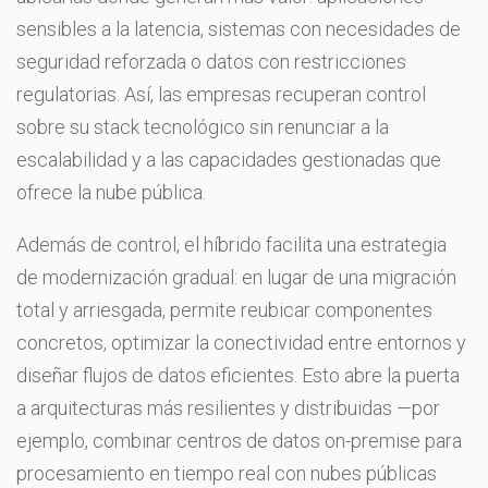
sensibles a la latencia, sistemas con necesidades de
seguridad reforzada o datos con restricciones
regulatorias. Así, las empresas recuperan control
sobre su stack tecnológico sin renunciar a la
escalabilidad y a las capacidades gestionadas que
ofrece la nube pública.
Además de control, el híbrido facilita una estrategia
de modernización gradual: en lugar de una migración
total y arriesgada, permite reubicar componentes
concretos, optimizar la conectividad entre entornos y
diseñar flujos de datos eficientes. Esto abre la puerta
a arquitecturas más resilientes y distribuidas —por
ejemplo, combinar centros de datos on-premise para
procesamiento en tiempo real con nubes públicas