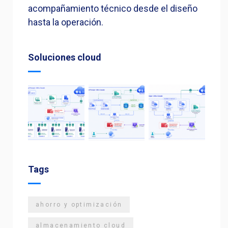
acompañamiento técnico desde el diseño
hasta la operación.
Soluciones cloud
Tags
ahorro y optimización
almacenamiento cloud