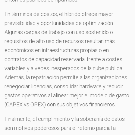
En términos de costos, el híbrido ofrece mayor
previsibilidad y oportunidades de optimización.
Algunas cargas de trabajo con uso sostenido o
requisitos de alto uso de recursos resultan más
económicos en infraestructuras propias o en
contratos de capacidad reservada, frente a costes
variables y a veces inesperados de la nube pública.
Además, la repatriación permite a las organizaciones
renegociar licencias, consolidar hardware y reducir
gastos operativos al alinear mejor el modelo de gasto
(CAPEX vs OPEX) con sus objetivos financieros.
Finalmente, el cumplimiento y la soberanía de datos
son motivos poderosos para el retorno parcial a