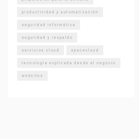
productividad y automatización
seguridad informática
seguridad y respaldo
servicios cloud
spacecloud
tecnología explicada desde el negocio
websites