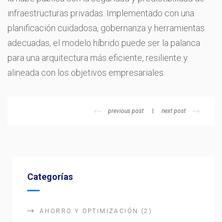
infraestructuras privadas. Implementado con una
planificación cuidadosa, gobernanza y herramientas
adecuadas, el modelo híbrido puede ser la palanca
para una arquitectura más eficiente, resiliente y
alineada con los objetivos empresariales.
previous post
next post
Categorías
AHORRO Y OPTIMIZACIÓN
(2)