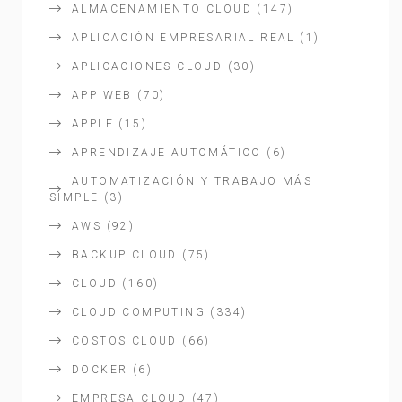
ALMACENAMIENTO CLOUD
(147)
APLICACIÓN EMPRESARIAL REAL
(1)
APLICACIONES CLOUD
(30)
APP WEB
(70)
APPLE
(15)
APRENDIZAJE AUTOMÁTICO
(6)
AUTOMATIZACIÓN Y TRABAJO MÁS
SIMPLE
(3)
AWS
(92)
BACKUP CLOUD
(75)
CLOUD
(160)
CLOUD COMPUTING
(334)
COSTOS CLOUD
(66)
DOCKER
(6)
EMPRESA CLOUD
(47)