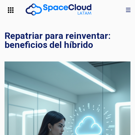
Repatriar para reinventar:
beneficios del híbrido