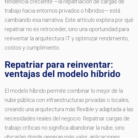
tendencia creciente —la repatriación de cargas de
trabajo hacia entornos privados o híbridos— está
cambiando esa narrativa. Este artículo explora por qué
repatriar no es retroceder, sino una oportunidad para
reinventar la arquitectura IT y optimizar rendimiento,
costos y cumplimiento.
Repatriar para reinventar:
ventajas del modelo híbrido
El modelo híbrido permite combinar lo mejor de la
nube pública con infraestructuras privadas o locales,
creando una arquitectura más flexible y adaptada a las
necesidades reales del negocio. Repatriar cargas de
trabajo críticas no significa abandonar la nube, sino
ubicarlas donde generan más valor: aplicaciones