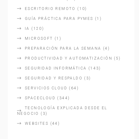
ESCRITORIO REMOTO
(10)
GUÍA PRÁCTICA PARA PYMES
(1)
IA
(120)
MICROSOFT
(1)
PREPARACIÓN PARA LA SEMANA
(4)
PRODUCTIVIDAD Y AUTOMATIZACIÓN
(5)
SEGURIDAD INFORMÁTICA
(143)
SEGURIDAD Y RESPALDO
(3)
SERVICIOS CLOUD
(64)
SPACECLOUD
(344)
TECNOLOGÍA EXPLICADA DESDE EL
NEGOCIO
(3)
WEBSITES
(44)