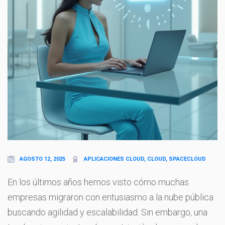
AGOSTO 12, 2025
APLICACIONES CLOUD, CLOUD, SPACECLOUD
En los últimos años hemos visto cómo muchas
empresas migraron con entusiasmo a la nube pública
buscando agilidad y escalabilidad. Sin embargo, una