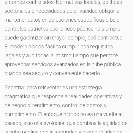
entornos controlados. Normativas locales, políticas
sectoriales o necesidades de privacidad obligan a
mantener datos en ubicaciones específicas o bajo
controles estrictos que la nube pública no siempre
puede garantizar sin mayor complejidad contractual.
El modelo híbrido facilita cumplir con requisitos
legales y auditorías, al mismo tiempo que permite
aprovechar servicios avanzados en la nube pública
cuando sea seguro y conveniente hacerlo.
Repatriar para reinventar es una estrategia
pragmática que responde a realidades operativas y
de negocio: rendimiento, control de costos y
cumplimiento. El enfoque híbrido no es una vuelta al
pasado, sino una evolución que combina la agilidad de
la nube pública con la seguridad y predictibilidad de