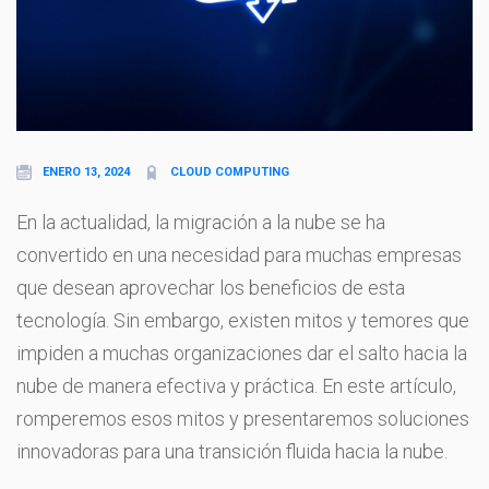
ENERO 13, 2024
CLOUD COMPUTING
En la actualidad, la migración a la nube se ha
convertido en una necesidad para muchas empresas
que desean aprovechar los beneficios de esta
tecnología. Sin embargo, existen mitos y temores que
impiden a muchas organizaciones dar el salto hacia la
nube de manera efectiva y práctica. En este artículo,
romperemos esos mitos y presentaremos soluciones
innovadoras para una transición fluida hacia la nube.