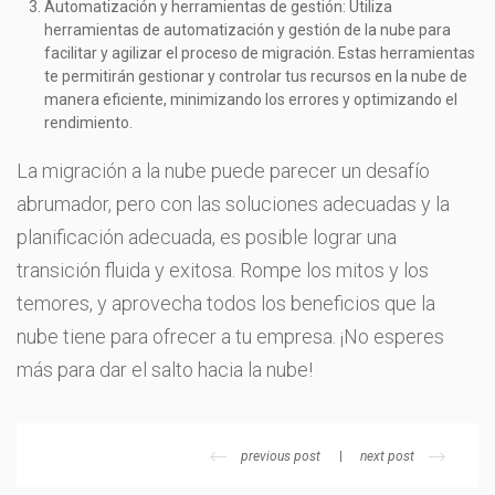
Automatización y herramientas de gestión: Utiliza
herramientas de automatización y gestión de la nube para
facilitar y agilizar el proceso de migración. Estas herramientas
te permitirán gestionar y controlar tus recursos en la nube de
manera eficiente, minimizando los errores y optimizando el
rendimiento.
La migración a la nube puede parecer un desafío
abrumador, pero con las soluciones adecuadas y la
planificación adecuada, es posible lograr una
transición fluida y exitosa. Rompe los mitos y los
temores, y aprovecha todos los beneficios que la
nube tiene para ofrecer a tu empresa. ¡No esperes
más para dar el salto hacia la nube!
previous post
next post