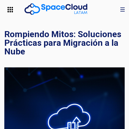
Rompiendo Mitos: Soluciones
Prácticas para Migración a la
Nube