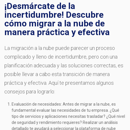
¡Desmárcate de la
incertidumbre! Descubre
cómo migrar a la nube de
manera práctica y efectiva
La migración a la nube puede parecer un proceso
complicado y lleno de incertidumbre, pero con una
planificación adecuada y las soluciones correctas, es
posible llevar a cabo esta transición de manera
práctica y efectiva. Aquí te presentamos algunos
consejos para lograrlo:
Evaluación de necesidades: Antes de migrar a la nube, es
fundamental evaluar las necesidades de tu empresa. ¿Qué
tipo de servicios y aplicaciones necesitas trasladar? ¿Qué nivel
de seguridad y rendimiento requieres? Realizar un análisis
detallado te ayudará a seleccionar la plataforma de nube