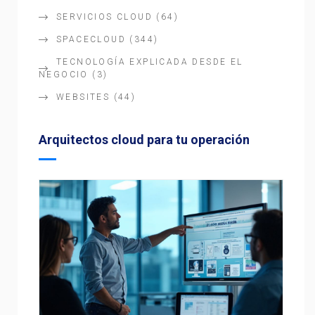
SERVICIOS CLOUD
(64)
SPACECLOUD
(344)
TECNOLOGÍA EXPLICADA DESDE EL
NEGOCIO
(3)
WEBSITES
(44)
Arquitectos cloud para tu operación