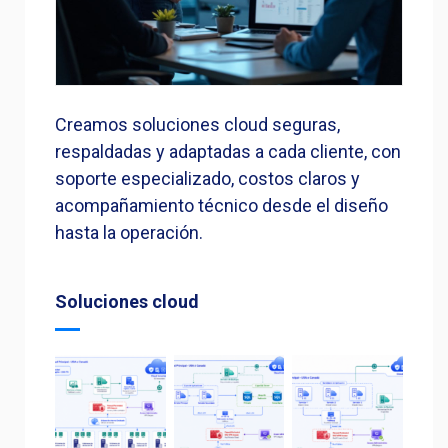
Creamos soluciones cloud seguras,
respaldadas y adaptadas a cada cliente, con
soporte especializado, costos claros y
acompañamiento técnico desde el diseño
hasta la operación.
Soluciones cloud