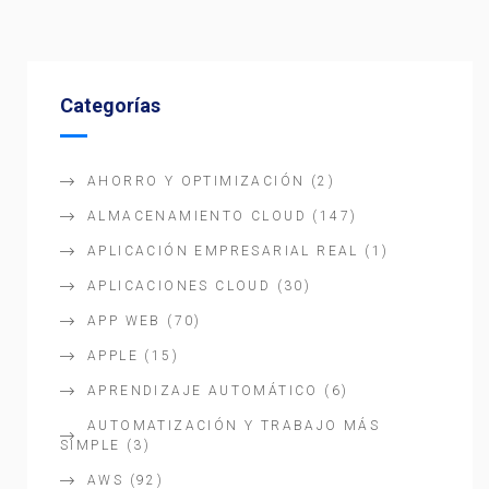
Categorías
AHORRO Y OPTIMIZACIÓN
(2)
ALMACENAMIENTO CLOUD
(147)
APLICACIÓN EMPRESARIAL REAL
(1)
APLICACIONES CLOUD
(30)
APP WEB
(70)
APPLE
(15)
APRENDIZAJE AUTOMÁTICO
(6)
AUTOMATIZACIÓN Y TRABAJO MÁS
SIMPLE
(3)
AWS
(92)