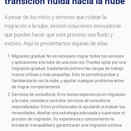
transición fluida hacia la nube
A pesar de los mitos y temores que rodean la
migración a la nube, existen soluciones innovadoras
que pueden hacer que este proceso sea fluido y
exitoso. Aquí te presentamos algunas de ellas:
Migración gradual: No es necesario migrar todos tus servicios
y aplicaciones a la nube de una sola vez. Puedes optar por una
migración gradual, trasladando primero las cargas de trabajo
menos críticas o más pequeñas. Esto te permitirá probar y
familiarizarte con la nube, y ajustar cualquier problema antes
de migrar completamente.
Servicios de consultoría: Si no tienes experiencia en migración
a la nube, considera contratar servicios de consultoría
especializados. Estos profesionales te ayudarán a evaluar tus
necesidades, diseñar una estrategia adecuada y supervisar el
proceso de migración. Su experiencia y conocimiento te
brindarán tranquilidad y garantizarán una migración exitosa.