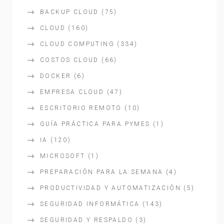
BACKUP CLOUD
(75)
CLOUD
(160)
CLOUD COMPUTING
(334)
COSTOS CLOUD
(66)
DOCKER
(6)
EMPRESA CLOUD
(47)
ESCRITORIO REMOTO
(10)
GUÍA PRÁCTICA PARA PYMES
(1)
IA
(120)
MICROSOFT
(1)
PREPARACIÓN PARA LA SEMANA
(4)
PRODUCTIVIDAD Y AUTOMATIZACIÓN
(5)
SEGURIDAD INFORMÁTICA
(143)
SEGURIDAD Y RESPALDO
(3)