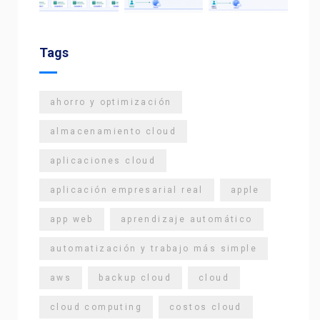
Tags
ahorro y optimización
almacenamiento cloud
aplicaciones cloud
aplicación empresarial real
apple
app web
aprendizaje automático
automatización y trabajo más simple
aws
backup cloud
cloud
cloud computing
costos cloud