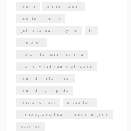
docker
empresa cloud
escritorio remoto
guía práctica para pymes
ia
microsoft
preparación para la semana
productividad y automatización
seguridad informática
seguridad y respaldo
servicios cloud
spacecloud
tecnología explicada desde el negocio
websites