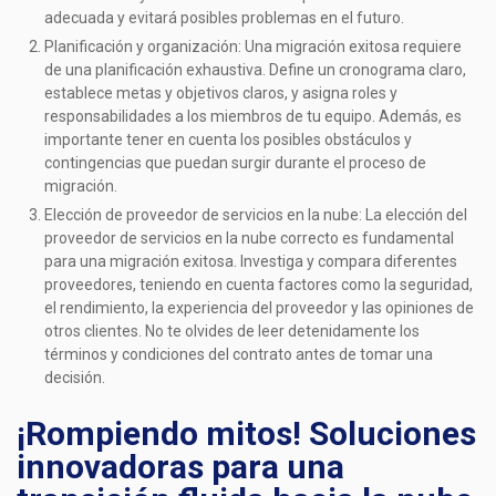
adecuada y evitará posibles problemas en el futuro.
Planificación y organización: Una migración exitosa requiere
de una planificación exhaustiva. Define un cronograma claro,
establece metas y objetivos claros, y asigna roles y
responsabilidades a los miembros de tu equipo. Además, es
importante tener en cuenta los posibles obstáculos y
contingencias que puedan surgir durante el proceso de
migración.
Elección de proveedor de servicios en la nube: La elección del
proveedor de servicios en la nube correcto es fundamental
para una migración exitosa. Investiga y compara diferentes
proveedores, teniendo en cuenta factores como la seguridad,
el rendimiento, la experiencia del proveedor y las opiniones de
otros clientes. No te olvides de leer detenidamente los
términos y condiciones del contrato antes de tomar una
decisión.
¡Rompiendo mitos! Soluciones
innovadoras para una