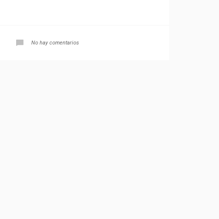
No hay comentarios