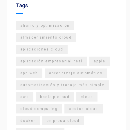
Tags
ahorro y optimización
almacenamiento cloud
aplicaciones cloud
aplicación empresarial real
apple
app web
aprendizaje automático
automatización y trabajo más simple
aws
backup cloud
cloud
cloud computing
costos cloud
docker
empresa cloud