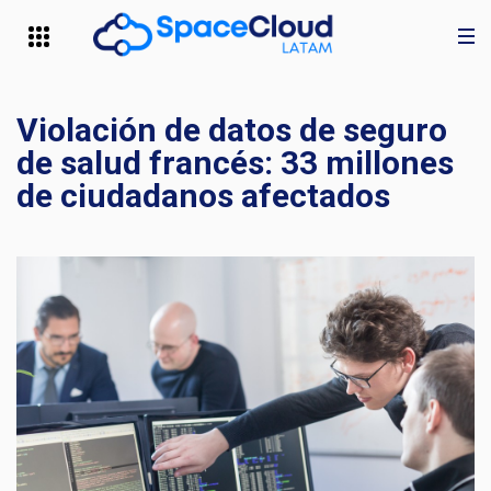
Violación de datos de seguro
de salud francés: 33 millones
de ciudadanos afectados