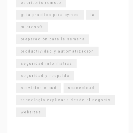
escritorio remoto
guía práctica para pymes
ia
microsoft
preparación para la semana
productividad y automatización
seguridad informática
seguridad y respaldo
servicios cloud
spacecloud
tecnología explicada desde el negocio
websites