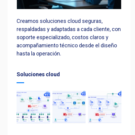
Creamos soluciones cloud seguras,
respaldadas y adaptadas a cada cliente, con
soporte especializado, costos claros y
acompañamiento técnico desde el diseño
hasta la operación.
Soluciones cloud