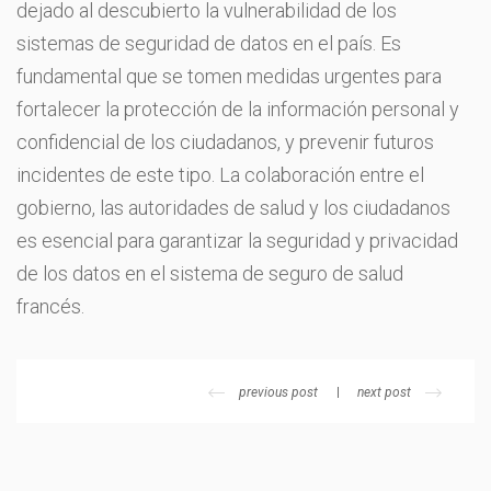
dejado al descubierto la vulnerabilidad de los
sistemas de seguridad de datos en el país. Es
fundamental que se tomen medidas urgentes para
fortalecer la protección de la información personal y
confidencial de los ciudadanos, y prevenir futuros
incidentes de este tipo. La colaboración entre el
gobierno, las autoridades de salud y los ciudadanos
es esencial para garantizar la seguridad y privacidad
de los datos en el sistema de seguro de salud
francés.
previous post
next post