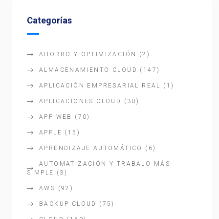
Categorías
AHORRO Y OPTIMIZACIÓN
(2)
ALMACENAMIENTO CLOUD
(147)
APLICACIÓN EMPRESARIAL REAL
(1)
APLICACIONES CLOUD
(30)
APP WEB
(70)
APPLE
(15)
APRENDIZAJE AUTOMÁTICO
(6)
AUTOMATIZACIÓN Y TRABAJO MÁS
SIMPLE
(3)
AWS
(92)
BACKUP CLOUD
(75)