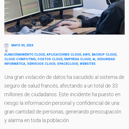
MAYO 30, 2024
ALMACENAMIENTO CLOUD, APLICACIONES CLOUD, AWS, BACKUP CLOUD,
CLOUD COMPUTING, COSTOS CLOUD, EMPRESA CLOUD, IA, SEGURIDAD
INFORMÁTICA, SERVICIOS CLOUD, SPACECLOUD, WEBSITES
Una gran violación de datos ha sacudido al sistema de
seguro de salud francés, afectando a un total de 33
millones de ciudadanos. Este incidente ha puesto en
riesgo la información personal y confidencial de una
gran cantidad de personas, generando preocupación
y alarma en toda la población.