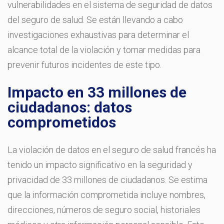
vulnerabilidades en el sistema de seguridad de datos
del seguro de salud. Se están llevando a cabo
investigaciones exhaustivas para determinar el
alcance total de la violación y tomar medidas para
prevenir futuros incidentes de este tipo.
Impacto en 33 millones de
ciudadanos: datos
comprometidos
La violación de datos en el seguro de salud francés ha
tenido un impacto significativo en la seguridad y
privacidad de 33 millones de ciudadanos. Se estima
que la información comprometida incluye nombres,
direcciones, números de seguro social, historiales