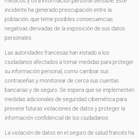
médicos y otra información personal sensible. Este
incidente ha generado preocupación entre la
población, que teme posibles consecuencias
negativas derivadas de la exposición de sus datos
personales.
Las autoridades francesas han instado a los
ciudadanos afectados a tomar medidas para proteger
su información personal, como cambiar sus
contraseñas y monitorear de cerca sus cuentas
bancarias y de seguro. Se espera que se implementen
medidas adicionales de seguridad cibernética para
prevenir futuras violaciones de datos y proteger la
información confidencial de los ciudadanos.
La violación de datos en el seguro de salud francés ha