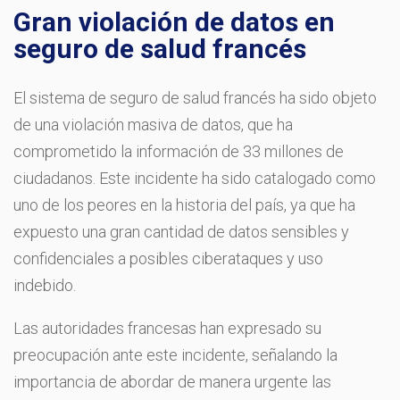
Gran violación de datos en
seguro de salud francés
El sistema de seguro de salud francés ha sido objeto
de una violación masiva de datos, que ha
comprometido la información de 33 millones de
ciudadanos. Este incidente ha sido catalogado como
uno de los peores en la historia del país, ya que ha
expuesto una gran cantidad de datos sensibles y
confidenciales a posibles ciberataques y uso
indebido.
Las autoridades francesas han expresado su
preocupación ante este incidente, señalando la
importancia de abordar de manera urgente las