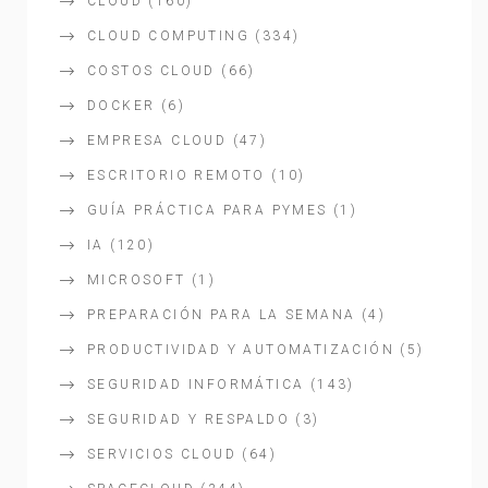
CLOUD
(160)
CLOUD COMPUTING
(334)
COSTOS CLOUD
(66)
DOCKER
(6)
EMPRESA CLOUD
(47)
ESCRITORIO REMOTO
(10)
GUÍA PRÁCTICA PARA PYMES
(1)
IA
(120)
MICROSOFT
(1)
PREPARACIÓN PARA LA SEMANA
(4)
PRODUCTIVIDAD Y AUTOMATIZACIÓN
(5)
SEGURIDAD INFORMÁTICA
(143)
SEGURIDAD Y RESPALDO
(3)
SERVICIOS CLOUD
(64)