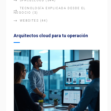
SPACECLOUD
(344)
TECNOLOGÍA EXPLICADA DESDE EL
NEGOCIO
(3)
WEBSITES
(44)
Arquitectos cloud para tu operación