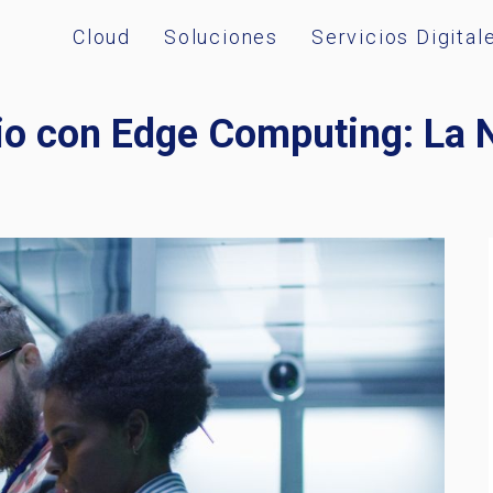
Cloud
Soluciones
Servicios Digital
o con Edge Computing: La N