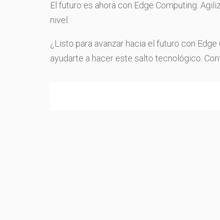
El futuro es ahora con Edge Computing. Agiliz
nivel.
¿Listo para avanzar hacia el futuro con Ed
ayudarte a hacer este salto tecnológico. Co