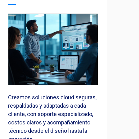
Creamos soluciones cloud seguras,
respaldadas y adaptadas a cada
cliente, con soporte especializado,
costos claros y acompañamiento
técnico desde el diseño hasta la