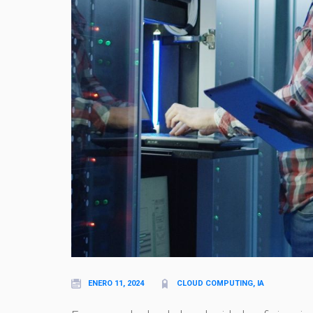
ENERO 11, 2024
CLOUD COMPUTING, IA