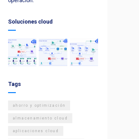
operación.
Soluciones cloud
Tags
ahorro y optimización
almacenamiento cloud
aplicaciones cloud