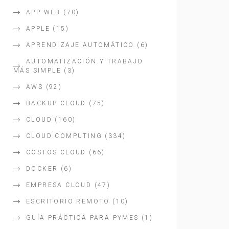
APP WEB
(70)
APPLE
(15)
APRENDIZAJE AUTOMÁTICO
(6)
AUTOMATIZACIÓN Y TRABAJO
MÁS SIMPLE
(3)
AWS
(92)
BACKUP CLOUD
(75)
CLOUD
(160)
CLOUD COMPUTING
(334)
COSTOS CLOUD
(66)
DOCKER
(6)
EMPRESA CLOUD
(47)
ESCRITORIO REMOTO
(10)
GUÍA PRÁCTICA PARA PYMES
(1)