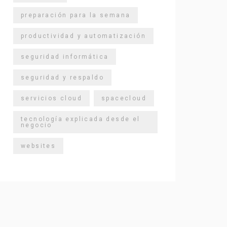
preparación para la semana
productividad y automatización
seguridad informática
seguridad y respaldo
servicios cloud
spacecloud
tecnología explicada desde el
negocio
websites