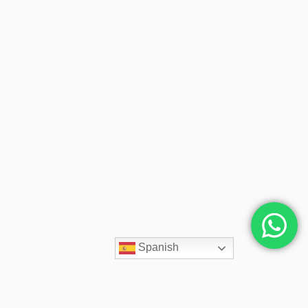
Spanish
Contacto