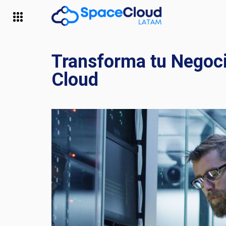
Transforma tu Negoci
Cloud