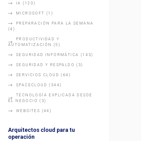
IA
(120)
MICROSOFT
(1)
PREPARACIÓN PARA LA SEMANA
(4)
PRODUCTIVIDAD Y
AUTOMATIZACIÓN
(5)
SEGURIDAD INFORMÁTICA
(143)
SEGURIDAD Y RESPALDO
(3)
SERVICIOS CLOUD
(64)
SPACECLOUD
(344)
TECNOLOGÍA EXPLICADA DESDE
EL NEGOCIO
(3)
WEBSITES
(44)
Arquitectos cloud para tu
operación